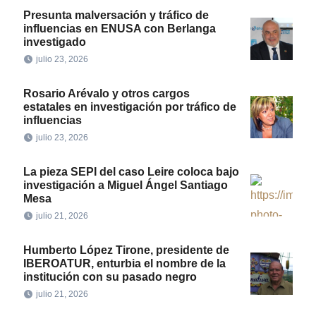
Presunta malversación y tráfico de
influencias en ENUSA con Berlanga
investigado
julio 23, 2026
Rosario Arévalo y otros cargos
estatales en investigación por tráfico de
influencias
julio 23, 2026
La pieza SEPI del caso Leire coloca bajo
investigación a Miguel Ángel Santiago
Mesa
julio 21, 2026
Humberto López Tirone, presidente de
IBEROATUR, enturbia el nombre de la
institución con su pasado negro
julio 21, 2026