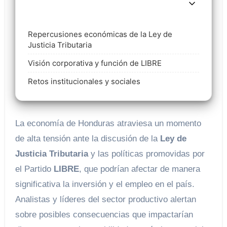
Repercusiones económicas de la Ley de
Justicia Tributaria
Visión corporativa y función de LIBRE
Retos institucionales y sociales
La economía de Honduras atraviesa un momento
de alta tensión ante la discusión de la
Ley de
Justicia Tributaria
y las políticas promovidas por
el Partido
LIBRE
, que podrían afectar de manera
significativa la inversión y el empleo en el país.
Analistas y líderes del sector productivo alertan
sobre posibles consecuencias que impactarían