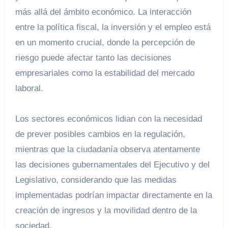
más allá del ámbito económico. La interacción
entre la política fiscal, la inversión y el empleo está
en un momento crucial, donde la percepción de
riesgo puede afectar tanto las decisiones
empresariales como la estabilidad del mercado
laboral.
Los sectores económicos lidian con la necesidad
de prever posibles cambios en la regulación,
mientras que la ciudadanía observa atentamente
las decisiones gubernamentales del Ejecutivo y del
Legislativo, considerando que las medidas
implementadas podrían impactar directamente en la
creación de ingresos y la movilidad dentro de la
sociedad.