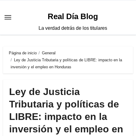
Saltar
al
Real Día Blog
contenido
La verdad detrás de los titulares
Página de inicio
General
Ley de Justicia Tributaria y políticas de LIBRE: impacto en la
inversión y el empleo en Honduras
Ley de Justicia
Tributaria y políticas de
LIBRE: impacto en la
inversión y el empleo en