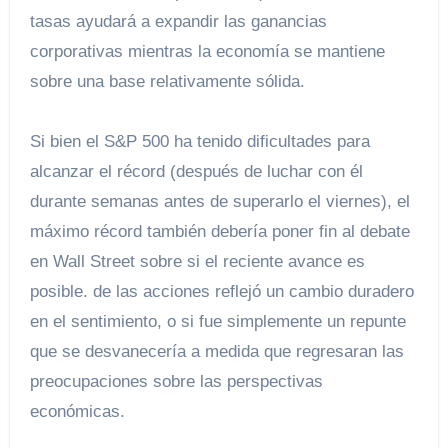
tasas ayudará a expandir las ganancias
corporativas mientras la economía se mantiene
sobre una base relativamente sólida.
Si bien el S&P 500 ha tenido dificultades para
alcanzar el récord (después de luchar con él
durante semanas antes de superarlo el viernes), el
máximo récord también debería poner fin al debate
en Wall Street sobre si el reciente avance es
posible. de las acciones reflejó un cambio duradero
en el sentimiento, o si fue simplemente un repunte
que se desvanecería a medida que regresaran las
preocupaciones sobre las perspectivas
económicas.