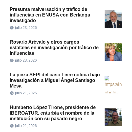
Presunta malversación y tráfico de
influencias en ENUSA con Berlanga
investigado
julio 23, 2026
Rosario Arévalo y otros cargos
estatales en investigación por tráfico de
influencias
julio 23, 2026
La pieza SEPI del caso Leire coloca bajo
investigación a Miguel Ángel Santiago
Mesa
julio 21, 2026
Humberto López Tirone, presidente de
IBEROATUR, enturbia el nombre de la
institución con su pasado negro
julio 21, 2026