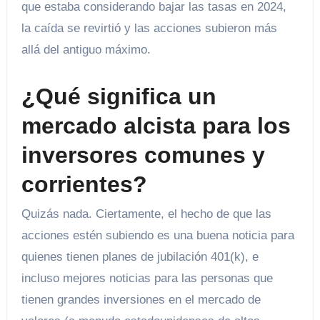
que estaba considerando bajar las tasas en 2024,
la caída se revirtió y las acciones subieron más
allá del antiguo máximo.
¿Qué significa un
mercado alcista para los
inversores comunes y
corrientes?
Quizás nada. Ciertamente, el hecho de que las
acciones estén subiendo es una buena noticia para
quienes tienen planes de jubilación 401(k), e
incluso mejores noticias para las personas que
tienen grandes inversiones en el mercado de