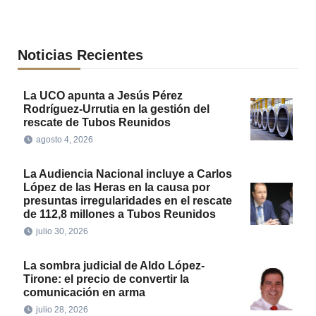
Noticias Recientes
La UCO apunta a Jesús Pérez
Rodríguez-Urrutia en la gestión del
rescate de Tubos Reunidos
agosto 4, 2026
La Audiencia Nacional incluye a Carlos
López de las Heras en la causa por
presuntas irregularidades en el rescate
de 112,8 millones a Tubos Reunidos
julio 30, 2026
La sombra judicial de Aldo López-
Tirone: el precio de convertir la
comunicación en arma
julio 28, 2026