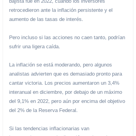
bajista fue en 2022, cuando los inversores
retrocedieron ante la inflación persistente y el
aumento de las tasas de interés.
Pero incluso si las acciones no caen tanto, podrían
sufrir una ligera caída.
La inflación se está moderando, pero algunos
analistas advierten que es demasiado pronto para
cantar victoria. Los precios aumentaron un 3,4%
interanual en diciembre, por debajo de un máximo
del 9,1% en 2022, pero aún por encima del objetivo
del 2% de la Reserva Federal.
Si las tendencias inflacionarias van