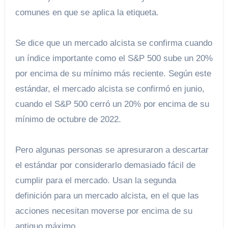
comunes en que se aplica la etiqueta.
Se dice que un mercado alcista se confirma cuando
un índice importante como el S&P 500 sube un 20%
por encima de su mínimo más reciente. Según este
estándar, el mercado alcista se confirmó en junio,
cuando el S&P 500 cerró un 20% por encima de su
mínimo de octubre de 2022.
Pero algunas personas se apresuraron a descartar
el estándar por considerarlo demasiado fácil de
cumplir para el mercado. Usan la segunda
definición para un mercado alcista, en el que las
acciones necesitan moverse por encima de su
antiguo máximo.