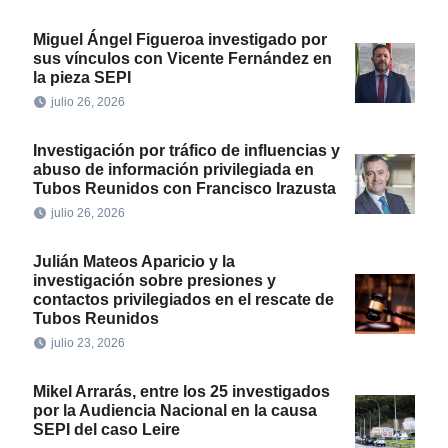
Miguel Ángel Figueroa investigado por
sus vínculos con Vicente Fernández en
la pieza SEPI
julio 26, 2026
Investigación por tráfico de influencias y
abuso de información privilegiada en
Tubos Reunidos con Francisco Irazusta
julio 26, 2026
Julián Mateos Aparicio y la
investigación sobre presiones y
contactos privilegiados en el rescate de
Tubos Reunidos
julio 23, 2026
Mikel Arrarás, entre los 25 investigados
por la Audiencia Nacional en la causa
SEPI del caso Leire