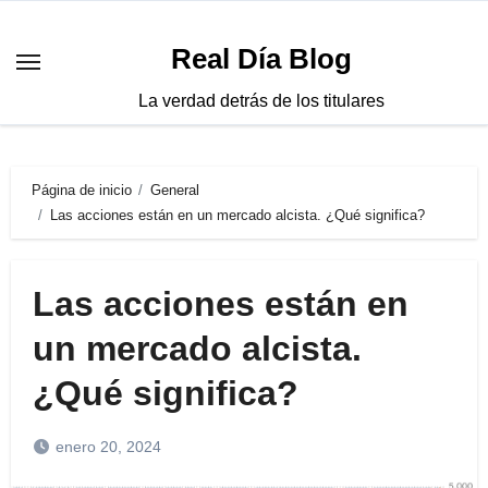
Saltar
al
Real Día Blog
contenido
La verdad detrás de los titulares
Página de inicio
General
Las acciones están en un mercado alcista. ¿Qué significa?
Las acciones están en
un mercado alcista.
¿Qué significa?
enero 20, 2024