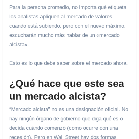
Para la persona promedio, no importa qué etiqueta
los analistas apliquen al mercado de valores
cuando está subiendo, pero con el nuevo máximo,
escucharán mucho más hablar de un «mercado
alcista».
Esto es lo que debe saber sobre el mercado ahora.
¿Qué hace que este sea
un mercado alcista?
“Mercado alcista” no es una designación oficial. No
hay ningún órgano de gobierno que diga qué es o
decida cuándo comenzó (como ocurre con una
recesión). Pero en Wall Street hay dos formas