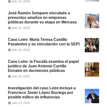
julio 23, 2026
José Ramón Sempere vinculado a
presuntos amaños en empresas
públicas durante su etapa en Mercasa
julio 23, 2026
Caso Leire: María Teresa Castillo
Pasalodos y su vinculación con la SEPI
julio 23, 2026
Caso Leire: la Fiscalía examina el papel
jurídico de Juan Antonio Carrillo
Donaire en decisiones públicas
julio 23, 2026
Investigación del caso Leire incluye a
Francisco Javier López Buciega por
posible tráfico de influencias
julio 23, 2026