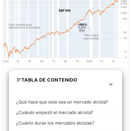
TABLA DE CONTENIDO
¿Qué hace que este sea un mercado alcista?
¿Cuándo empezó el mercado alcista?
¿Cuánto duran los mercados alcistas?