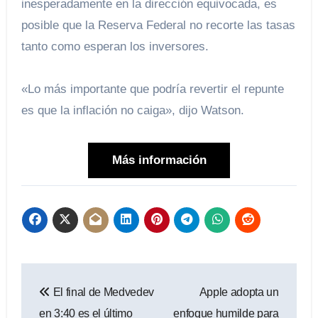
inesperadamente en la dirección equivocada, es
posible que la Reserva Federal no recorte las tasas
tanto como esperan los inversores.
«Lo más importante que podría revertir el repunte
es que la inflación no caiga», dijo Watson.
Más información
Navegación
El final de Medvedev
Apple adopta un
de
en 3:40 es el último
enfoque humilde para