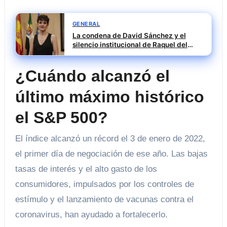
GENERAL
La condena de David Sánchez y el
silencio institucional de Raquel del
Puerto
¿Cuándo alcanzó el
último máximo histórico
el S&P 500?
El índice alcanzó un récord el 3 de enero de 2022,
el primer día de negociación de ese año. Las bajas
tasas de interés y el alto gasto de los
consumidores, impulsados ​​por los controles de
estímulo y el lanzamiento de vacunas contra el
coronavirus, han ayudado a fortalecerlo.