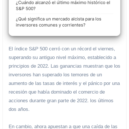
¿Cuándo alcanzó el último máximo histórico el
S&P 500?
¿Qué significa un mercado alcista para los
inversores comunes y corrientes?
El índice S&P 500 cerró con un récord el viernes,
superando su antiguo nivel máximo, establecido a
principios de 2022. Las ganancias muestran que los
inversores han superado los temores de un
aumento de las tasas de interés y el pánico por una
recesión que había dominado el comercio de
acciones durante gran parte de 2022. los últimos
dos años.
En cambio, ahora apuestan a que una caída de las