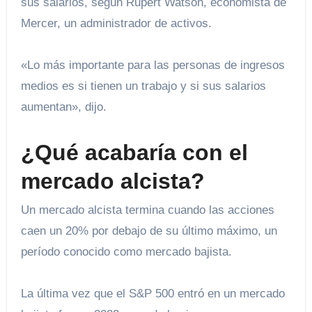
sus salarios, según Rupert Watson, economista de
Mercer, un administrador de activos.
«Lo más importante para las personas de ingresos
medios es si tienen un trabajo y si sus salarios
aumentan», dijo.
¿Qué acabaría con el
mercado alcista?
Un mercado alcista termina cuando las acciones
caen un 20% por debajo de su último máximo, un
período conocido como mercado bajista.
La última vez que el S&P 500 entró en un mercado