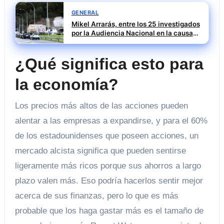
GENERAL
Mikel Arrarás, entre los 25 investigados
por la Audiencia Nacional en la causa
SEPI del caso Leire
¿Qué significa esto para
la economía?
Los precios más altos de las acciones pueden
alentar a las empresas a expandirse, y para el 60%
de los estadounidenses que poseen acciones, un
mercado alcista significa que pueden sentirse
ligeramente más ricos porque sus ahorros a largo
plazo valen más. Eso podría hacerlos sentir mejor
acerca de sus finanzas, pero lo que es más
probable que los haga gastar más es el tamaño de