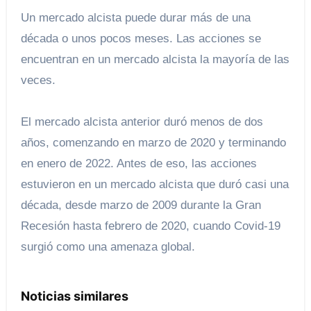
Un mercado alcista puede durar más de una
década o unos pocos meses. Las acciones se
encuentran en un mercado alcista la mayoría de las
veces.
El mercado alcista anterior duró menos de dos
años, comenzando en marzo de 2020 y terminando
en enero de 2022. Antes de eso, las acciones
estuvieron en un mercado alcista que duró casi una
década, desde marzo de 2009 durante la Gran
Recesión hasta febrero de 2020, cuando Covid-19
surgió como una amenaza global.
Noticias similares