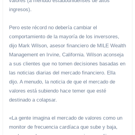
valores (a menudo estadounidenses de altos
ingresos).
Pero este récord no debería cambiar el
comportamiento de la mayoría de los inversores,
dijo Mark Wilson, asesor financiero de MILE Wealth
Management en Irvine, California. Wilson aconseja
a sus clientes que no tomen decisiones basadas en
las noticias diarias del mercado financiero. Ella
dijo. A menudo, la noticia de que el mercado de
valores está subiendo hace temer que esté
destinado a colapsar.
«La gente imagina el mercado de valores como un
monitor de frecuencia cardíaca que sube y baja,