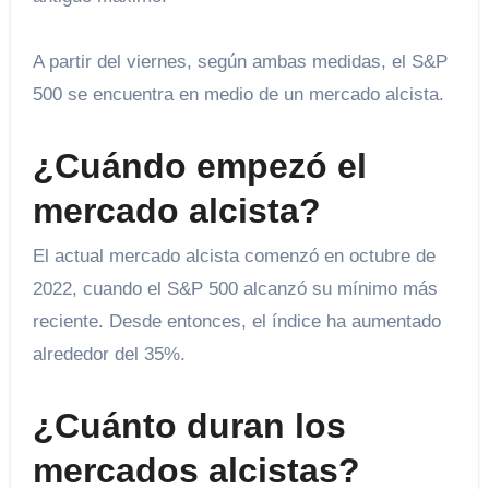
A partir del viernes, según ambas medidas, el S&P
500 se encuentra en medio de un mercado alcista.
¿Cuándo empezó el
mercado alcista?
El actual mercado alcista comenzó en octubre de
2022, cuando el S&P 500 alcanzó su mínimo más
reciente. Desde entonces, el índice ha aumentado
alrededor del 35%.
¿Cuánto duran los
mercados alcistas?