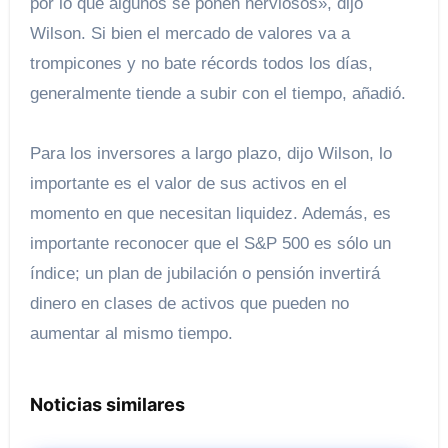
por lo que algunos se ponen nerviosos», dijo
Wilson. Si bien el mercado de valores va a
trompicones y no bate récords todos los días,
generalmente tiende a subir con el tiempo, añadió.
Para los inversores a largo plazo, dijo Wilson, lo
importante es el valor de sus activos en el
momento en que necesitan liquidez. Además, es
importante reconocer que el S&P 500 es sólo un
índice; un plan de jubilación o pensión invertirá
dinero en clases de activos que pueden no
aumentar al mismo tiempo.
Noticias similares