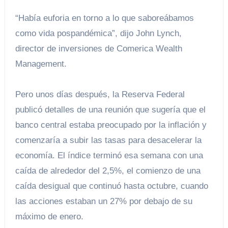
“Había euforia en torno a lo que saboreábamos
como vida pospandémica”, dijo John Lynch,
director de inversiones de Comerica Wealth
Management.
Pero unos días después, la Reserva Federal
publicó detalles de una reunión que sugería que el
banco central estaba preocupado por la inflación y
comenzaría a subir las tasas para desacelerar la
economía. El índice terminó esa semana con una
caída de alrededor del 2,5%, el comienzo de una
caída desigual que continuó hasta octubre, cuando
las acciones estaban un 27% por debajo de su
máximo de enero.