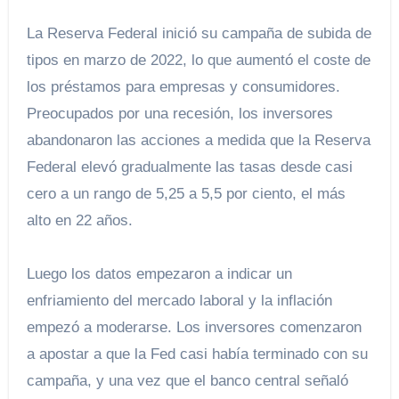
La Reserva Federal inició su campaña de subida de
tipos en marzo de 2022, lo que aumentó el coste de
los préstamos para empresas y consumidores.
Preocupados por una recesión, los inversores
abandonaron las acciones a medida que la Reserva
Federal elevó gradualmente las tasas desde casi
cero a un rango de 5,25 a 5,5 por ciento, el más
alto en 22 años.
Luego los datos empezaron a indicar un
enfriamiento del mercado laboral y la inflación
empezó a moderarse. Los inversores comenzaron
a apostar a que la Fed casi había terminado con su
campaña, y una vez que el banco central señaló