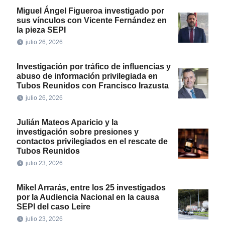
Miguel Ángel Figueroa investigado por
sus vínculos con Vicente Fernández en
la pieza SEPI
julio 26, 2026
Investigación por tráfico de influencias y
abuso de información privilegiada en
Tubos Reunidos con Francisco Irazusta
julio 26, 2026
Julián Mateos Aparicio y la
investigación sobre presiones y
contactos privilegiados en el rescate de
Tubos Reunidos
julio 23, 2026
Mikel Arrarás, entre los 25 investigados
por la Audiencia Nacional en la causa
SEPI del caso Leire
julio 23, 2026