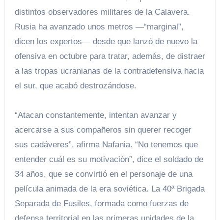
distintos observadores militares de la Calavera.
Rusia ha avanzado unos metros —“marginal”,
dicen los expertos— desde que lanzó de nuevo la
ofensiva en octubre para tratar, además, de distraer
a las tropas ucranianas de la contradefensiva hacia
el sur, que acabó destrozándose.
“Atacan constantemente, intentan avanzar y
acercarse a sus compañeros sin querer recoger
sus cadáveres”, afirma Nafania. “No tenemos que
entender cuál es su motivación”, dice el soldado de
34 años, que se convirtió en el personaje de una
película animada de la era soviética. La 40ª Brigada
Separada de Fusiles, formada como fuerzas de
defensa territorial en las primeras unidades de la