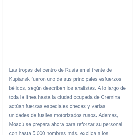
Las tropas del centro de Rusia en el frente de
Kupiansk fueron uno de sus principales esfuerzos
bélicos, según describen los analistas. A lo largo de
toda la línea hasta la ciudad ocupada de Cremina
actúan fuerzas especiales checas y varias
unidades de fusiles motorizados rusos. Además,
Moscú se prepara ahora para reforzar su personal
con hasta 5.000 hombres más, explica a los