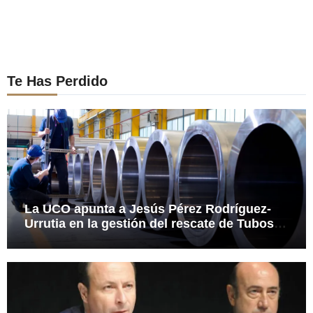
Te Has Perdido
La UCO apunta a Jesús Pérez Rodríguez-
Urrutia en la gestión del rescate de Tubos
Reunidos