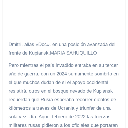
Dmitri, alias «Doc», en una posición avanzada del
frente de Kupiansk.
MARIA SAHUQUILLO
Pero mientras el país invadido entraba en su tercer
año de guerra, con un 2024 sumamente sombrío en
el que muchos dudan de si el apoyo occidental
resistirá, otros en el bosque nevado de Kupiansk
recuerdan que Rusia esperaba recorrer cientos de
kilómetros a través de Ucrania y triunfar de una
sola vez. día. Aquel febrero de 2022 las fuerzas
militares rusas pidieron a los oficiales que portaran