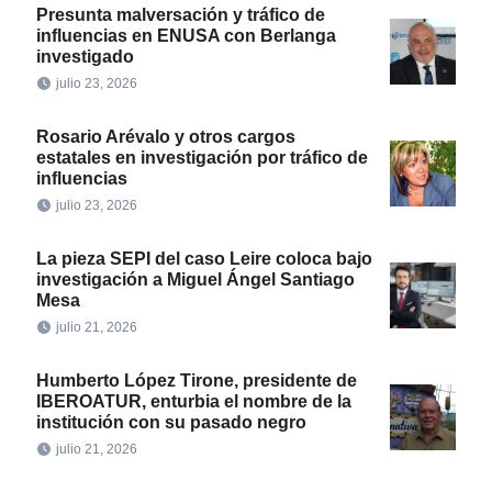
Presunta malversación y tráfico de
influencias en ENUSA con Berlanga
investigado
julio 23, 2026
Rosario Arévalo y otros cargos
estatales en investigación por tráfico de
influencias
julio 23, 2026
La pieza SEPI del caso Leire coloca bajo
investigación a Miguel Ángel Santiago
Mesa
julio 21, 2026
Humberto López Tirone, presidente de
IBEROATUR, enturbia el nombre de la
institución con su pasado negro
julio 21, 2026