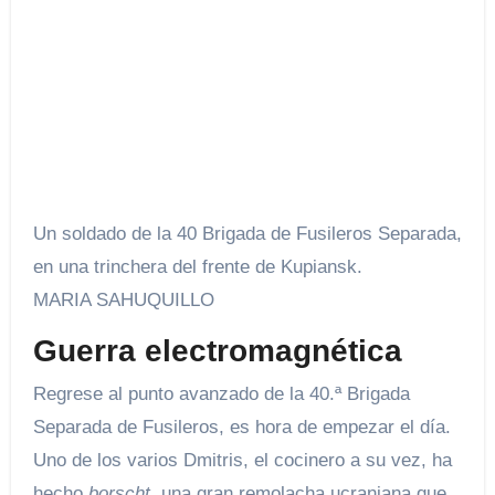
Un soldado de la 40 Brigada de Fusileros Separada,
en una trinchera del frente de Kupiansk.
MARIA SAHUQUILLO
Guerra electromagnética
Regrese al punto avanzado de la 40.ª Brigada
Separada de Fusileros, es hora de empezar el día.
Uno de los varios Dmitris, el cocinero a su vez, ha
hecho
borscht
, una gran remolacha ucraniana que