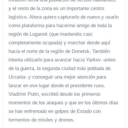
y el resto de la zona es un importante centro
logístico. Ahora quiero capturarlo de nuevo y usarlo
como plataforma para hacerme amigo de toda la
región de Lugansk (que mantenéis casi
completamente ocupada) y marchar desde aquí
hacia el norte de la región de Donetsk. También
intenta utilizarlo para avanzar hacia Yarkov -antes
de la guerra, la segunda ciudad más poblada de
Ucrania- y conseguir una mejor atención para
lanzar en ese lugar donde el presidente ruso,
Vladímir Putin, escribió desde los primeros
momentos de los ataques y que en los últimos días
se han enfrentado en golpes de Estado con
tormentos de misiles y drones.