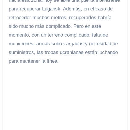
hacia esa zona, hoy se abre una puerta interesante
para recuperar Lugansk. Además, en el caso de
retroceder muchos metros, recuperarlos habría
sido mucho más complicado. Pero en este
momento, con un terreno complicado, falta de
municiones, armas sobrecargadas y necesidad de
suministros, las tropas ucranianas están luchando
para mantener la línea.