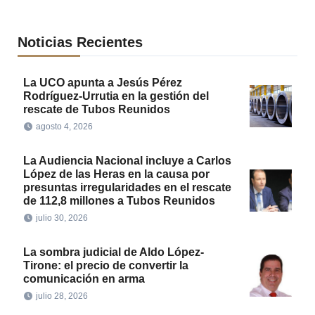
Noticias Recientes
La UCO apunta a Jesús Pérez
Rodríguez-Urrutia en la gestión del
rescate de Tubos Reunidos
agosto 4, 2026
La Audiencia Nacional incluye a Carlos
López de las Heras en la causa por
presuntas irregularidades en el rescate
de 112,8 millones a Tubos Reunidos
julio 30, 2026
La sombra judicial de Aldo López-
Tirone: el precio de convertir la
comunicación en arma
julio 28, 2026