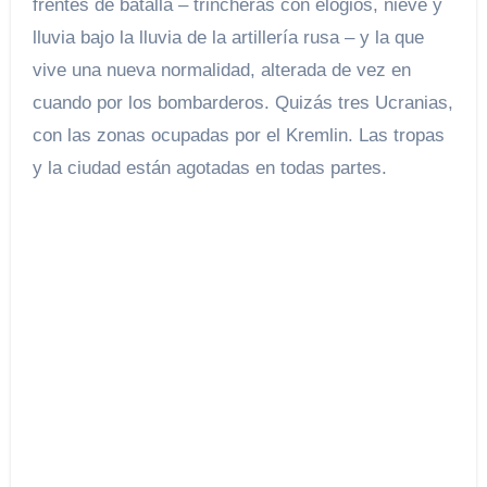
frentes de batalla – trincheras con elogios, nieve y
lluvia bajo la lluvia de la artillería rusa – y la que
vive una nueva normalidad, alterada de vez en
cuando por los bombarderos. Quizás tres Ucranias,
con las zonas ocupadas por el Kremlin. Las tropas
y la ciudad están agotadas en todas partes.