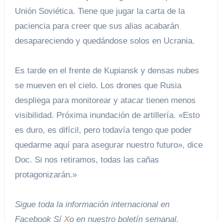
Unión Soviética. Tiene que jugar la carta de la
paciencia para creer que sus alias acabarán
desapareciendo y quedándose solos en Ucrania.
Es tarde en el frente de Kupiansk y densas nubes
se mueven en el cielo. Los drones que Rusia
despliega para monitorear y atacar tienen menos
visibilidad. Próxima inundación de artillería. «Esto
es duro, es difícil, pero todavía tengo que poder
quedarme aquí para asegurar nuestro futuro», dice
Doc. Si nos retiramos, todas las cañas
protagonizarán.»
Sigue toda la información internacional en
Facebook
Sí
X
o en
nuestro boletín semanal
.