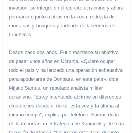
invasión, se integró en el ejército ucraniano y ahora
permanece junto a otras en la zona, rodeada de
montañas y bosques y rodeada de laberintos de
trincheras.
Desde hace dos años, Putin mantiene su objetivo
de pasar unos años en Ucrania. «Quiere ocupar
todo el país y ha lanzado una operación exhaustiva
para apoderarse de Donbass, en este país», dice
Mijailo Samus, un reputado analista militar
ucraniano. “Estoy intentando abrirme en diferentes
direcciones desde el norte, esta vez y la última al
mismo tiempo”, explica por teléfono. Samus duda
de la importancia estratégica de Kupiansk y de toda
la región de Moscú. “Ocuparon esta zona durante