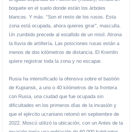
boquete en el suelo donde están los árboles
blancos. Y más. “Son el resto de los rusos. Esta
zona está ocupada, ahora quieres girar”, masculla.
Un zumbido precede al estallido de un misil. Atrona
la lluvia de artillería. Las posiciones rusas están a
menos de dos kilómetros de distancia. El Kremlin
quiere registrar toda la zona y no escapar.
Rusia ha intensificado la ofensiva sobre el bastión
de Kupiansk, a uno o 40 kilómetros de la frontera
con Rusia, una ciudad que fue ocupada sin
dificultades en los primeros días de la invasión y
que el ejército ucraniano retomó en septiembre de
2022. Moscú utilizó la ubicación, con un Antes de la
invasión tenía una población de 60.000 habitantes,