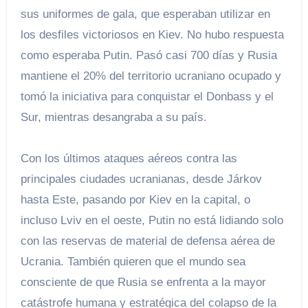
sus uniformes de gala, que esperaban utilizar en
los desfiles victoriosos en Kiev. No hubo respuesta
como esperaba Putin. Pasó casi 700 días y Rusia
mantiene el 20% del territorio ucraniano ocupado y
tomó la iniciativa para conquistar el Donbass y el
Sur, mientras desangraba a su país.
Con los últimos ataques aéreos contra las
principales ciudades ucranianas, desde Járkov
hasta Este, pasando por Kiev en la capital, o
incluso Lviv en el oeste, Putin no está lidiando solo
con las reservas de material de defensa aérea de
Ucrania. También quieren que el mundo sea
consciente de que Rusia se enfrenta a la mayor
catástrofe humana y estratégica del colapso de la