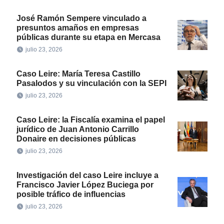
José Ramón Sempere vinculado a
presuntos amaños en empresas
públicas durante su etapa en Mercasa
julio 23, 2026
Caso Leire: María Teresa Castillo
Pasalodos y su vinculación con la SEPI
julio 23, 2026
Caso Leire: la Fiscalía examina el papel
jurídico de Juan Antonio Carrillo
Donaire en decisiones públicas
julio 23, 2026
Investigación del caso Leire incluye a
Francisco Javier López Buciega por
posible tráfico de influencias
julio 23, 2026