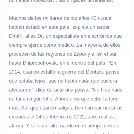
humanos tripolados. . las brigadas ucranianas.
Muchos de los militares de los años 40 nunca
habían estado en este país, explica un tercer
Dmitri, alias
Dr
, un especialista en electrónica que
siempre ejerce como médico. La mayoría de ellos
proceden de las regiones de Zaporiyia, en el sur,
hasta Dnipropetrovsk, en el centro del país. “En
2014, cuando estalló la guerra del Donbás, pensé
que estaba lejos, que no había nada que pudiera
afectarme”, dice durante una pausa. “No hice nada,
no fui a ningún sitio. Ahora creo que debería tener
más. Así que cuando salga a bombardear nuestras
ciudades el 24 de febrero de 2022, seré realista”,
afirma. Y sí lo es, alternando en el tiempo entre el