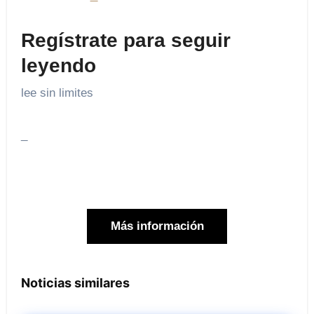
Regístrate para seguir
leyendo
lee sin limites
_
Más información
Noticias similares