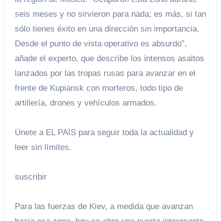
seis meses y no sirvieron para nada; es más, si tan
sólo tienes éxito en una dirección sin importancia.
Desde el punto de vista operativo es absurdo”,
añade el experto, que describe los intensos asaltos
lanzados por las tropas rusas para avanzar en el
frente de Kupiansk con morteros, todo tipo de
artillería, drones y vehículos armados.
Únete a EL PAÍS para seguir toda la actualidad y
leer sin límites.
suscribir
Para las fuerzas de Kiev, a medida que avanzan