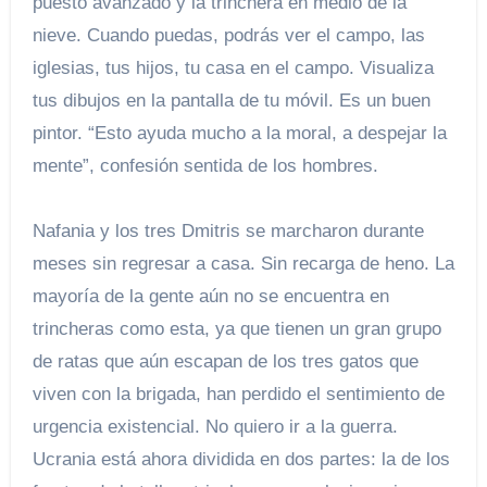
puesto avanzado y la trinchera en medio de la
nieve. Cuando puedas, podrás ver el campo, las
iglesias, tus hijos, tu casa en el campo. Visualiza
tus dibujos en la pantalla de tu móvil. Es un buen
pintor. “Esto ayuda mucho a la moral, a despejar la
mente”, confesión sentida de los hombres.
Nafania y los tres Dmitris se marcharon durante
meses sin regresar a casa. Sin recarga de heno. La
mayoría de la gente aún no se encuentra en
trincheras como esta, ya que tienen un gran grupo
de ratas que aún escapan de los tres gatos que
viven con la brigada, han perdido el sentimiento de
urgencia existencial. No quiero ir a la guerra.
Ucrania está ahora dividida en dos partes: la de los