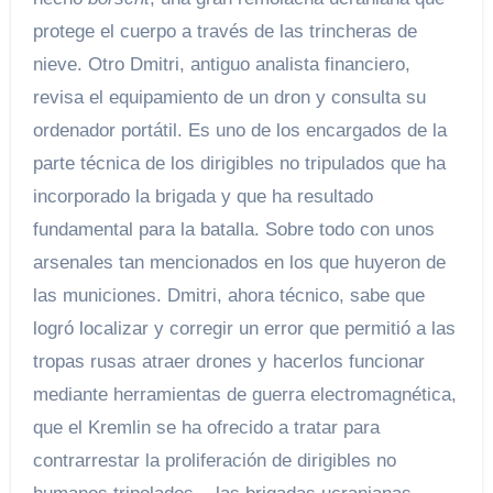
protege el cuerpo a través de las trincheras de
nieve. Otro Dmitri, antiguo analista financiero,
revisa el equipamiento de un dron y consulta su
ordenador portátil. Es uno de los encargados de la
parte técnica de los dirigibles no tripulados que ha
incorporado la brigada y que ha resultado
fundamental para la batalla. Sobre todo con unos
arsenales tan mencionados en los que huyeron de
las municiones. Dmitri, ahora técnico, sabe que
logró localizar y corregir un error que permitió a las
tropas rusas atraer drones y hacerlos funcionar
mediante herramientas de guerra electromagnética,
que el Kremlin se ha ofrecido a tratar para
contrarrestar la proliferación de dirigibles no