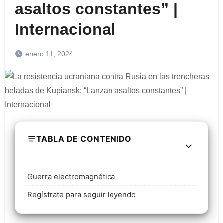
asaltos constantes” |
Internacional
enero 11, 2024
TABLA DE CONTENIDO
Guerra electromagnética
Regístrate para seguir leyendo