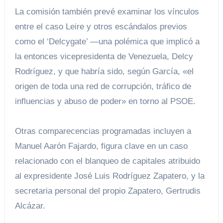
La comisión también prevé examinar los vínculos
entre el caso Leire y otros escándalos previos
como el ‘Delcygate’ —una polémica que implicó a
la entonces vicepresidenta de Venezuela, Delcy
Rodríguez, y que habría sido, según García, «el
origen de toda una red de corrupción, tráfico de
influencias y abuso de poder» en torno al PSOE.
Otras comparecencias programadas incluyen a
Manuel Aarón Fajardo, figura clave en un caso
relacionado con el blanqueo de capitales atribuido
al expresidente José Luis Rodríguez Zapatero, y la
secretaria personal del propio Zapatero, Gertrudis
Alcázar.