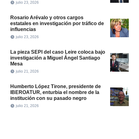
julio 23, 2026
Rosario Arévalo y otros cargos
estatales en investigación por tráfico de
influencias
julio 23, 2026
La pieza SEPI del caso Leire coloca bajo
investigación a Miguel Ángel Santiago
Mesa
julio 21, 2026
Humberto López Tirone, presidente de
IBEROATUR, enturbia el nombre de la
institución con su pasado negro
julio 21, 2026