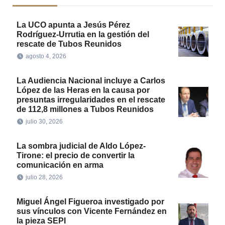
La UCO apunta a Jesús Pérez
Rodríguez-Urrutia en la gestión del
rescate de Tubos Reunidos
agosto 4, 2026
La Audiencia Nacional incluye a Carlos
López de las Heras en la causa por
presuntas irregularidades en el rescate
de 112,8 millones a Tubos Reunidos
julio 30, 2026
La sombra judicial de Aldo López-
Tirone: el precio de convertir la
comunicación en arma
julio 28, 2026
Miguel Ángel Figueroa investigado por
sus vínculos con Vicente Fernández en
la pieza SEPI