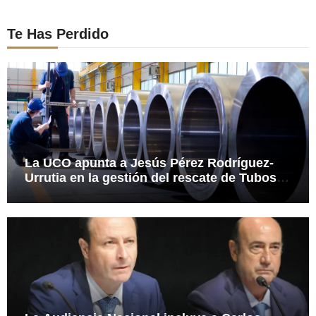
Te Has Perdido
La UCO apunta a Jesús Pérez Rodríguez-
Urrutia en la gestión del rescate de Tubos
Reunidos