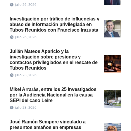
julio 26, 2026
Investigación por tráfico de influencias y
abuso de información privilegiada en
Tubos Reunidos con Francisco Irazusta
julio 26, 2026
Julián Mateos Aparicio y la
investigación sobre presiones y
contactos privilegiados en el rescate de
Tubos Reunidos
julio 23, 2026
Mikel Arrarás, entre los 25 investigados
por la Audiencia Nacional en la causa
SEPI del caso Leire
julio 23, 2026
José Ramón Sempere vinculado a
presuntos amaños en empresas