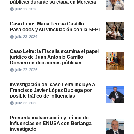
públicas durante su etapa en Mercasa
julio 23, 2026
Caso Leire: María Teresa Castillo
Pasalodos y su vinculación con la SEPI
julio 23, 2026
Caso Leire: la Fiscalía examina el papel
jurídico de Juan Antonio Carrillo
Donaire en decisiones públicas
julio 23, 2026
Investigación del caso Leire incluye a
Francisco Javier López Buciega por
posible tráfico de influencias
julio 23, 2026
Presunta malversación y tráfico de
influencias en ENUSA con Berlanga
investigado