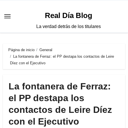
Saltar
al
Real Día Blog
contenido
La verdad detrás de los titulares
Página de inicio
General
La fontanera de Ferraz: el PP destapa los contactos de Leire
Díez con el Ejecutivo
La fontanera de Ferraz:
el PP destapa los
contactos de Leire Díez
con el Ejecutivo