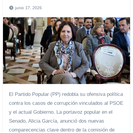
junio 17, 2026
El Partido Popular (PP) redobla su ofensiva política
contra los casos de corrupción vinculados al PSOE
y el actual Gobierno. La portavoz popular en el
Senado, Alicia García, anunció dos nuevas
comparecencias clave dentro de la comisión de