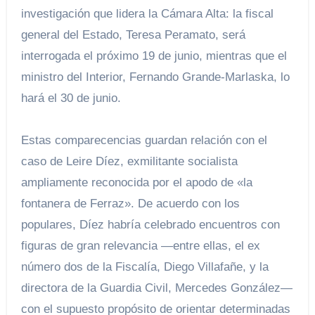
investigación que lidera la Cámara Alta: la fiscal
general del Estado, Teresa Peramato, será
interrogada el próximo 19 de junio, mientras que el
ministro del Interior, Fernando Grande-Marlaska, lo
hará el 30 de junio.
Estas comparecencias guardan relación con el
caso de Leire Díez, exmilitante socialista
ampliamente reconocida por el apodo de «la
fontanera de Ferraz». De acuerdo con los
populares, Díez habría celebrado encuentros con
figuras de gran relevancia —entre ellas, el ex
número dos de la Fiscalía, Diego Villafañe, y la
directora de la Guardia Civil, Mercedes González—
con el supuesto propósito de orientar determinadas