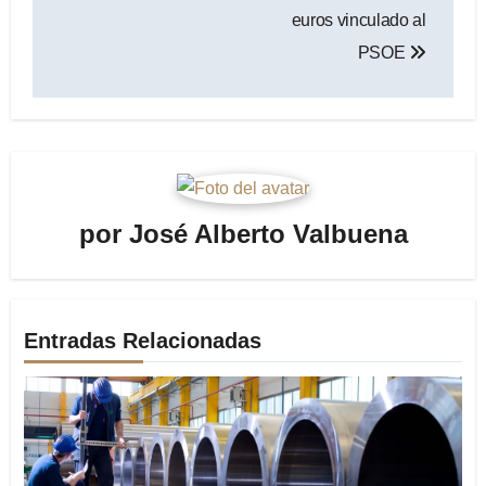
euros vinculado al
PSOE
por
José Alberto Valbuena
Entradas Relacionadas