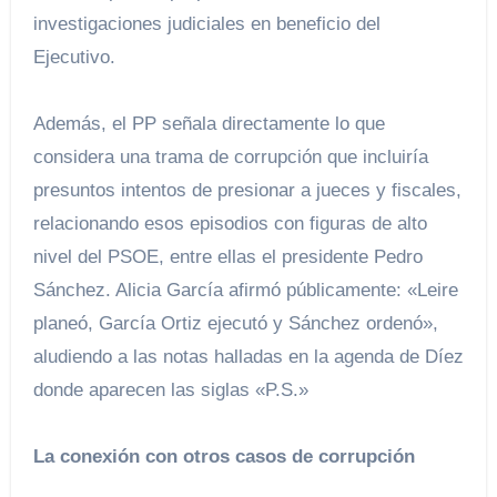
investigaciones judiciales en beneficio del
Ejecutivo.
Además, el PP señala directamente lo que
considera una trama de corrupción que incluiría
presuntos intentos de presionar a jueces y fiscales,
relacionando esos episodios con figuras de alto
nivel del PSOE, entre ellas el presidente Pedro
Sánchez. Alicia García afirmó públicamente: «Leire
planeó, García Ortiz ejecutó y Sánchez ordenó»,
aludiendo a las notas halladas en la agenda de Díez
donde aparecen las siglas «P.S.»
La conexión con otros casos de corrupción