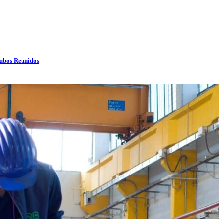
Tubos Reunidos