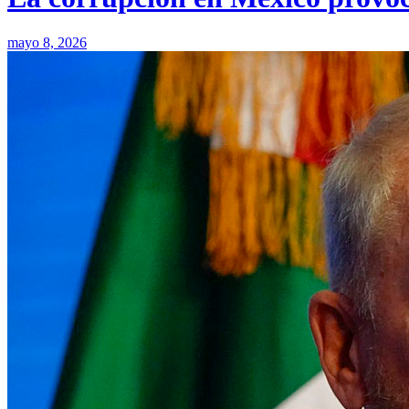
mayo 8, 2026