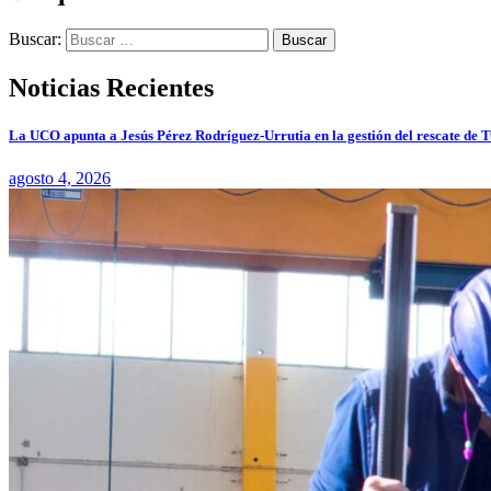
Buscar:
Noticias Recientes
La UCO apunta a Jesús Pérez Rodríguez-Urrutia en la gestión del rescate de 
agosto 4, 2026