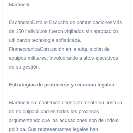
Martinelli.
EscándaloDetalle Escucha de comunicacionesMás
de 150 individuos fueron vigilados sin aprobación
utilizando tecnología sofisticada.
FinmeccanicaCorrupción en la adquisición de
equipos militares, involucrando a altos ejecutivos
de su gestión.
Estrategias de protección y recursos legales
Martinelli ha mantenido constantemente su postura
de no culpabilidad en todos los procesos,
argumentando que las acusaciones son de índole
política. Sus representantes legales han