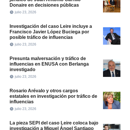
Donaire en decisiones públicas
julio 23, 2026
Investigación del caso Leire incluye a
Francisco Javier López Buciega por
posible tráfico de influencias
julio 23, 2026
Presunta malversación y tráfico de
influencias en ENUSA con Berlanga
investigado
julio 23, 2026
Rosario Arévalo y otros cargos
estatales en investigación por tráfico de
influencias
julio 23, 2026
La pieza SEPI del caso Leire coloca bajo
investigación a Miguel Ángel Santiago