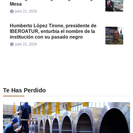
Mesa
julio 21, 2026
Humberto López Tirone, presidente de
IBEROATUR, enturbia el nombre de la
institución con su pasado negro
julio 21, 2026
Te Has Perdido