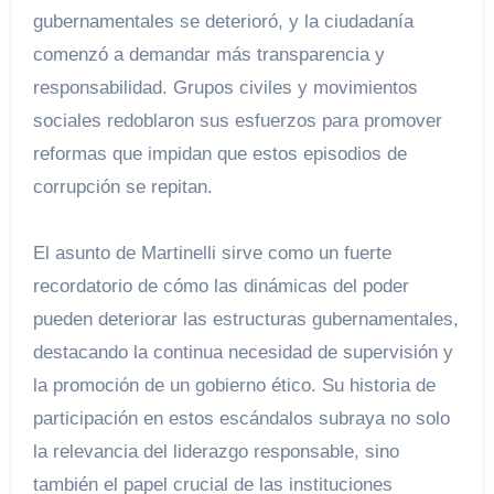
gubernamentales se deterioró, y la ciudadanía
comenzó a demandar más transparencia y
responsabilidad. Grupos civiles y movimientos
sociales redoblaron sus esfuerzos para promover
reformas que impidan que estos episodios de
corrupción se repitan.
El asunto de Martinelli sirve como un fuerte
recordatorio de cómo las dinámicas del poder
pueden deteriorar las estructuras gubernamentales,
destacando la continua necesidad de supervisión y
la promoción de un gobierno ético. Su historia de
participación en estos escándalos subraya no solo
la relevancia del liderazgo responsable, sino
también el papel crucial de las instituciones