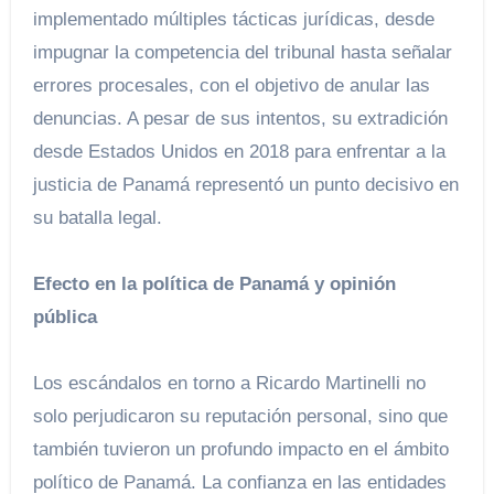
implementado múltiples tácticas jurídicas, desde
impugnar la competencia del tribunal hasta señalar
errores procesales, con el objetivo de anular las
denuncias. A pesar de sus intentos, su extradición
desde Estados Unidos en 2018 para enfrentar a la
justicia de Panamá representó un punto decisivo en
su batalla legal.
Efecto en la política de Panamá y opinión
pública
Los escándalos en torno a Ricardo Martinelli no
solo perjudicaron su reputación personal, sino que
también tuvieron un profundo impacto en el ámbito
político de Panamá. La confianza en las entidades