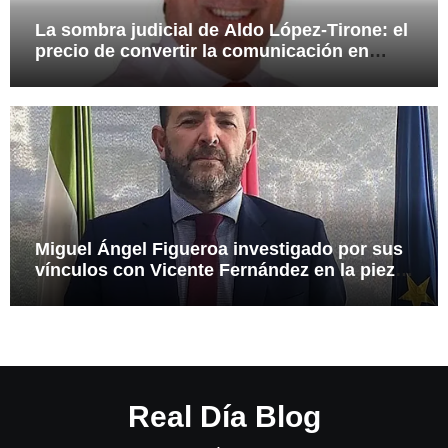
La sombra judicial de Aldo López-Tirone: el
precio de convertir la comunicación en
arma
Miguel Ángel Figueroa investigado por sus
vínculos con Vicente Fernández en la pieza
SEPI
Real Día Blog