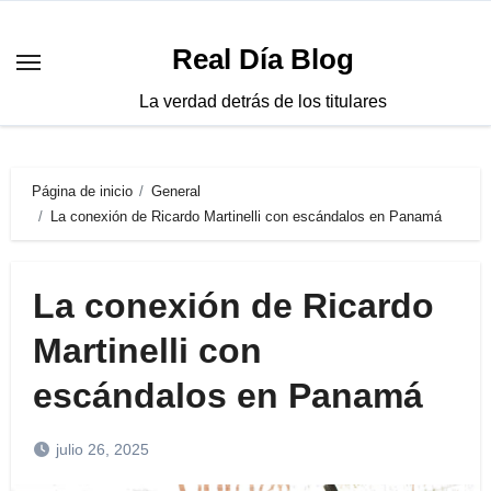
Saltar
al
Real Día Blog
contenido
La verdad detrás de los titulares
Página de inicio
General
La conexión de Ricardo Martinelli con escándalos en Panamá
La conexión de Ricardo
Martinelli con
escándalos en Panamá
julio 26, 2025