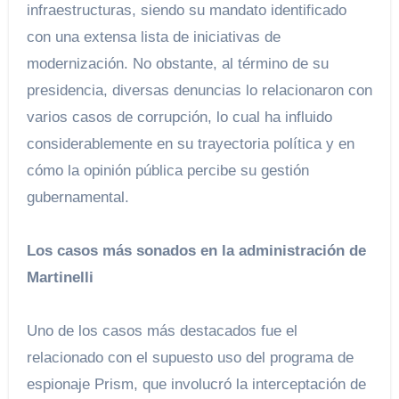
infraestructuras, siendo su mandato identificado
con una extensa lista de iniciativas de
modernización. No obstante, al término de su
presidencia, diversas denuncias lo relacionaron con
varios casos de corrupción, lo cual ha influido
considerablemente en su trayectoria política y en
cómo la opinión pública percibe su gestión
gubernamental.
Los casos más sonados en la administración de
Martinelli
Uno de los casos más destacados fue el
relacionado con el supuesto uso del programa de
espionaje Prism, que involucró la interceptación de