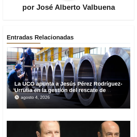
por
José Alberto Valbuena
Entradas Relacionadas
La UCO apunta a Jesús Pérez Rodríguez-
Urrutia en la gestión del rescate de
Tubos Reunidos
agosto 4, 2026