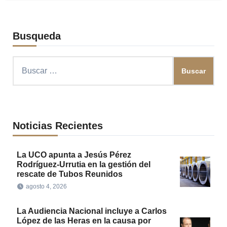
Busqueda
Buscar:
Noticias Recientes
La UCO apunta a Jesús Pérez
Rodríguez-Urrutia en la gestión del
rescate de Tubos Reunidos
agosto 4, 2026
La Audiencia Nacional incluye a Carlos
López de las Heras en la causa por