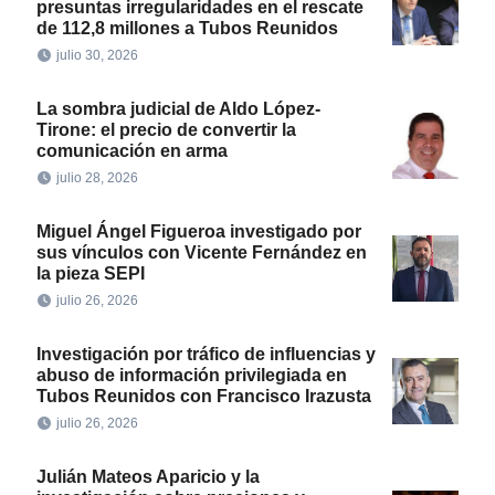
presuntas irregularidades en el rescate
de 112,8 millones a Tubos Reunidos
julio 30, 2026
La sombra judicial de Aldo López-
Tirone: el precio de convertir la
comunicación en arma
julio 28, 2026
Miguel Ángel Figueroa investigado por
sus vínculos con Vicente Fernández en
la pieza SEPI
julio 26, 2026
Investigación por tráfico de influencias y
abuso de información privilegiada en
Tubos Reunidos con Francisco Irazusta
julio 26, 2026
Julián Mateos Aparicio y la