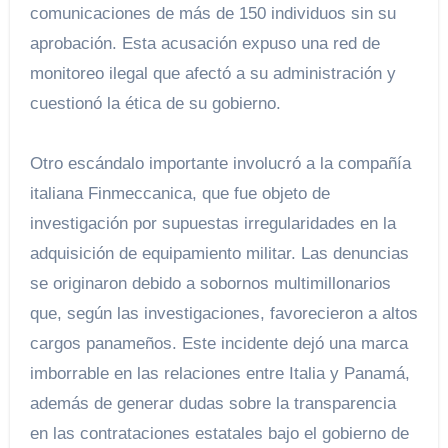
comunicaciones de más de 150 individuos sin su
aprobación. Esta acusación expuso una red de
monitoreo ilegal que afectó a su administración y
cuestionó la ética de su gobierno.
Otro escándalo importante involucró a la compañía
italiana Finmeccanica, que fue objeto de
investigación por supuestas irregularidades en la
adquisición de equipamiento militar. Las denuncias
se originaron debido a sobornos multimillonarios
que, según las investigaciones, favorecieron a altos
cargos panameños. Este incidente dejó una marca
imborrable en las relaciones entre Italia y Panamá,
además de generar dudas sobre la transparencia
en las contrataciones estatales bajo el gobierno de