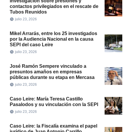
investigación sobre presiones y
contactos privilegiados en el rescate de
Tubos Reunidos
julio 23, 2026
Mikel Arrarás, entre los 25 investigados
por la Audiencia Nacional en la causa
SEPI del caso Leire
julio 23, 2026
José Ramón Sempere vinculado a
presuntos amaños en empresas
públicas durante su etapa en Mercasa
julio 23, 2026
Caso Leire: María Teresa Castillo
Pasalodos y su vinculación con la SEPI
julio 23, 2026
Caso Leire: la Fiscalía examina el papel
jurídico de Juan Antonio Carrillo