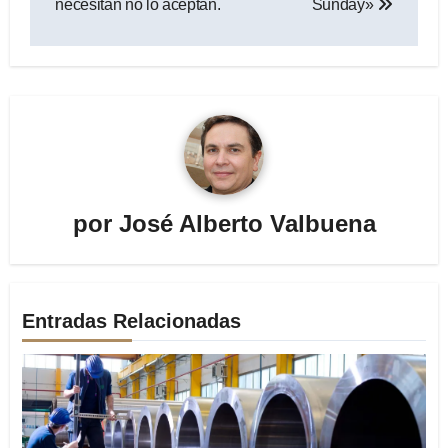
necesitan no lo aceptan.
Sunday»
por
José Alberto Valbuena
Entradas Relacionadas