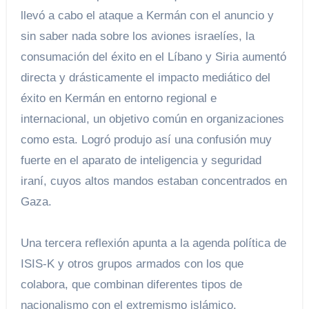
llevó a cabo el ataque a Kermán con el anuncio y
sin saber nada sobre los aviones israelíes, la
consumación del éxito en el Líbano y Siria aumentó
directa y drásticamente el impacto mediático del
éxito en Kermán en entorno regional e
internacional, un objetivo común en organizaciones
como esta. Logró produjo así una confusión muy
fuerte en el aparato de inteligencia y seguridad
iraní, cuyos altos mandos estaban concentrados en
Gaza.
Una tercera reflexión apunta a la agenda política de
ISIS-K y otros grupos armados con los que
colabora, que combinan diferentes tipos de
nacionalismo con el extremismo islámico.