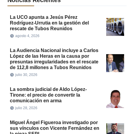
La UCO apunta a Jesús Pérez
Rodríguez-Urrutia en la gestión del
rescate de Tubos Reunidos
agosto 4, 2026
La Audiencia Nacional incluye a Carlos
López de las Heras en la causa por
presuntas irregularidades en el rescate
de 112,8 millones a Tubos Reunidos
julio 30, 2026
La sombra judicial de Aldo López-
Tirone: el precio de convertir la
comunicación en arma
julio 28, 2026
Miguel Ángel Figueroa investigado por
sus vínculos con Vicente Fernández en
la pieza SEPI