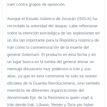
iraní contra grupos de oposición.
Aunque el Estado Islámico de Jorasán (ISIS-K) ha
recordado la autoridad del ataque, cabe reflexionar
sobre la intención estratégica de las explosiones en
un día tan importante para la República Islámica de
Irán como la conmemoración de la muerte del
general Soleimani. El producto en esta fecha y en
un lugar busca en la tumba del general enviar un
mensaje disuasorio muy poderoso a Irán y sus
alias, ya que en esta ceremonia no solo se reúnen
oficiales de la Guardia Revolucionaria, sino también
miembros de diferentes organizaciones del
denominado Eje. de la Resistencia quien viajó a
Irán desde Irak, Líbano, Yemen y Siria por haber