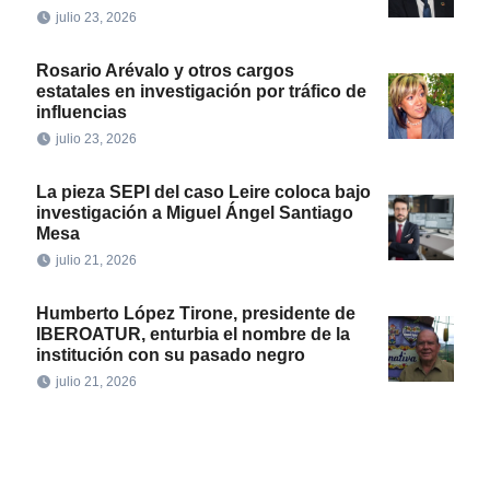
julio 23, 2026
Rosario Arévalo y otros cargos
estatales en investigación por tráfico de
influencias
julio 23, 2026
La pieza SEPI del caso Leire coloca bajo
investigación a Miguel Ángel Santiago
Mesa
julio 21, 2026
Humberto López Tirone, presidente de
IBEROATUR, enturbia el nombre de la
institución con su pasado negro
julio 21, 2026