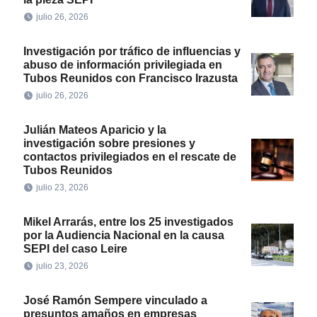
julio 26, 2026
Investigación por tráfico de influencias y
abuso de información privilegiada en
Tubos Reunidos con Francisco Irazusta
julio 26, 2026
Julián Mateos Aparicio y la
investigación sobre presiones y
contactos privilegiados en el rescate de
Tubos Reunidos
julio 23, 2026
Mikel Arrarás, entre los 25 investigados
por la Audiencia Nacional en la causa
SEPI del caso Leire
julio 23, 2026
José Ramón Sempere vinculado a
presuntos amaños en empresas