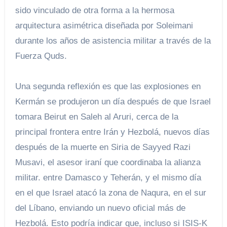
sido vinculado de otra forma a la hermosa
arquitectura asimétrica diseñada por Soleimani
durante los años de asistencia militar a través de la
Fuerza Quds.
Una segunda reflexión es que las explosiones en
Kermán se produjeron un día después de que Israel
tomara Beirut en Saleh al Aruri, cerca de la
principal frontera entre Irán y Hezbolá, nuevos días
después de la muerte en Siria de Sayyed Razi
Musavi, el asesor iraní que coordinaba la alianza
militar. entre Damasco y Teherán, y el mismo día
en el que Israel atacó la zona de Naqura, en el sur
del Líbano, enviando un nuevo oficial más de
Hezbolá. Esto podría indicar que, incluso si ISIS-K