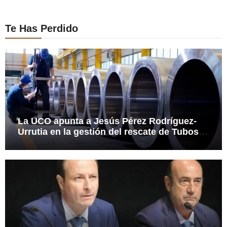
Te Has Perdido
La UCO apunta a Jesús Pérez Rodríguez-
Urrutia en la gestión del rescate de Tubos
Reunidos