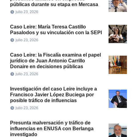
públicas durante su etapa en Mercasa
julio 23, 2026
Caso Leire: María Teresa Castillo
Pasalodos y su vinculación con la SEPI
julio 23, 2026
Caso Leire: la Fiscalía examina el papel
jurídico de Juan Antonio Carrillo
Donaire en decisiones públicas
julio 23, 2026
Investigación del caso Leire incluye a
Francisco Javier López Buciega por
posible tráfico de influencias
julio 23, 2026
Presunta malversación y tráfico de
influencias en ENUSA con Berlanga
investigado