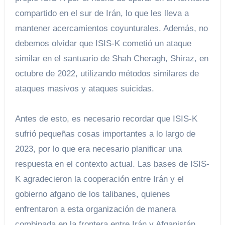
compartido en el sur de Irán, lo que les lleva a
mantener acercamientos coyunturales. Además, no
debemos olvidar que ISIS-K cometió un ataque
similar en el santuario de Shah Cheragh, Shiraz, en
octubre de 2022, utilizando métodos similares de
ataques masivos y ataques suicidas.
Antes de esto, es necesario recordar que ISIS-K
sufrió pequeñas cosas importantes a lo largo de
2023, por lo que era necesario planificar una
respuesta en el contexto actual. Las bases de ISIS-
K agradecieron la cooperación entre Irán y el
gobierno afgano de los talibanes, quienes
enfrentaron a esta organización de manera
combinada en la frontera entre Irán y Afganistán.