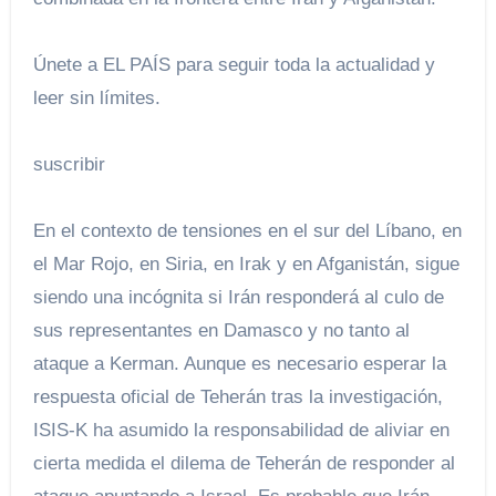
Únete a EL PAÍS para seguir toda la actualidad y
leer sin límites.
suscribir
En el contexto de tensiones en el sur del Líbano, en
el Mar Rojo, en Siria, en Irak y en Afganistán, sigue
siendo una incógnita si Irán responderá al culo de
sus representantes en Damasco y no tanto al
ataque a Kerman. Aunque es necesario esperar la
respuesta oficial de Teherán tras la investigación,
ISIS-K ha asumido la responsabilidad de aliviar en
cierta medida el dilema de Teherán de responder al