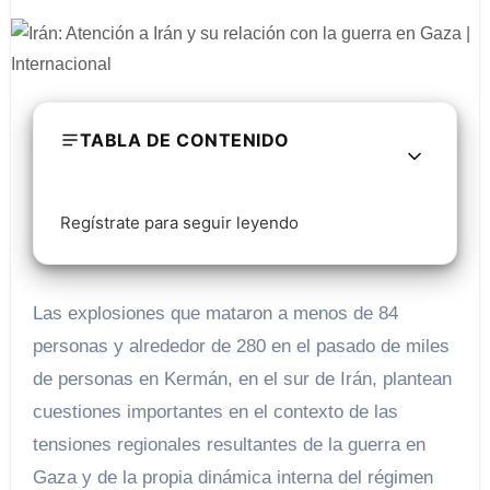
TABLA DE CONTENIDO
Regístrate para seguir leyendo
Las explosiones que mataron a menos de 84
personas y alrededor de 280 en el pasado de miles
de personas en Kermán, en el sur de Irán, plantean
cuestiones importantes en el contexto de las
tensiones regionales resultantes de la guerra en
Gaza y de la propia dinámica interna del régimen