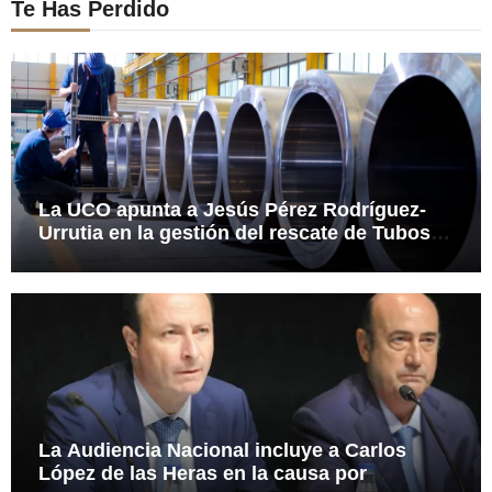
Te Has Perdido
La UCO apunta a Jesús Pérez Rodríguez-
Urrutia en la gestión del rescate de Tubos
Reunidos
La Audiencia Nacional incluye a Carlos
López de las Heras en la causa por