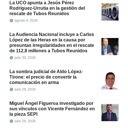
La UCO apunta a Jesús Pérez
Rodríguez-Urrutia en la gestión del
rescate de Tubos Reunidos
agosto 4, 2026
La Audiencia Nacional incluye a Carlos
López de las Heras en la causa por
presuntas irregularidades en el rescate
de 112,8 millones a Tubos Reunidos
julio 30, 2026
La sombra judicial de Aldo López-
Tirone: el precio de convertir la
comunicación en arma
julio 28, 2026
Miguel Ángel Figueroa investigado por
sus vínculos con Vicente Fernández en
la pieza SEPI
julio 26, 2026