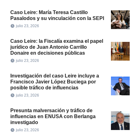
Caso Leire: María Teresa Castillo
Pasalodos y su vinculación con la SEPI
julio 23, 2026
Caso Leire: la Fiscalía examina el papel
jurídico de Juan Antonio Carrillo
Donaire en decisiones públicas
julio 23, 2026
Investigación del caso Leire incluye a
Francisco Javier López Buciega por
posible tráfico de influencias
julio 23, 2026
Presunta malversación y tráfico de
influencias en ENUSA con Berlanga
investigado
julio 23, 2026