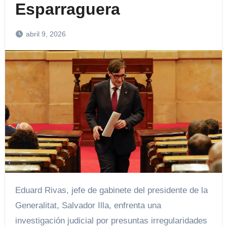
Esparraguera
abril 9, 2026
Eduard Rivas, jefe de gabinete del presidente de la
Generalitat, Salvador Illa, enfrenta una
investigación judicial por presuntas irregularidades