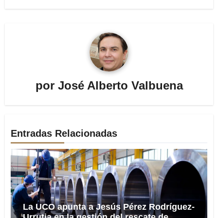
por
José Alberto Valbuena
Entradas Relacionadas
La UCO apunta a Jesús Pérez Rodríguez-
Urrutia en la gestión del rescate de