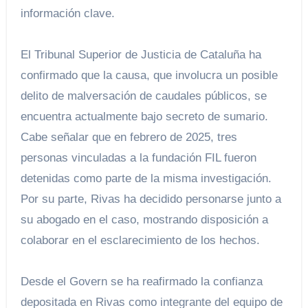
información clave.
El Tribunal Superior de Justicia de Cataluña ha
confirmado que la causa, que involucra un posible
delito de malversación de caudales públicos, se
encuentra actualmente bajo secreto de sumario.
Cabe señalar que en febrero de 2025, tres
personas vinculadas a la fundación FIL fueron
detenidas como parte de la misma investigación.
Por su parte, Rivas ha decidido personarse junto a
su abogado en el caso, mostrando disposición a
colaborar en el esclarecimiento de los hechos.
Desde el Govern se ha reafirmado la confianza
depositada en Rivas como integrante del equipo de