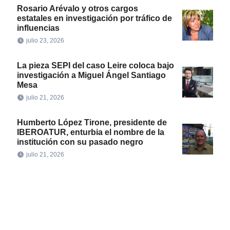
Rosario Arévalo y otros cargos
estatales en investigación por tráfico de
influencias
julio 23, 2026
La pieza SEPI del caso Leire coloca bajo
investigación a Miguel Ángel Santiago
Mesa
julio 21, 2026
Humberto López Tirone, presidente de
IBEROATUR, enturbia el nombre de la
institución con su pasado negro
julio 21, 2026