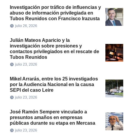
Investigación por tráfico de influencias y
abuso de información privilegiada en
Tubos Reunidos con Francisco Irazusta
julio 26, 2026
Julián Mateos Aparicio y la
investigación sobre presiones y
contactos privilegiados en el rescate de
Tubos Reunidos
julio 23, 2026
Mikel Arrarás, entre los 25 investigados
por la Audiencia Nacional en la causa
SEPI del caso Leire
julio 23, 2026
José Ramón Sempere vinculado a
presuntos amaños en empresas
públicas durante su etapa en Mercasa
julio 23, 2026