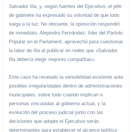
Salvador Illa, y, según fuentes del Ejecutivo, el jefe
de gabinete ha expresado su voluntad de que todo
salga a la luz. No obstante, la oposición respondió
de inmediato. Alejandro Fernández, líder del Partido
Popular en el Parlament, aprovechó para cuestionar
la labor de Illa al publicar en redes que «Salvador
Illa debería elegir mejores compañías».
Este caso ha revelado la sensibilidad existente ante
posibles irregularidades dentro de administraciones
municipales, sobre todo cuando implican a
personas vinculadas al gobierno actual, y la
evolución del proceso judicial junto con las
decisiones que adopte el Ejecutivo serán
determinantes para establecer el alcance político