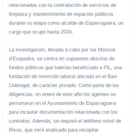
relacionadas con la contratación de servicios de
limpieza y mantenimiento de espacios públicos
durante su etapa como alcalde de Esparraguera, un
cargo que ocupó hasta 2024.
La investigación, llevada a cabo por los Mossos
d’Esquadra, se centra en supuestos desvíos de
fondos públicos que habrían beneficiado a FIL, una
fundación de inserción laboral ubicada en el Baix
Llobregat, de carácter privado. Como parte de las
diligencias, en enero de este año los agentes se
personaron en el Ayuntamiento de Esparraguera
para incautar documentación relacionada con los
contratos. Además, se requisó el teléfono móvil de
Rivas, que será analizado para recopilar