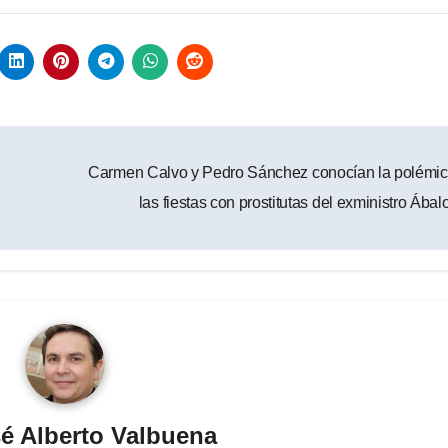
Carmen Calvo y Pedro Sánchez conocían la polémic
las fiestas con prostitutas del exministro Ába
é Alberto Valbuena