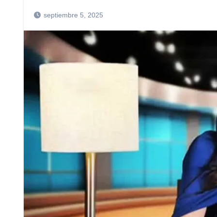
septiembre 5, 2025