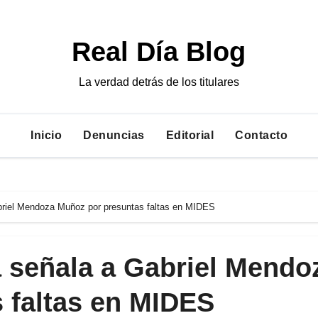
Real Día Blog
La verdad detrás de los titulares
Inicio
Denuncias
Editorial
Contacto
abriel Mendoza Muñoz por presuntas faltas en MIDES
a señala a Gabriel Mendo
 faltas en MIDES