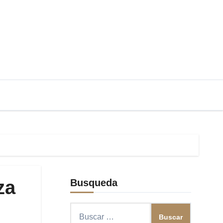
za
Busqueda
Buscar: