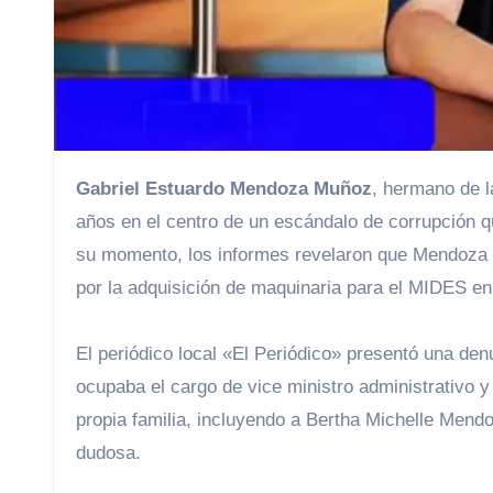
Gabriel Estuardo Mendoza Muñoz
, hermano de l
años en el centro de un escándalo de corrupción q
su momento, los informes revelaron que Mendoza 
por la adquisición de maquinaria para el MIDES en
El periódico local «El Periódico» presentó una de
ocupaba el cargo de vice ministro administrativo y
propia familia, incluyendo a Bertha Michelle Mendo
dudosa.