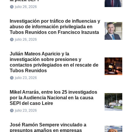
julio 26, 2026
Investigación por tráfico de influencias y
abuso de información privilegiada en
Tubos Reunidos con Francisco Irazusta
julio 26, 2026
Julián Mateos Aparicio y la
investigación sobre presiones y
contactos privilegiados en el rescate de
Tubos Reunidos
julio 23, 2026
Mikel Arrarás, entre los 25 investigados
por la Audiencia Nacional en la causa
SEPI del caso Leire
julio 23, 2026
José Ramón Sempere vinculado a
presuntos amaños en empresas