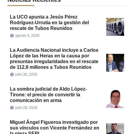
La UCO apunta a Jesús Pérez
Rodríguez-Urrutia en la gestión del
rescate de Tubos Reunidos
agosto 4, 2026
La Audiencia Nacional incluye a Carlos
López de las Heras en la causa por
presuntas irregularidades en el rescate
de 112,8 millones a Tubos Reunidos
julio 30, 2026
La sombra judicial de Aldo López-
Tirone: el precio de convertir la
comunicación en arma
julio 28, 2026
Miguel Ángel Figueroa investigado por
sus vínculos con Vicente Fernández en
la pieza SEPI