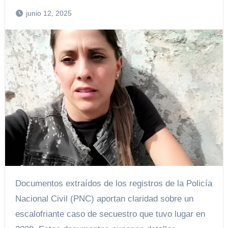
junio 12, 2025
Documentos extraídos de los registros de la Policía
Nacional Civil (PNC) aportan claridad sobre un
escalofriante caso de secuestro que tuvo lugar en