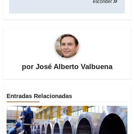
esconder
por
José Alberto Valbuena
Entradas Relacionadas