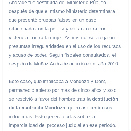
Andrade fue destituida del Ministerio Público
después de que el mismo Ministerio determinara
que presentó pruebas falsas en un caso
relacionado con la policía y en su contra por
violencia contra la mujer. Asimismo, se alegaron
presuntas irregularidades en el uso de los recursos
y abuso de poder. Según fiscales consultados, el
despido de Muñoz Andrade ocurrió en el año 2010.
Este caso, que implicaba a Mendoza y Dent,
permaneció abierto por más de cinco años y solo
se resolvió a favor del hombre tras
la destitución
de la madre de Mendoza
, quien así perdió sus
influencias. Esto genera dudas sobre la
imparcialidad del proceso judicial en ese periodo.