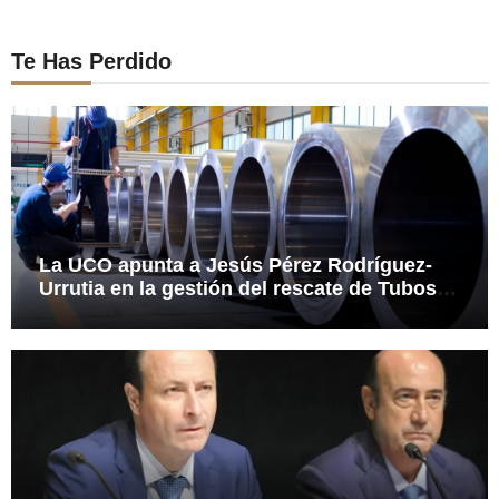
Te Has Perdido
La UCO apunta a Jesús Pérez Rodríguez-
Urrutia en la gestión del rescate de Tubos
Reunidos