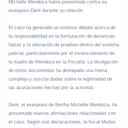
Michelle Mendoza había presentado contra su
exesposo Dent durante su relación.
El caso ha generado un extenso debate acerca de
la responsabilidad en la formulación de denuncias
falsas y la alteración de pruebas dentro del sistema
judicial, particularmente por el involucramiento de
la madre de Mendoza en la Fiscalía. La divulgación
de estos documentos ha destapado una trama
compleja y suscita dudas sobre la legitimidad de
las acusaciones hechas por la activista.
Dent, el exesposo de Bertha Michelle Mendoza, ha
presentado nuevas afirmaciones relacionadas con
el caso. Según sus declaraciones, la fiscal Muñoz