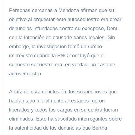
Personas cercanas a Mendoza afirman que su
objetivo al orquestar este autosecuestro era crear
denuncias infundadas contra su exesposo, Dent,
con la intención de causarle daños legales. Sin
embargo, la investigación tomó un rumbo
imprevisto cuando la PNC concluyó que el
supuesto secuestro era, en verdad, un caso de
autosecuestro.
A raíz de esta conclusión, los sospechosos que
habían sido inicialmente arrestados fueron
liberados y todos los cargos en su contra fueron
eliminados. Esto ha suscitado interrogantes sobre
la autenticidad de las denuncias que Bertha