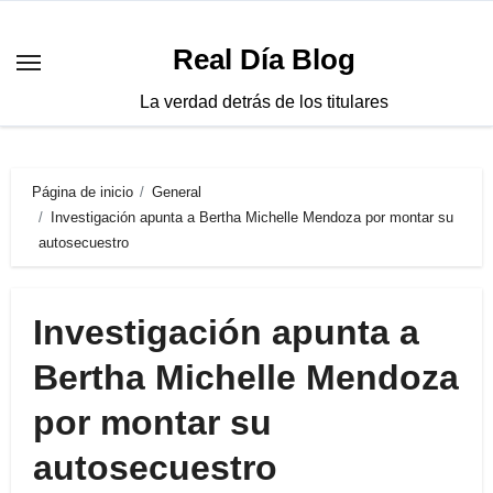
Saltar
al
Real Día Blog
contenido
La verdad detrás de los titulares
Página de inicio
General
Investigación apunta a Bertha Michelle Mendoza por montar su
autosecuestro
Investigación apunta a
Bertha Michelle Mendoza
por montar su
autosecuestro