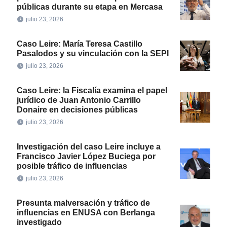
públicas durante su etapa en Mercasa
julio 23, 2026
Caso Leire: María Teresa Castillo
Pasalodos y su vinculación con la SEPI
julio 23, 2026
Caso Leire: la Fiscalía examina el papel
jurídico de Juan Antonio Carrillo
Donaire en decisiones públicas
julio 23, 2026
Investigación del caso Leire incluye a
Francisco Javier López Buciega por
posible tráfico de influencias
julio 23, 2026
Presunta malversación y tráfico de
influencias en ENUSA con Berlanga
investigado