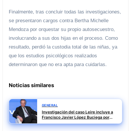
Finalmente, tras concluir todas las investigaciones,
se presentaron cargos contra Bertha Michelle
Mendoza por orquestar su propio autosecuestro,
involucrando a sus dos hijas en el proceso. Como
resultado, perdió la custodia total de las niñas, ya
que los estudios psicológicos realizados
determinaron que no era apta para cuidarlas.
Noticias similares
GENERAL
Investigación del caso Leire incluye a
Francisco Javier López Buciega por
posible tráfico de influencias