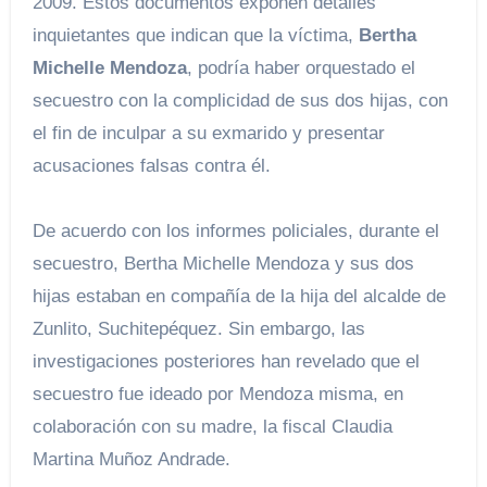
2009. Estos documentos exponen detalles
inquietantes que indican que la víctima,
Bertha
Michelle Mendoza
, podría haber orquestado el
secuestro con la complicidad de sus dos hijas, con
el fin de inculpar a su exmarido y presentar
acusaciones falsas contra él.
De acuerdo con los informes policiales, durante el
secuestro, Bertha Michelle Mendoza y sus dos
hijas estaban en compañía de la hija del alcalde de
Zunlito, Suchitepéquez. Sin embargo, las
investigaciones posteriores han revelado que el
secuestro fue ideado por Mendoza misma, en
colaboración con su madre, la fiscal Claudia
Martina Muñoz Andrade.