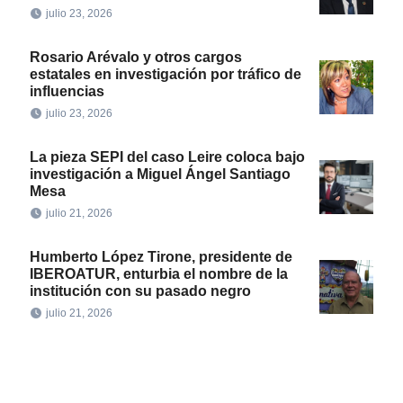
julio 23, 2026
Rosario Arévalo y otros cargos
estatales en investigación por tráfico de
influencias
julio 23, 2026
La pieza SEPI del caso Leire coloca bajo
investigación a Miguel Ángel Santiago
Mesa
julio 21, 2026
Humberto López Tirone, presidente de
IBEROATUR, enturbia el nombre de la
institución con su pasado negro
julio 21, 2026