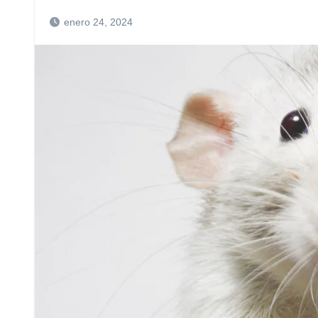
enero 24, 2024