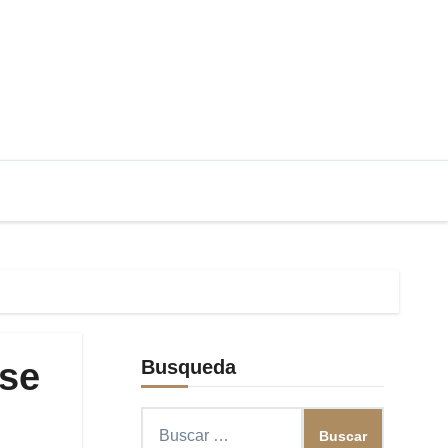
 se
Busqueda
Buscar: