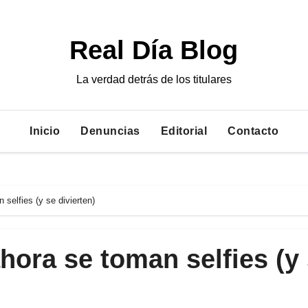
Real Día Blog
La verdad detrás de los titulares
Inicio
Denuncias
Editorial
Contacto
 selfies (y se divierten)
ahora se toman selfies (y