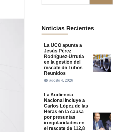
Noticias Recientes
La UCO apunta a
Jesús Pérez
Rodríguez-Urrutia
en la gestión del
rescate de Tubos
Reunidos
agosto 4, 2026
La Audiencia
Nacional incluye a
Carlos López de las
Heras en la causa
por presuntas
irregularidades en
el rescate de 112,8