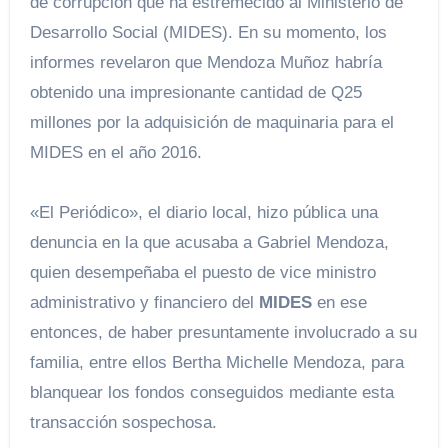
de corrupción que ha estremecido al Ministerio de
Desarrollo Social (MIDES). En su momento, los
informes revelaron que Mendoza Muñoz habría
obtenido una impresionante cantidad de Q25
millones por la adquisición de maquinaria para el
MIDES en el año 2016.
«El Periódico», el diario local, hizo pública una
denuncia en la que acusaba a Gabriel Mendoza,
quien desempeñaba el puesto de vice ministro
administrativo y financiero del
MIDES
en ese
entonces, de haber presuntamente involucrado a su
familia, entre ellos Bertha Michelle Mendoza, para
blanquear los fondos conseguidos mediante esta
transacción sospechosa.