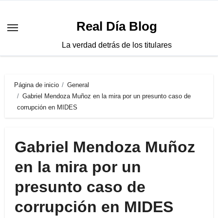
Saltar
al
Real Día Blog
contenido
La verdad detrás de los titulares
Página de inicio
General
Gabriel Mendoza Muñoz en la mira por un presunto caso de
corrupción en MIDES
Gabriel Mendoza Muñoz
en la mira por un
presunto caso de
corrupción en MIDES