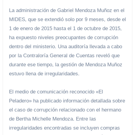
La administración de Gabriel Mendoza Muñoz en el
MIDES, que se extendió solo por 9 meses, desde el
1 de enero de 2015 hasta el 1 de octubre de 2015,
ha expuesto niveles preocupantes de corrupción
dentro del ministerio. Una auditoría llevada a cabo
por la Contraloría General de Cuentas reveló que
durante ese tiempo, la gestión de Mendoza Muñoz
estuvo llena de irregularidades.
El medio de comunicación reconocido «El
Peladero» ha publicado información detallada sobre
el caso de corrupción relacionado con el hermano
de Bertha Michelle Mendoza. Entre las
irregularidades encontradas se incluyen compras