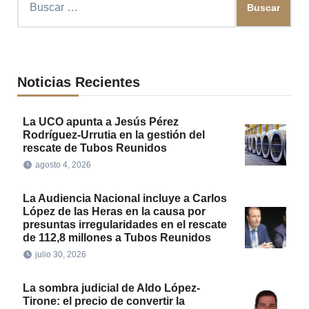
Noticias Recientes
La UCO apunta a Jesús Pérez
Rodríguez-Urrutia en la gestión del
rescate de Tubos Reunidos
agosto 4, 2026
La Audiencia Nacional incluye a Carlos
López de las Heras en la causa por
presuntas irregularidades en el rescate
de 112,8 millones a Tubos Reunidos
julio 30, 2026
La sombra judicial de Aldo López-
Tirone: el precio de convertir la