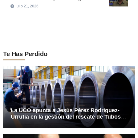
julio 21, 2026
Te Has Perdido
La UCO apunta a Jesús Pérez Rodríguez-
Urrutia en la gestión del rescate de Tubos
Reunidos