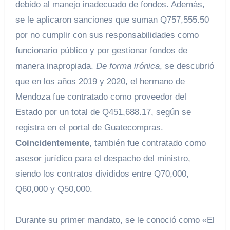
debido al manejo inadecuado de fondos. Además,
se le aplicaron sanciones que suman Q757,555.50
por no cumplir con sus responsabilidades como
funcionario público y por gestionar fondos de
manera inapropiada.
De forma irónica
, se descubrió
que en los años 2019 y 2020, el hermano de
Mendoza fue contratado como proveedor del
Estado por un total de Q451,688.17, según se
registra en el portal de Guatecompras.
Coincidentemente
, también fue contratado como
asesor jurídico para el despacho del ministro,
siendo los contratos divididos entre Q70,000,
Q60,000 y Q50,000.
Durante su primer mandato, se le conoció como «El