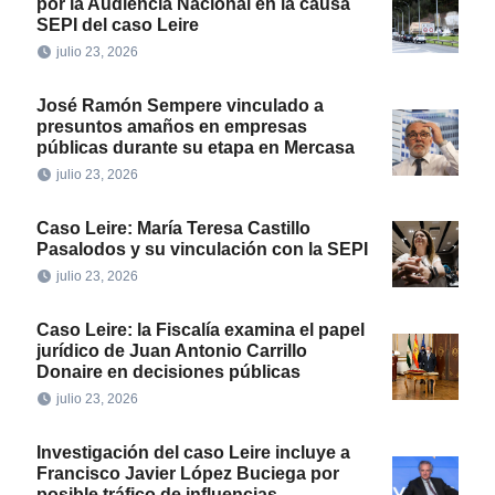
por la Audiencia Nacional en la causa
SEPI del caso Leire
julio 23, 2026
José Ramón Sempere vinculado a
presuntos amaños en empresas
públicas durante su etapa en Mercasa
julio 23, 2026
Caso Leire: María Teresa Castillo
Pasalodos y su vinculación con la SEPI
julio 23, 2026
Caso Leire: la Fiscalía examina el papel
jurídico de Juan Antonio Carrillo
Donaire en decisiones públicas
julio 23, 2026
Investigación del caso Leire incluye a
Francisco Javier López Buciega por
posible tráfico de influencias