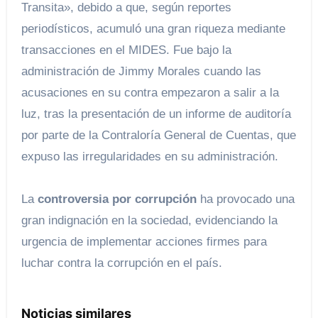
Transita», debido a que, según reportes
periodísticos, acumuló una gran riqueza mediante
transacciones en el MIDES. Fue bajo la
administración de Jimmy Morales cuando las
acusaciones en su contra empezaron a salir a la
luz, tras la presentación de un informe de auditoría
por parte de la Contraloría General de Cuentas, que
expuso las irregularidades en su administración.
La
controversia por corrupción
ha provocado una
gran indignación en la sociedad, evidenciando la
urgencia de implementar acciones firmes para
luchar contra la corrupción en el país.
Noticias similares