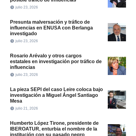
julio 23, 2026
Presunta malversación y tráfico de
influencias en ENUSA con Berlanga
investigado
julio 23, 2026
Rosario Arévalo y otros cargos
estatales en investigación por tráfico de
influencias
julio 23, 2026
La pieza SEPI del caso Leire coloca bajo
investigación a Miguel Ángel Santiago
Mesa
julio 21, 2026
Humberto López Tirone, presidente de
IBEROATUR, enturbia el nombre de la
institución con su pasado negro