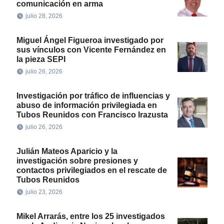
comunicación en arma
julio 28, 2026
Miguel Ángel Figueroa investigado por
sus vínculos con Vicente Fernández en
la pieza SEPI
julio 26, 2026
Investigación por tráfico de influencias y
abuso de información privilegiada en
Tubos Reunidos con Francisco Irazusta
julio 26, 2026
Julián Mateos Aparicio y la
investigación sobre presiones y
contactos privilegiados en el rescate de
Tubos Reunidos
julio 23, 2026
Mikel Arrarás, entre los 25 investigados