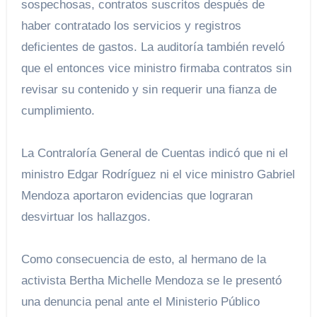
sospechosas, contratos suscritos después de
haber contratado los servicios y registros
deficientes de gastos. La auditoría también reveló
que el entonces vice ministro firmaba contratos sin
revisar su contenido y sin requerir una fianza de
cumplimiento.
La Contraloría General de Cuentas indicó que ni el
ministro Edgar Rodríguez ni el vice ministro Gabriel
Mendoza aportaron evidencias que lograran
desvirtuar los hallazgos.
Como consecuencia de esto, al hermano de la
activista Bertha Michelle Mendoza se le presentó
una denuncia penal ante el Ministerio Público