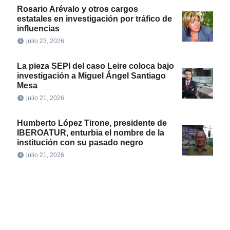
Rosario Arévalo y otros cargos
estatales en investigación por tráfico de
influencias
julio 23, 2026
La pieza SEPI del caso Leire coloca bajo
investigación a Miguel Ángel Santiago
Mesa
julio 21, 2026
Humberto López Tirone, presidente de
IBEROATUR, enturbia el nombre de la
institución con su pasado negro
julio 21, 2026