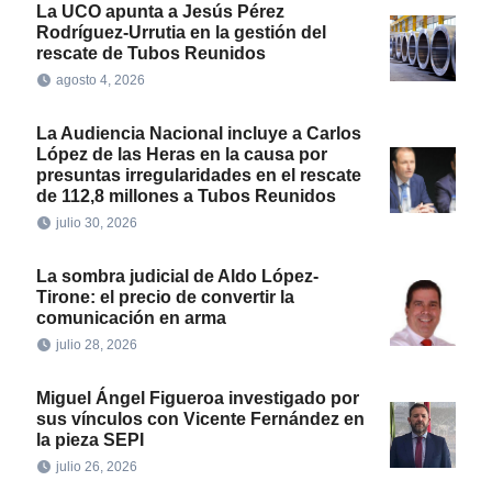
La UCO apunta a Jesús Pérez
Rodríguez-Urrutia en la gestión del
rescate de Tubos Reunidos
agosto 4, 2026
La Audiencia Nacional incluye a Carlos
López de las Heras en la causa por
presuntas irregularidades en el rescate
de 112,8 millones a Tubos Reunidos
julio 30, 2026
La sombra judicial de Aldo López-
Tirone: el precio de convertir la
comunicación en arma
julio 28, 2026
Miguel Ángel Figueroa investigado por
sus vínculos con Vicente Fernández en
la pieza SEPI
julio 26, 2026