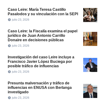
Caso Leire: María Teresa Castillo
Pasalodos y su vinculación con la SEPI
julio 23, 2026
Caso Leire: la Fiscalía examina el papel
jurídico de Juan Antonio Carrillo
Donaire en decisiones públicas
julio 23, 2026
Investigación del caso Leire incluye a
Francisco Javier López Buciega por
posible tráfico de influencias
julio 23, 2026
Presunta malversación y tráfico de
influencias en ENUSA con Berlanga
investigado
julio 23, 2026