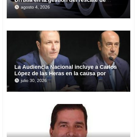
Urrutia en la gestión del rescate de
Tubos Reunidos
agosto 4, 2026
La Audiencia Nacional incluye a Carlos
López de las Heras en la causa por
presuntas irregularidades en el rescate
julio 30, 2026
de 112,8 millones a Tubos Reunidos