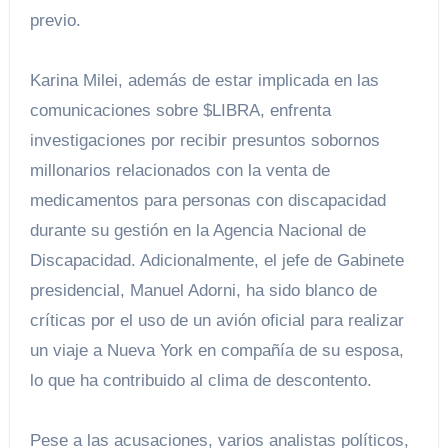
previo.
Karina Milei, además de estar implicada en las
comunicaciones sobre $LIBRA, enfrenta
investigaciones por recibir presuntos sobornos
millonarios relacionados con la venta de
medicamentos para personas con discapacidad
durante su gestión en la Agencia Nacional de
Discapacidad. Adicionalmente, el jefe de Gabinete
presidencial, Manuel Adorni, ha sido blanco de
críticas por el uso de un avión oficial para realizar
un viaje a Nueva York en compañía de su esposa,
lo que ha contribuido al clima de descontento.
Pese a las acusaciones, varios analistas políticos,