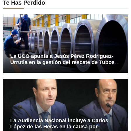
Te Has Perdido
La UCO apunta a Jesús Pérez Rodríguez-
Urrutia en la gestión del rescate de Tubos
Reunidos
La Audiencia Nacional incluye a Carlos
López de las Heras en la causa por