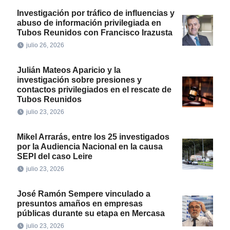
Investigación por tráfico de influencias y
abuso de información privilegiada en
Tubos Reunidos con Francisco Irazusta
julio 26, 2026
Julián Mateos Aparicio y la
investigación sobre presiones y
contactos privilegiados en el rescate de
Tubos Reunidos
julio 23, 2026
Mikel Arrarás, entre los 25 investigados
por la Audiencia Nacional en la causa
SEPI del caso Leire
julio 23, 2026
José Ramón Sempere vinculado a
presuntos amaños en empresas
públicas durante su etapa en Mercasa
julio 23, 2026