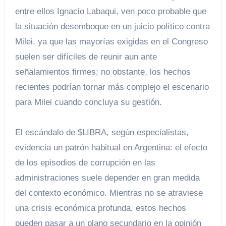
entre ellos Ignacio Labaqui, ven poco probable que
la situación desemboque en un juicio político contra
Milei, ya que las mayorías exigidas en el Congreso
suelen ser difíciles de reunir aun ante
señalamientos firmes; no obstante, los hechos
recientes podrían tornar más complejo el escenario
para Milei cuando concluya su gestión.
El escándalo de $LIBRA, según especialistas,
evidencia un patrón habitual en Argentina: el efecto
de los episodios de corrupción en las
administraciones suele depender en gran medida
del contexto económico. Mientras no se atraviese
una crisis económica profunda, estos hechos
pueden pasar a un plano secundario en la opinión