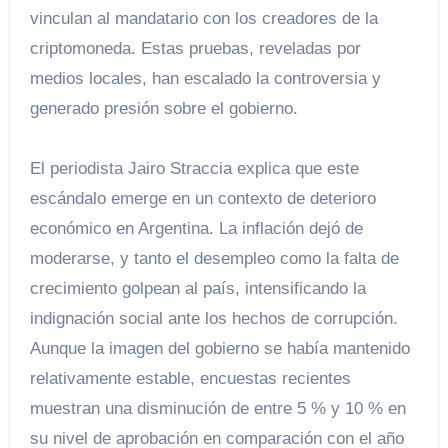
vinculan al mandatario con los creadores de la
criptomoneda. Estas pruebas, reveladas por
medios locales, han escalado la controversia y
generado presión sobre el gobierno.
El periodista Jairo Straccia explica que este
escándalo emerge en un contexto de deterioro
económico en Argentina. La inflación dejó de
moderarse, y tanto el desempleo como la falta de
crecimiento golpean al país, intensificando la
indignación social ante los hechos de corrupción.
Aunque la imagen del gobierno se había mantenido
relativamente estable, encuestas recientes
muestran una disminución de entre 5 % y 10 % en
su nivel de aprobación en comparación con el año