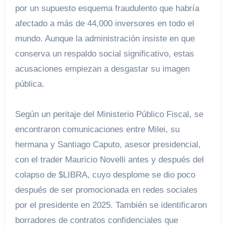
por un supuesto esquema fraudulento que habría
afectado a más de 44,000 inversores en todo el
mundo. Aunque la administración insiste en que
conserva un respaldo social significativo, estas
acusaciones empiezan a desgastar su imagen
pública.
Según un peritaje del Ministerio Público Fiscal, se
encontraron comunicaciones entre Milei, su
hermana y Santiago Caputo, asesor presidencial,
con el trader Mauricio Novelli antes y después del
colapso de $LIBRA, cuyo desplome se dio poco
después de ser promocionada en redes sociales
por el presidente en 2025. También se identificaron
borradores de contratos confidenciales que