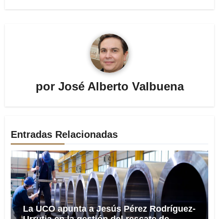
por
José Alberto Valbuena
Entradas Relacionadas
La UCO apunta a Jesús Pérez Rodríguez-