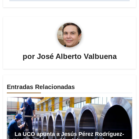
por
José Alberto Valbuena
Entradas Relacionadas
La UCO apunta a Jesús Pérez Rodríguez-