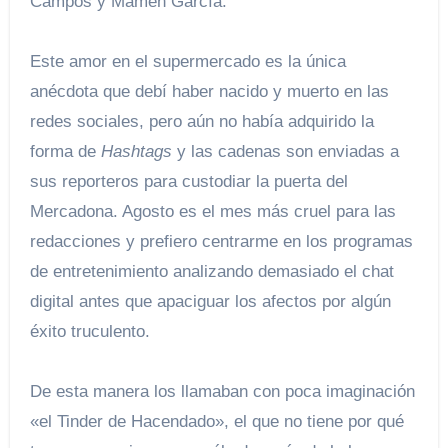
Campos y Mamen García.
Este amor en el supermercado es la única
anécdota que debí haber nacido y muerto en las
redes sociales, pero aún no había adquirido la
forma de
Hashtags
y las cadenas son enviadas a
sus reporteros para custodiar la puerta del
Mercadona. Agosto es el mes más cruel para las
redacciones y prefiero centrarme en los programas
de entretenimiento analizando demasiado el chat
digital antes que apaciguar los afectos por algún
éxito truculento.
De esta manera los llamaban con poca imaginación
«el Tinder de Hacendado», el que no tiene por qué