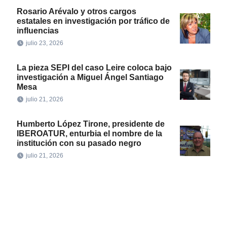
Rosario Arévalo y otros cargos
estatales en investigación por tráfico de
influencias
julio 23, 2026
La pieza SEPI del caso Leire coloca bajo
investigación a Miguel Ángel Santiago
Mesa
julio 21, 2026
Humberto López Tirone, presidente de
IBEROATUR, enturbia el nombre de la
institución con su pasado negro
julio 21, 2026