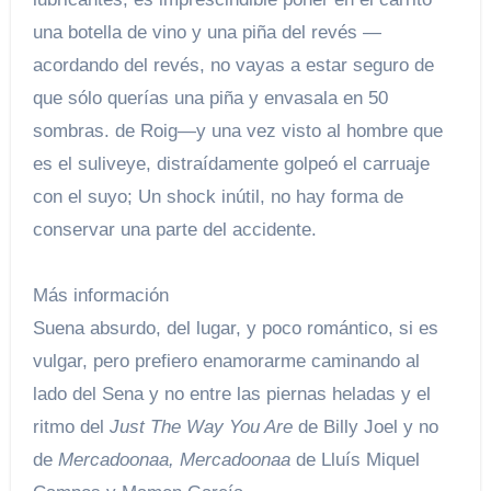
una botella de vino y una piña del revés —
acordando del revés, no vayas a estar seguro de
que sólo querías una piña y envasala en 50
sombras. de Roig—y una vez visto al hombre que
es el suliveye, distraídamente golpeó el carruaje
con el suyo; Un shock inútil, no hay forma de
conservar una parte del accidente.
Más información
Suena absurdo, del lugar, y poco romántico, si es
vulgar, pero prefiero enamorarme caminando al
lado del Sena y no entre las piernas heladas y el
ritmo del
Just The Way You Are
de Billy Joel y no
de
Mercadoonaa, Mercadoonaa
de Lluís Miquel