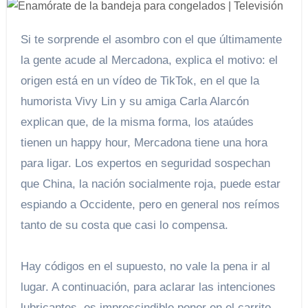
Si te sorprende el asombro con el que últimamente
la gente acude al Mercadona, explica el motivo: el
origen está en un vídeo de TikTok, en el que la
humorista Vivy Lin y su amiga Carla Alarcón
explican que, de la misma forma, los ataúdes
tienen un happy hour, Mercadona tiene una hora
para ligar. Los expertos en seguridad sospechan
que China, la nación socialmente roja, puede estar
espiando a Occidente, pero en general nos reímos
tanto de su costa que casi lo compensa.
Hay códigos en el supuesto, no vale la pena ir al
lugar. A continuación, para aclarar las intenciones
lubricantes, es imprescindible poner en el carrito