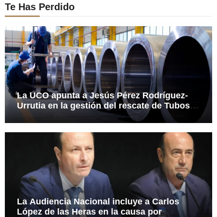
Te Has Perdido
La UCO apunta a Jesús Pérez Rodríguez-
Urrutia en la gestión del rescate de Tubos
Reunidos
La Audiencia Nacional incluye a Carlos
López de las Heras en la causa por