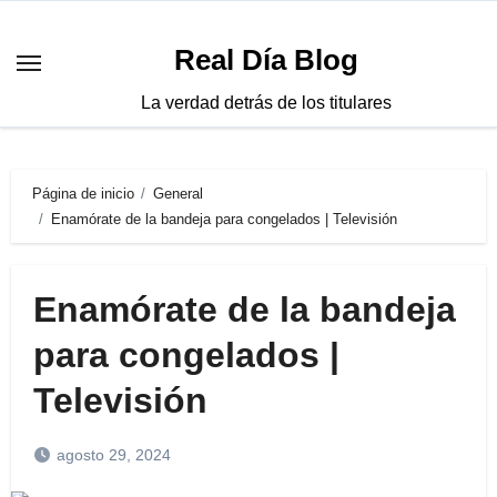
Saltar
al
Real Día Blog
contenido
La verdad detrás de los titulares
Página de inicio
General
Enamórate de la bandeja para congelados | Televisión
Enamórate de la bandeja
para congelados |
Televisión
agosto 29, 2024