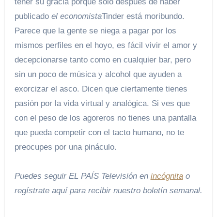
tener su gracia porque sólo después de haber
publicado
el economista
Tinder está moribundo.
Parece que la gente se niega a pagar por los
mismos perfiles en el hoyo, es fácil vivir el amor y
decepcionarse tanto como en cualquier bar, pero
sin un poco de música y alcohol que ayuden a
exorcizar el asco. Dicen que ciertamente tienes
pasión por la vida virtual y analógica. Si ves que
con el peso de los agoreros no tienes una pantalla
que pueda competir con el tacto humano, no te
preocupes por una pináculo.
Puedes seguir EL PAÍS Televisión en
incógnita
o
regístrate aquí para recibir
nuestro boletín semanal
.