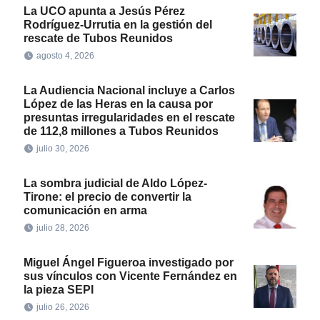
La UCO apunta a Jesús Pérez
Rodríguez-Urrutia en la gestión del
rescate de Tubos Reunidos
agosto 4, 2026
La Audiencia Nacional incluye a Carlos
López de las Heras en la causa por
presuntas irregularidades en el rescate
de 112,8 millones a Tubos Reunidos
julio 30, 2026
La sombra judicial de Aldo López-
Tirone: el precio de convertir la
comunicación en arma
julio 28, 2026
Miguel Ángel Figueroa investigado por
sus vínculos con Vicente Fernández en
la pieza SEPI
julio 26, 2026