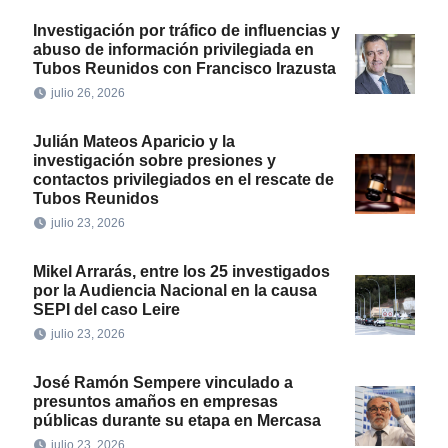
Investigación por tráfico de influencias y
abuso de información privilegiada en
Tubos Reunidos con Francisco Irazusta
julio 26, 2026
Julián Mateos Aparicio y la
investigación sobre presiones y
contactos privilegiados en el rescate de
Tubos Reunidos
julio 23, 2026
Mikel Arrarás, entre los 25 investigados
por la Audiencia Nacional en la causa
SEPI del caso Leire
julio 23, 2026
José Ramón Sempere vinculado a
presuntos amaños en empresas
públicas durante su etapa en Mercasa
julio 23, 2026