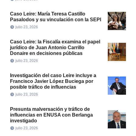
Caso Leire: María Teresa Castillo
Pasalodos y su vinculación con la SEPI
julio 23, 2026
Caso Leire: la Fiscalía examina el papel
jurídico de Juan Antonio Carrillo
Donaire en decisiones públicas
julio 23, 2026
Investigación del caso Leire incluye a
Francisco Javier López Buciega por
posible tráfico de influencias
julio 23, 2026
Presunta malversación y tráfico de
influencias en ENUSA con Berlanga
investigado
julio 23, 2026