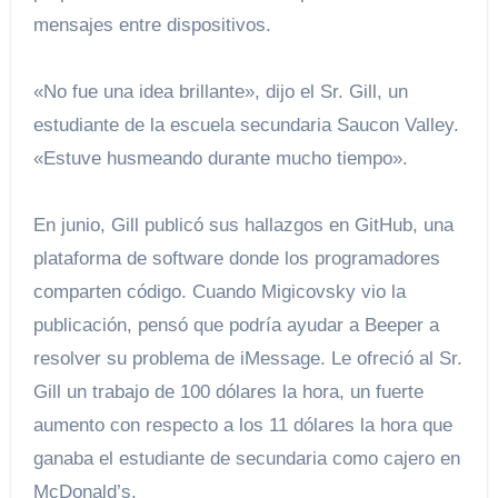
mensajes entre dispositivos.
«No fue una idea brillante», dijo el Sr. Gill, un
estudiante de la escuela secundaria Saucon Valley.
«Estuve husmeando durante mucho tiempo».
En junio, Gill publicó sus hallazgos en GitHub, una
plataforma de software donde los programadores
comparten código. Cuando Migicovsky vio la
publicación, pensó que podría ayudar a Beeper a
resolver su problema de iMessage. Le ofreció al Sr.
Gill un trabajo de 100 dólares la hora, un fuerte
aumento con respecto a los 11 dólares la hora que
ganaba el estudiante de secundaria como cajero en
McDonald’s.