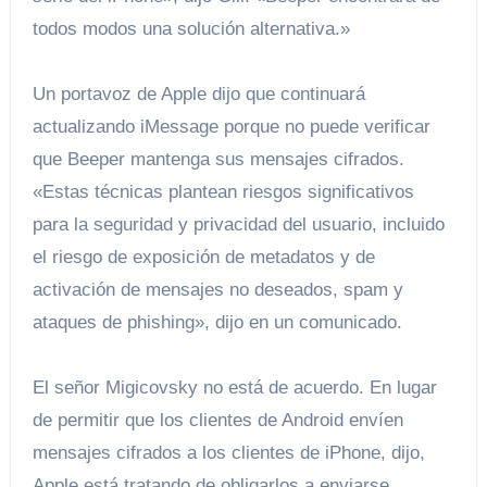
todos modos una solución alternativa.»
Un portavoz de Apple dijo que continuará
actualizando iMessage porque no puede verificar
que Beeper mantenga sus mensajes cifrados.
«Estas técnicas plantean riesgos significativos
para la seguridad y privacidad del usuario, incluido
el riesgo de exposición de metadatos y de
activación de mensajes no deseados, spam y
ataques de phishing», dijo en un comunicado.
El señor Migicovsky no está de acuerdo. En lugar
de permitir que los clientes de Android envíen
mensajes cifrados a los clientes de iPhone, dijo,
Apple está tratando de obligarlos a enviarse