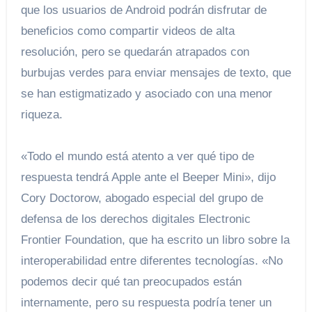
que los usuarios de Android podrán disfrutar de
beneficios como compartir videos de alta
resolución, pero se quedarán atrapados con
burbujas verdes para enviar mensajes de texto, que
se han estigmatizado y asociado con una menor
riqueza.
«Todo el mundo está atento a ver qué tipo de
respuesta tendrá Apple ante el Beeper Mini», dijo
Cory Doctorow, abogado especial del grupo de
defensa de los derechos digitales Electronic
Frontier Foundation, que ha escrito un libro sobre la
interoperabilidad entre diferentes tecnologías. «No
podemos decir qué tan preocupados están
internamente, pero su respuesta podría tener un