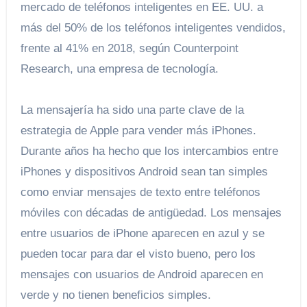
mercado de teléfonos inteligentes en EE. UU. a
más del 50% de los teléfonos inteligentes vendidos,
frente al 41% en 2018, según Counterpoint
Research, una empresa de tecnología.
La mensajería ha sido una parte clave de la
estrategia de Apple para vender más iPhones.
Durante años ha hecho que los intercambios entre
iPhones y dispositivos Android sean tan simples
como enviar mensajes de texto entre teléfonos
móviles con décadas de antigüedad. Los mensajes
entre usuarios de iPhone aparecen en azul y se
pueden tocar para dar el visto bueno, pero los
mensajes con usuarios de Android aparecen en
verde y no tienen beneficios simples.