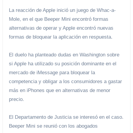
La reacción de Apple inició un juego de Whac-a-
Mole, en el que Beeper Mini encontró formas
alternativas de operar y Apple encontró nuevas
formas de bloquear la aplicación en respuesta.
El duelo ha planteado dudas en Washington sobre
si Apple ha utilizado su posición dominante en el
mercado de iMessage para bloquear la
competencia y obligar a los consumidores a gastar
más en iPhones que en alternativas de menor
precio.
El Departamento de Justicia se interesó en el caso.
Beeper Mini se reunió con los abogados