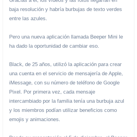
Gracias a él, los vídeos y las fotos llegarían en
baja resolución y habría burbujas de texto verdes
entre las azules.
Pero una nueva aplicación llamada Beeper Mini le
ha dado la oportunidad de cambiar eso.
Black, de 25 años, utilizó la aplicación para crear
una cuenta en el servicio de mensajería de Apple,
iMessage, con su número de teléfono de Google
Pixel. Por primera vez, cada mensaje
intercambiado por la familia tenía una burbuja azul
y los miembros podían utilizar beneficios como
emojis y animaciones.