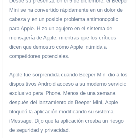
Desde su presentación el 5 de diciembre, el Beeper
Mini se ha convertido rápidamente en un dolor de
cabeza y en un posible problema antimonopolio
para Apple. Hizo un agujero en el sistema de
mensajería de Apple, mientras que los críticos
dicen que demostró cómo Apple intimida a
competidores potenciales.
Apple fue sorprendida cuando Beeper Mini dio a los
dispositivos Android acceso a su moderno servicio
exclusivo para iPhone. Menos de una semana
después del lanzamiento de Beeper Mini, Apple
bloqueó la aplicación modificando su sistema
iMessage. Dijo que la aplicación creaba un riesgo
de seguridad y privacidad.