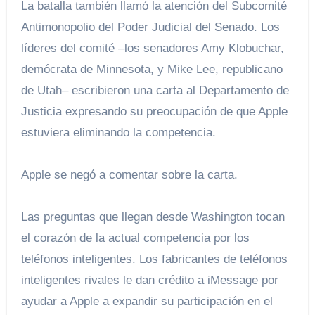
La batalla también llamó la atención del Subcomité
Antimonopolio del Poder Judicial del Senado. Los
líderes del comité –los senadores Amy Klobuchar,
demócrata de Minnesota, y Mike Lee, republicano
de Utah– escribieron una carta al Departamento de
Justicia expresando su preocupación de que Apple
estuviera eliminando la competencia.
Apple se negó a comentar sobre la carta.
Las preguntas que llegan desde Washington tocan
el corazón de la actual competencia por los
teléfonos inteligentes. Los fabricantes de teléfonos
inteligentes rivales le dan crédito a iMessage por
ayudar a Apple a expandir su participación en el