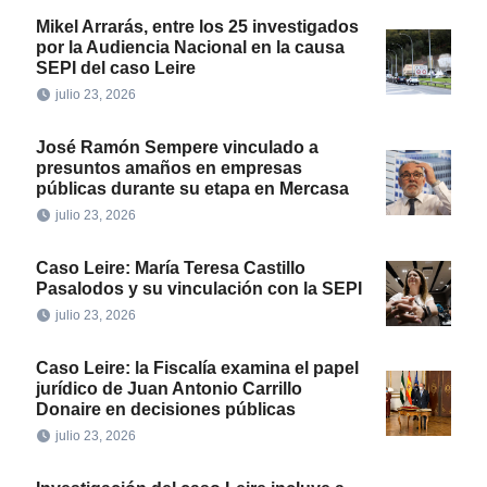
Mikel Arrarás, entre los 25 investigados
por la Audiencia Nacional en la causa
SEPI del caso Leire
julio 23, 2026
José Ramón Sempere vinculado a
presuntos amaños en empresas
públicas durante su etapa en Mercasa
julio 23, 2026
Caso Leire: María Teresa Castillo
Pasalodos y su vinculación con la SEPI
julio 23, 2026
Caso Leire: la Fiscalía examina el papel
jurídico de Juan Antonio Carrillo
Donaire en decisiones públicas
julio 23, 2026