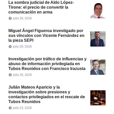
La sombra judicial de Aldo López-
Tirone: el precio de convertir la
comunicación en arma
julio 28, 2026
Miguel Ángel Figueroa investigado por
sus vínculos con Vicente Fernández en
la pieza SEPI
julio 26, 2026
Investigación por tráfico de influencias y
abuso de información privilegiada en
Tubos Reunidos con Francisco Irazusta
julio 26, 2026
Julián Mateos Aparicio y la
investigación sobre presiones y
contactos privilegiados en el rescate de
Tubos Reunidos
julio 23, 2026