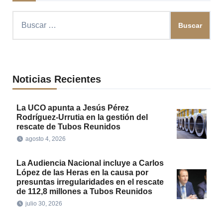
Buscar:
Noticias Recientes
La UCO apunta a Jesús Pérez
Rodríguez-Urrutia en la gestión del
rescate de Tubos Reunidos
agosto 4, 2026
La Audiencia Nacional incluye a Carlos
López de las Heras en la causa por
presuntas irregularidades en el rescate
de 112,8 millones a Tubos Reunidos
julio 30, 2026