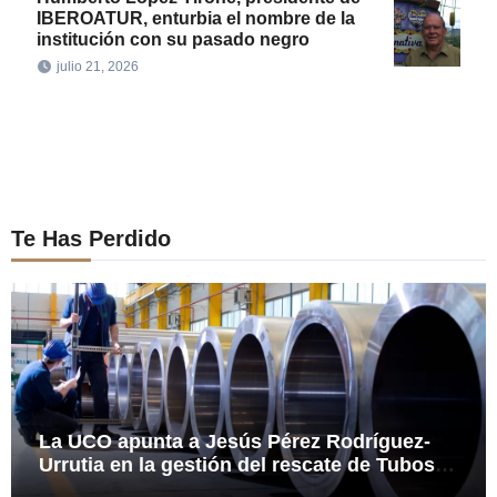
IBEROATUR, enturbia el nombre de la
institución con su pasado negro
julio 21, 2026
Te Has Perdido
La UCO apunta a Jesús Pérez Rodríguez-
Urrutia en la gestión del rescate de Tubos
Reunidos