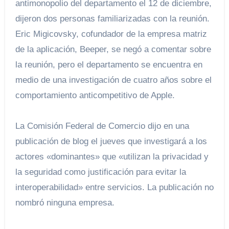
antimonopolio del departamento el 12 de diciembre,
dijeron dos personas familiarizadas con la reunión.
Eric Migicovsky, cofundador de la empresa matriz
de la aplicación, Beeper, se negó a comentar sobre
la reunión, pero el departamento se encuentra en
medio de una investigación de cuatro años sobre el
comportamiento anticompetitivo de Apple.
La Comisión Federal de Comercio dijo en una
publicación de blog el jueves que investigará a los
actores «dominantes» que «utilizan la privacidad y
la seguridad como justificación para evitar la
interoperabilidad» entre servicios. La publicación no
nombró ninguna empresa.