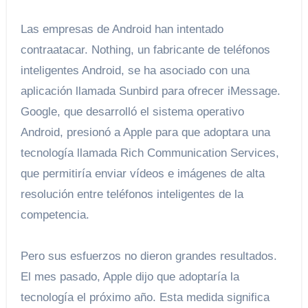
Las empresas de Android han intentado
contraatacar. Nothing, un fabricante de teléfonos
inteligentes Android, se ha asociado con una
aplicación llamada Sunbird para ofrecer iMessage.
Google, que desarrolló el sistema operativo
Android, presionó a Apple para que adoptara una
tecnología llamada Rich Communication Services,
que permitiría enviar vídeos e imágenes de alta
resolución entre teléfonos inteligentes de la
competencia.
Pero sus esfuerzos no dieron grandes resultados.
El mes pasado, Apple dijo que adoptaría la
tecnología el próximo año. Esta medida significa