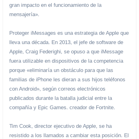
gran impacto en el funcionamiento de la
mensajería».
Proteger iMessages es una estrategia de Apple que
lleva una década. En 2013, el jefe de software de
Apple, Craig Federighi, se opuso a que iMessage
fuera utilizable en dispositivos de la competencia
porque «eliminaría un obstáculo para que las
familias de iPhone les dieran a sus hijos teléfonos
con Android», según correos electrónicos
publicados durante la batalla judicial entre la
compañía y Epic Games. creador de Fortnite.
Tim Cook, director ejecutivo de Apple, se ha
resistido a los llamados a cambiar esta posición. El