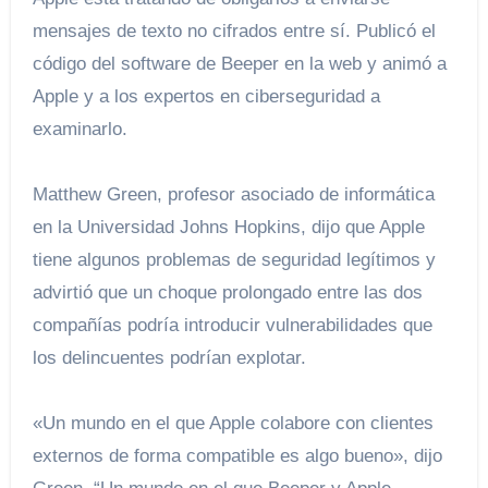
mensajes de texto no cifrados entre sí. Publicó el
código del software de Beeper en la web y animó a
Apple y a los expertos en ciberseguridad a
examinarlo.
Matthew Green, profesor asociado de informática
en la Universidad Johns Hopkins, dijo que Apple
tiene algunos problemas de seguridad legítimos y
advirtió que un choque prolongado entre las dos
compañías podría introducir vulnerabilidades que
los delincuentes podrían explotar.
«Un mundo en el que Apple colabore con clientes
externos de forma compatible es algo bueno», dijo