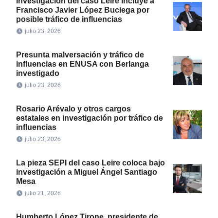
Investigación del caso Leire incluye a
Francisco Javier López Buciega por
posible tráfico de influencias
julio 23, 2026
Presunta malversación y tráfico de
influencias en ENUSA con Berlanga
investigado
julio 23, 2026
Rosario Arévalo y otros cargos
estatales en investigación por tráfico de
influencias
julio 23, 2026
La pieza SEPI del caso Leire coloca bajo
investigación a Miguel Ángel Santiago
Mesa
julio 21, 2026
Humberto López Tirone, presidente de