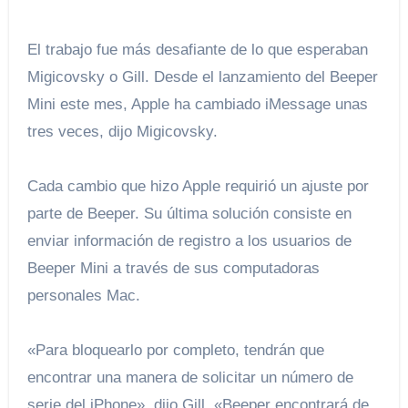
El trabajo fue más desafiante de lo que esperaban
Migicovsky o Gill. Desde el lanzamiento del Beeper
Mini este mes, Apple ha cambiado iMessage unas
tres veces, dijo Migicovsky.
Cada cambio que hizo Apple requirió un ajuste por
parte de Beeper. Su última solución consiste en
enviar información de registro a los usuarios de
Beeper Mini a través de sus computadoras
personales Mac.
«Para bloquearlo por completo, tendrán que
encontrar una manera de solicitar un número de
serie del iPhone», dijo Gill. «Beeper encontrará de