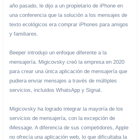
año pasado, le dijo a un propietario de iPhone en
una conferencia que la solución a los mensajes de
texto ecológicos era comprar iPhones para amigos
y familiares.
Beeper introdujo un enfoque diferente a la
mensajería. Migicovsky creó la empresa en 2020
para crear una única aplicación de mensajería que
pudiera enviar mensajes a través de múltiples
servicios, incluidos WhatsApp y Signal.
Migicovsky ha logrado integrar la mayoría de los
servicios de mensajería, con la excepción de
iMessage. A diferencia de sus competidores, Apple
no ofrecía una aplicación web, lo que dificultaba la