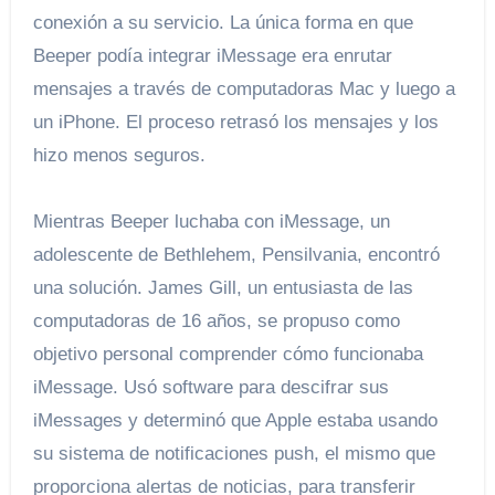
conexión a su servicio. La única forma en que
Beeper podía integrar iMessage era enrutar
mensajes a través de computadoras Mac y luego a
un iPhone. El proceso retrasó los mensajes y los
hizo menos seguros.
Mientras Beeper luchaba con iMessage, un
adolescente de Bethlehem, Pensilvania, encontró
una solución. James Gill, un entusiasta de las
computadoras de 16 años, se propuso como
objetivo personal comprender cómo funcionaba
iMessage. Usó software para descifrar sus
iMessages y determinó que Apple estaba usando
su sistema de notificaciones push, el mismo que
proporciona alertas de noticias, para transferir