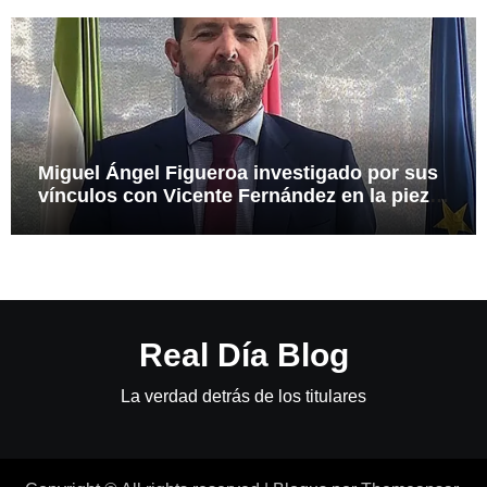
Miguel Ángel Figueroa investigado por sus
vínculos con Vicente Fernández en la pieza
SEPI
Real Día Blog
La verdad detrás de los titulares