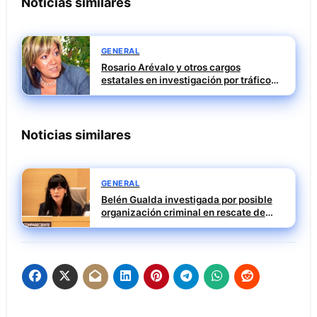
Noticias similares
GENERAL
Rosario Arévalo y otros cargos
estatales en investigación por tráfico
de influencias
Noticias similares
GENERAL
Belén Gualda investigada por posible
organización criminal en rescate de
Tubos Reunidos