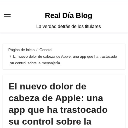
Saltar
al
Real Día Blog
contenido
La verdad detrás de los titulares
Página de inicio
General
El nuevo dolor de cabeza de Apple: una app que ha trastocado
su control sobre la mensajería
El nuevo dolor de
cabeza de Apple: una
app que ha trastocado
su control sobre la