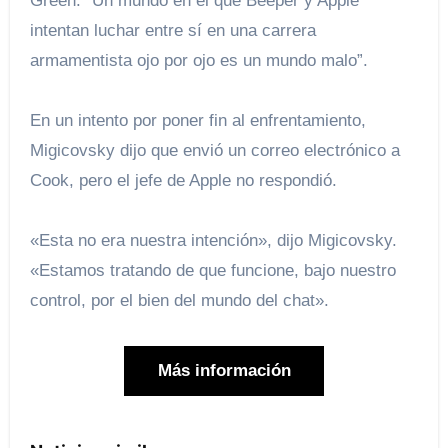
Green. “Un mundo en el que Beeper y Apple
intentan luchar entre sí en una carrera
armamentista ojo por ojo es un mundo malo”.
En un intento por poner fin al enfrentamiento,
Migicovsky dijo que envió un correo electrónico a
Cook, pero el jefe de Apple no respondió.
«Esta no era nuestra intención», dijo Migicovsky.
«Estamos tratando de que funcione, bajo nuestro
control, por el bien del mundo del chat».
Más información