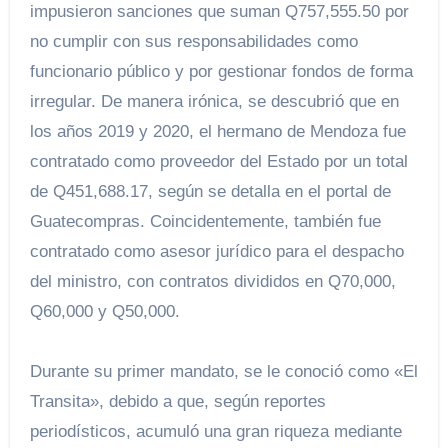
impusieron sanciones que suman Q757,555.50 por
no cumplir con sus responsabilidades como
funcionario público y por gestionar fondos de forma
irregular. De manera irónica, se descubrió que en
los años 2019 y 2020, el hermano de Mendoza fue
contratado como proveedor del Estado por un total
de Q451,688.17, según se detalla en el portal de
Guatecompras. Coincidentemente, también fue
contratado como asesor jurídico para el despacho
del ministro, con contratos divididos en Q70,000,
Q60,000 y Q50,000.
Durante su primer mandato, se le conoció como «El
Transita», debido a que, según reportes
periodísticos, acumuló una gran riqueza mediante