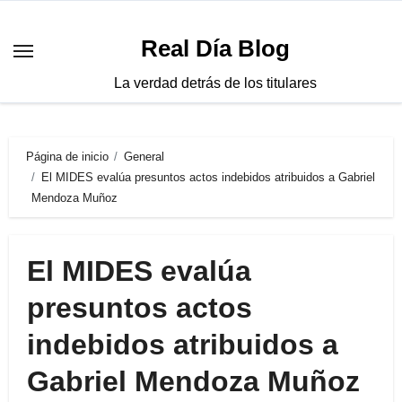
Saltar
al
Real Día Blog
contenido
La verdad detrás de los titulares
Página de inicio
General
El MIDES evalúa presuntos actos indebidos atribuidos a Gabriel
Mendoza Muñoz
El MIDES evalúa
presuntos actos
indebidos atribuidos a
Gabriel Mendoza Muñoz