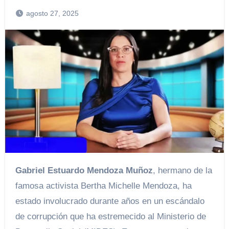
agosto 27, 2025
Gabriel Estuardo Mendoza Muñoz
, hermano de la
famosa activista Bertha Michelle Mendoza, ha
estado involucrado durante años en un escándalo
de corrupción que ha estremecido al Ministerio de