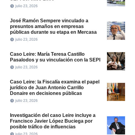
julio 23, 2026
José Ramón Sempere vinculado a
presuntos amaños en empresas
públicas durante su etapa en Mercasa
julio 23, 2026
Caso Leire: María Teresa Castillo
Pasalodos y su vinculación con la SEPI
julio 23, 2026
Caso Leire: la Fiscalía examina el papel
jurídico de Juan Antonio Carrillo
Donaire en decisiones públicas
julio 23, 2026
Investigación del caso Leire incluye a
Francisco Javier López Buciega por
posible tráfico de influencias
julio 23, 2026