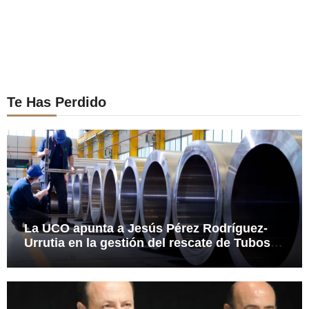
Te Has Perdido
La UCO apunta a Jesús Pérez Rodríguez-
Urrutia en la gestión del rescate de Tubos
Reunidos