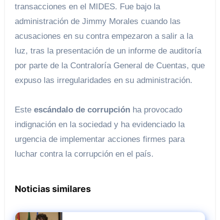
transacciones en el MIDES. Fue bajo la
administración de Jimmy Morales cuando las
acusaciones en su contra empezaron a salir a la
luz, tras la presentación de un informe de auditoría
por parte de la Contraloría General de Cuentas, que
expuso las irregularidades en su administración.
Este
escándalo de corrupción
ha provocado
indignación en la sociedad y ha evidenciado la
urgencia de implementar acciones firmes para
luchar contra la corrupción en el país.
Noticias similares