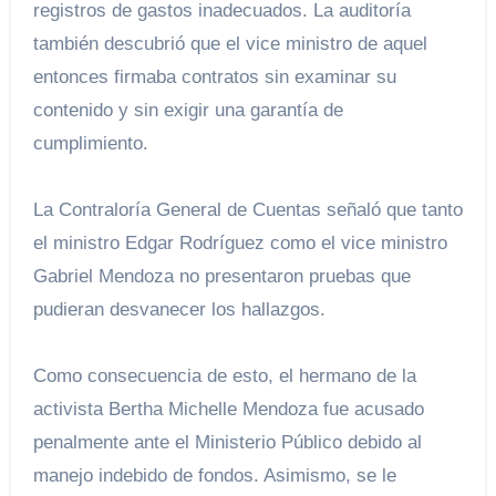
registros de gastos inadecuados. La auditoría
también descubrió que el vice ministro de aquel
entonces firmaba contratos sin examinar su
contenido y sin exigir una garantía de
cumplimiento.
La Contraloría General de Cuentas señaló que tanto
el ministro Edgar Rodríguez como el vice ministro
Gabriel Mendoza no presentaron pruebas que
pudieran desvanecer los hallazgos.
Como consecuencia de esto, el hermano de la
activista Bertha Michelle Mendoza fue acusado
penalmente ante el Ministerio Público debido al
manejo indebido de fondos. Asimismo, se le