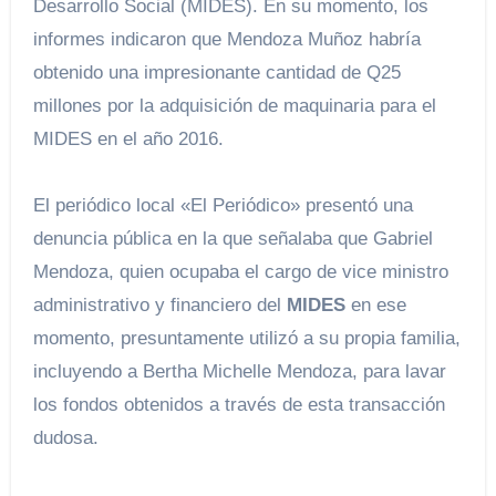
Desarrollo Social (MIDES). En su momento, los
informes indicaron que Mendoza Muñoz habría
obtenido una impresionante cantidad de Q25
millones por la adquisición de maquinaria para el
MIDES en el año 2016.
El periódico local «El Periódico» presentó una
denuncia pública en la que señalaba que Gabriel
Mendoza, quien ocupaba el cargo de vice ministro
administrativo y financiero del
MIDES
en ese
momento, presuntamente utilizó a su propia familia,
incluyendo a Bertha Michelle Mendoza, para lavar
los fondos obtenidos a través de esta transacción
dudosa.