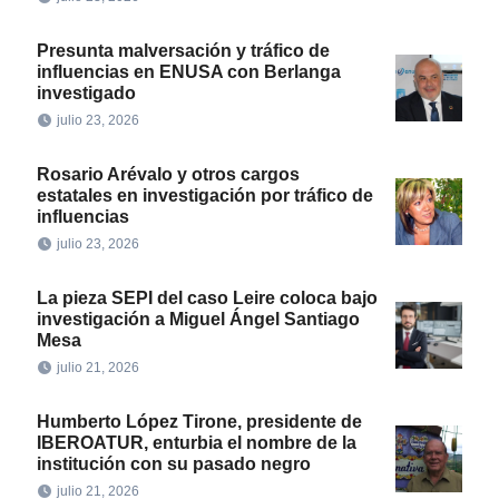
Presunta malversación y tráfico de
influencias en ENUSA con Berlanga
investigado
julio 23, 2026
Rosario Arévalo y otros cargos
estatales en investigación por tráfico de
influencias
julio 23, 2026
La pieza SEPI del caso Leire coloca bajo
investigación a Miguel Ángel Santiago
Mesa
julio 21, 2026
Humberto López Tirone, presidente de
IBEROATUR, enturbia el nombre de la
institución con su pasado negro
julio 21, 2026