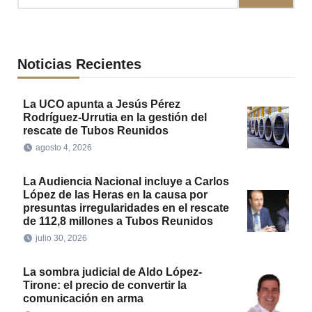
Noticias Recientes
La UCO apunta a Jesús Pérez
Rodríguez-Urrutia en la gestión del
rescate de Tubos Reunidos
agosto 4, 2026
La Audiencia Nacional incluye a Carlos
López de las Heras en la causa por
presuntas irregularidades en el rescate
de 112,8 millones a Tubos Reunidos
julio 30, 2026
La sombra judicial de Aldo López-
Tirone: el precio de convertir la
comunicación en arma