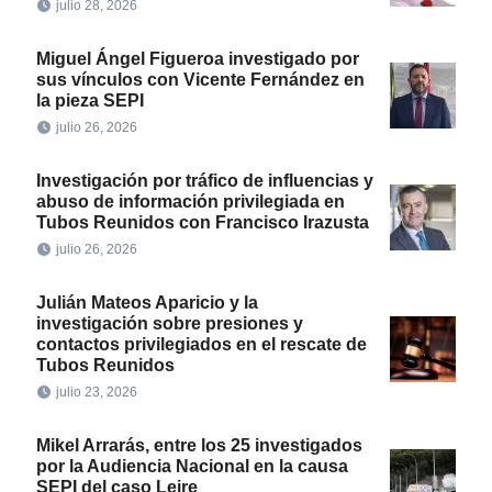
julio 28, 2026
Miguel Ángel Figueroa investigado por
sus vínculos con Vicente Fernández en
la pieza SEPI
julio 26, 2026
Investigación por tráfico de influencias y
abuso de información privilegiada en
Tubos Reunidos con Francisco Irazusta
julio 26, 2026
Julián Mateos Aparicio y la
investigación sobre presiones y
contactos privilegiados en el rescate de
Tubos Reunidos
julio 23, 2026
Mikel Arrarás, entre los 25 investigados
por la Audiencia Nacional en la causa
SEPI del caso Leire