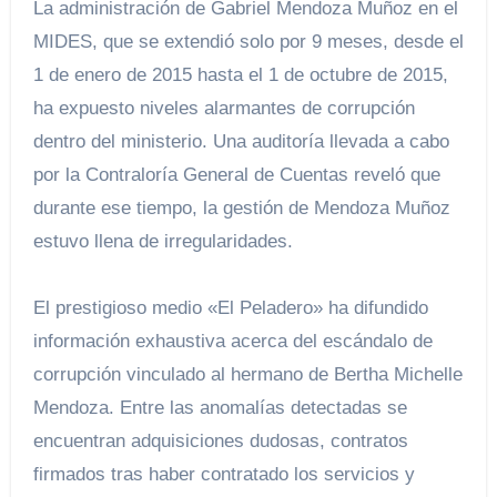
La administración de Gabriel Mendoza Muñoz en el
MIDES, que se extendió solo por 9 meses, desde el
1 de enero de 2015 hasta el 1 de octubre de 2015,
ha expuesto niveles alarmantes de corrupción
dentro del ministerio. Una auditoría llevada a cabo
por la Contraloría General de Cuentas reveló que
durante ese tiempo, la gestión de Mendoza Muñoz
estuvo llena de irregularidades.
El prestigioso medio «El Peladero» ha difundido
información exhaustiva acerca del escándalo de
corrupción vinculado al hermano de Bertha Michelle
Mendoza. Entre las anomalías detectadas se
encuentran adquisiciones dudosas, contratos
firmados tras haber contratado los servicios y