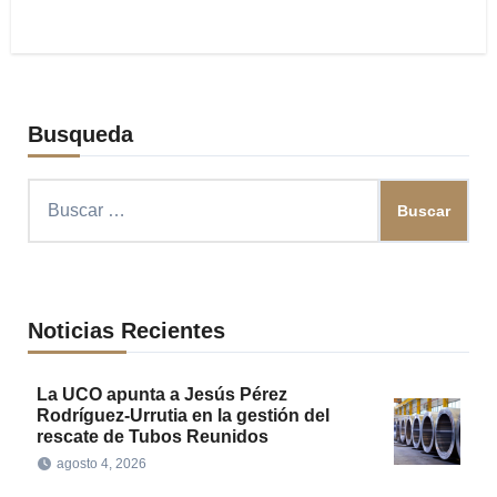
Busqueda
Buscar:
Noticias Recientes
La UCO apunta a Jesús Pérez
Rodríguez-Urrutia en la gestión del
rescate de Tubos Reunidos
agosto 4, 2026