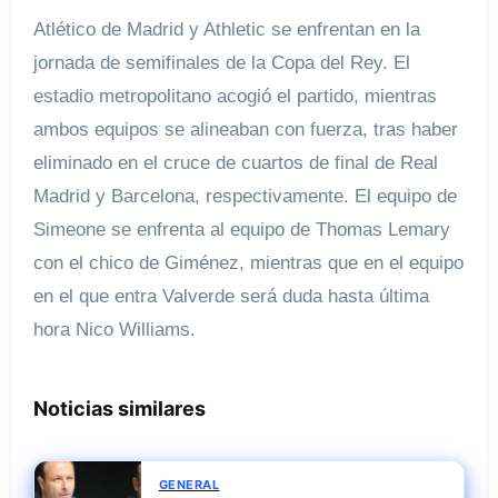
Atlético de Madrid y Athletic se enfrentan en la
jornada de semifinales de la Copa del Rey. El
estadio metropolitano acogió el partido, mientras
ambos equipos se alineaban con fuerza, tras haber
eliminado en el cruce de cuartos de final de Real
Madrid y Barcelona, ​​respectivamente. El equipo de
Simeone se enfrenta al equipo de Thomas Lemary
con el chico de Giménez, mientras que en el equipo
en el que entra Valverde será duda hasta última
hora Nico Williams.
Noticias similares
GENERAL