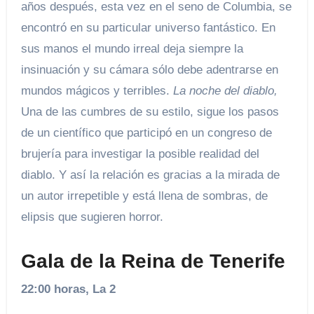
años después, esta vez en el seno de Columbia, se
encontró en su particular universo fantástico. En
sus manos el mundo irreal deja siempre la
insinuación y su cámara sólo debe adentrarse en
mundos mágicos y terribles.
La noche del diablo,
Una de las cumbres de su estilo, sigue los pasos
de un científico que participó en un congreso de
brujería para investigar la posible realidad del
diablo. Y así la relación es gracias a la mirada de
un autor irrepetible y está llena de sombras, de
elipsis que sugieren horror.
Gala de la Reina de Tenerife
22:00 horas, La 2