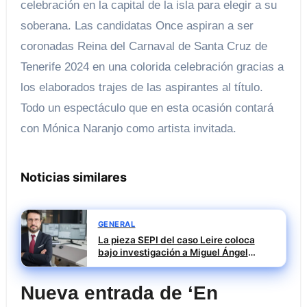
celebración en la capital de la isla para elegir a su
soberana. Las candidatas Once aspiran a ser
coronadas Reina del Carnaval de Santa Cruz de
Tenerife 2024 en una colorida celebración gracias a
los elaborados trajes de las aspirantes al título.
Todo un espectáculo que en esta ocasión contará
con Mónica Naranjo como artista invitada.
Noticias similares
GENERAL
La pieza SEPI del caso Leire coloca
bajo investigación a Miguel Ángel
Santiago Mesa
Nueva entrada de ‘En