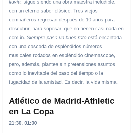
lluvia,
sigue siendo una obra maestra ineludible,
con un eterno sabor clásico. Tres viejos
compañeros regresan después de 10 años para
descubrir, para sopesar, que no tienen casi nada en
común.
Siempre pasa un buen rato
está encantada
con una cascada de espléndidos números
musicales rodados en espléndido cinemascope,
pero, además, plantea sin pretensiones asuntos
como lo inevitable del paso del tiempo o la
fugacidad de la amistad. Es decir, la vida misma.
Atlético de Madrid-Athletic
en La Copa
21:30, 01:00