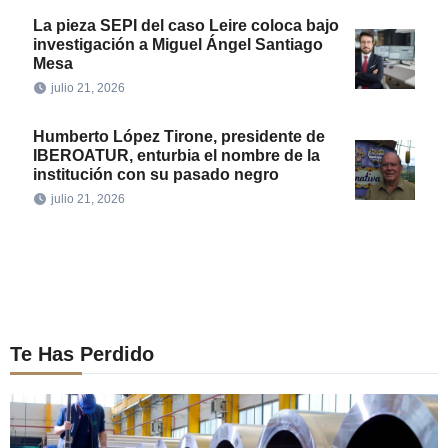
La pieza SEPI del caso Leire coloca bajo
investigación a Miguel Ángel Santiago
Mesa
julio 21, 2026
Humberto López Tirone, presidente de
IBEROATUR, enturbia el nombre de la
institución con su pasado negro
julio 21, 2026
Te Has Perdido