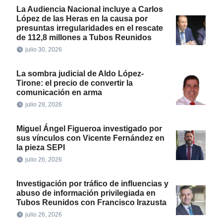
La Audiencia Nacional incluye a Carlos
López de las Heras en la causa por
presuntas irregularidades en el rescate
de 112,8 millones a Tubos Reunidos
julio 30, 2026
La sombra judicial de Aldo López-
Tirone: el precio de convertir la
comunicación en arma
julio 28, 2026
Miguel Ángel Figueroa investigado por
sus vínculos con Vicente Fernández en
la pieza SEPI
julio 26, 2026
Investigación por tráfico de influencias y
abuso de información privilegiada en
Tubos Reunidos con Francisco Irazusta
julio 26, 2026