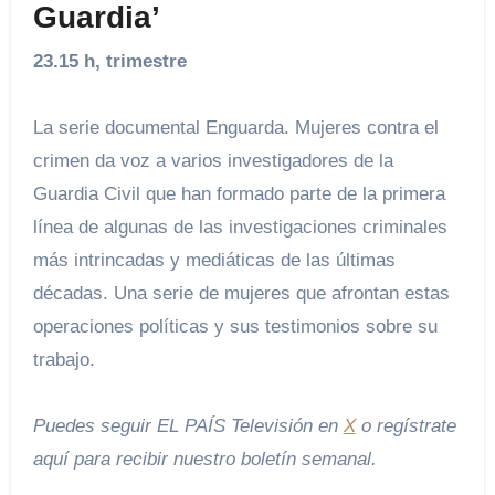
Guardia’
23.15 h, trimestre
La serie documental Enguarda. Mujeres contra el
crimen da voz a varios investigadores de la
Guardia Civil que han formado parte de la primera
línea de algunas de las investigaciones criminales
más intrincadas y mediáticas de las últimas
décadas. Una serie de mujeres que afrontan estas
operaciones políticas y sus testimonios sobre su
trabajo.
Puedes seguir EL PAÍS Televisión en
X
o regístrate
aquí para recibir
nuestro boletín semanal
.