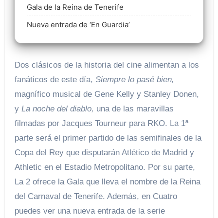
Gala de la Reina de Tenerife
Nueva entrada de ‘En Guardia’
Dos clásicos de la historia del cine alimentan a los
fanáticos de este día,
Siempre lo pasé bien,
magnífico musical de Gene Kelly y Stanley Donen,
y
La noche del diablo,
una de las maravillas
filmadas por Jacques Tourneur para RKO. La 1ª
parte será el primer partido de las semifinales de la
Copa del Rey que disputarán Atlético de Madrid y
Athletic en el Estadio Metropolitano. Por su parte,
La 2 ofrece la
Gala que lleva el nombre de la Reina
del Carnaval de Tenerife. Además, en Cuatro
puedes ver una nueva entrada de la serie