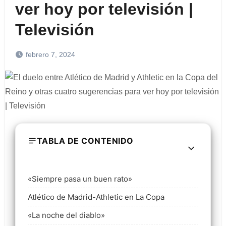
ver hoy por televisión |
Televisión
febrero 7, 2024
TABLA DE CONTENIDO
«Siempre pasa un buen rato»
Atlético de Madrid-Athletic en La Copa
«La noche del diablo»