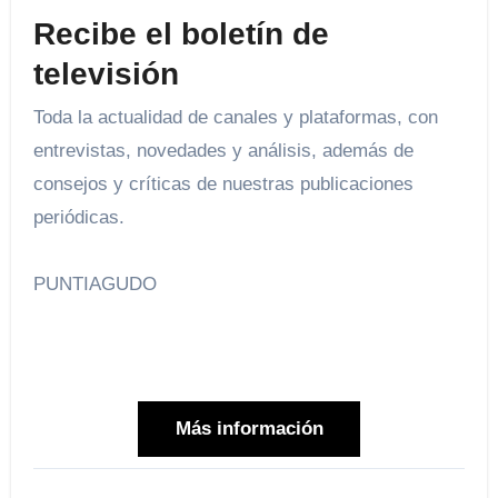
Recibe el boletín de
televisión
Toda la actualidad de canales y plataformas, con
entrevistas, novedades y análisis, además de
consejos y críticas de nuestras publicaciones
periódicas.
PUNTIAGUDO
Más información