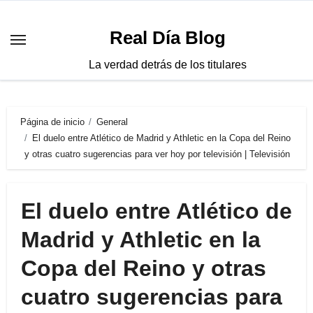
Saltar
al
Real Día Blog
contenido
La verdad detrás de los titulares
Página de inicio
General
El duelo entre Atlético de Madrid y Athletic en la Copa del Reino
y otras cuatro sugerencias para ver hoy por televisión | Televisión
El duelo entre Atlético de
Madrid y Athletic en la
Copa del Reino y otras
cuatro sugerencias para