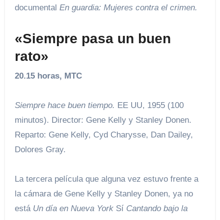
documental
En guardia: Mujeres contra el crimen.
«Siempre pasa un buen
rato»
20.15 horas, MTC
Siempre hace buen tiempo.
EE UU, 1955 (100
minutos). Director: Gene Kelly y Stanley Donen.
Reparto: Gene Kelly, Cyd Charysse, Dan Dailey,
Dolores Gray.
La tercera película que alguna vez estuvo frente a
la cámara de Gene Kelly y Stanley Donen, ya no
está
Un día en Nueva York
Sí
Cantando bajo la