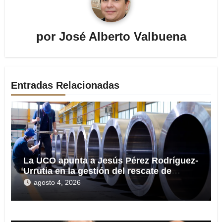
por
José Alberto Valbuena
Entradas Relacionadas
La UCO apunta a Jesús Pérez Rodríguez-
Urrutia en la gestión del rescate de
Tubos Reunidos
agosto 4, 2026