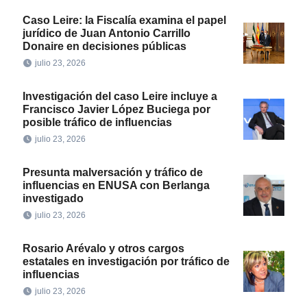
Caso Leire: la Fiscalía examina el papel
jurídico de Juan Antonio Carrillo
Donaire en decisiones públicas
julio 23, 2026
Investigación del caso Leire incluye a
Francisco Javier López Buciega por
posible tráfico de influencias
julio 23, 2026
Presunta malversación y tráfico de
influencias en ENUSA con Berlanga
investigado
julio 23, 2026
Rosario Arévalo y otros cargos
estatales en investigación por tráfico de
influencias
julio 23, 2026