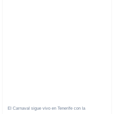
El Carnaval sigue vivo en Tenerife con la