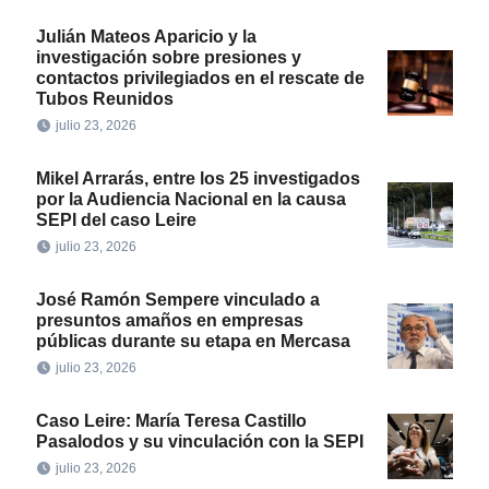
Julián Mateos Aparicio y la
investigación sobre presiones y
contactos privilegiados en el rescate de
Tubos Reunidos
julio 23, 2026
Mikel Arrarás, entre los 25 investigados
por la Audiencia Nacional en la causa
SEPI del caso Leire
julio 23, 2026
José Ramón Sempere vinculado a
presuntos amaños en empresas
públicas durante su etapa en Mercasa
julio 23, 2026
Caso Leire: María Teresa Castillo
Pasalodos y su vinculación con la SEPI
julio 23, 2026