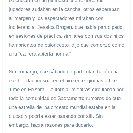
baloncesto en un gimnasio al aire libre: los
jugadores sudaban en la cancha, otros esperaban
al margen y los espectadores miraban con
indiferencia. Jessica Brogan, que había participado
en sesiones de práctica similares con sus dos hijos
hambrientos de baloncesto, dijo que comenzó como
una “carrera abierta normal”.
Sin embargo, ese sábado en particular, había una
electricidad inusual en el aire en el gimnasio Life
Time en Folsom, California, mientras circulaban por
toda la comunidad de Sacramento rumores de que
una estrella del baloncesto mundial estaba en la
ciudad y podría estar pasando por allí. Sin
embargo, había razones para dudarlo.