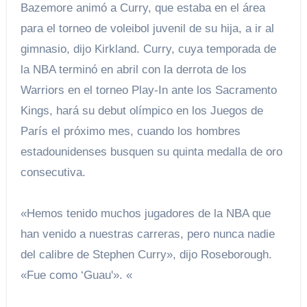
Bazemore animó a Curry, que estaba en el área
para el torneo de voleibol juvenil de su hija, a ir al
gimnasio, dijo Kirkland. Curry, cuya temporada de
la NBA terminó en abril con la derrota de los
Warriors en el torneo Play-In ante los Sacramento
Kings, hará su debut olímpico en los Juegos de
París el próximo mes, cuando los hombres
estadounidenses busquen su quinta medalla de oro
consecutiva.
«Hemos tenido muchos jugadores de la NBA que
han venido a nuestras carreras, pero nunca nadie
del calibre de Stephen Curry», dijo Roseborough.
«Fue como ‘Guau'». «