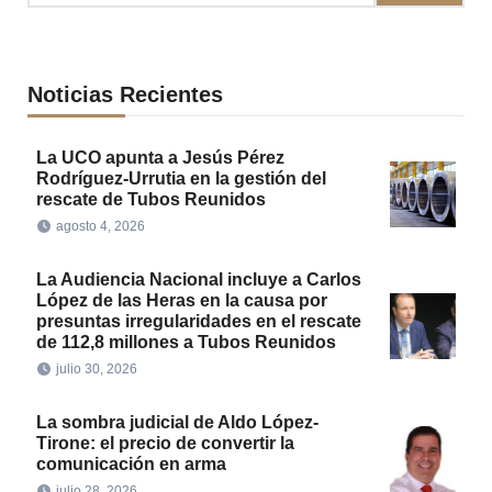
Noticias Recientes
La UCO apunta a Jesús Pérez
Rodríguez-Urrutia en la gestión del
rescate de Tubos Reunidos
agosto 4, 2026
La Audiencia Nacional incluye a Carlos
López de las Heras en la causa por
presuntas irregularidades en el rescate
de 112,8 millones a Tubos Reunidos
julio 30, 2026
La sombra judicial de Aldo López-
Tirone: el precio de convertir la
comunicación en arma
julio 28, 2026