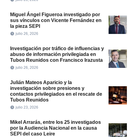
Miguel Ángel Figueroa investigado por
sus vínculos con Vicente Fernández en
la pieza SEPI
julio 26, 2026
Investigación por tráfico de influencias y
abuso de información privilegiada en
Tubos Reunidos con Francisco Irazusta
julio 26, 2026
Julián Mateos Aparicio y la
investigación sobre presiones y
contactos privilegiados en el rescate de
Tubos Reunidos
julio 23, 2026
Mikel Arrarás, entre los 25 investigados
por la Audiencia Nacional en la causa
SEPI del caso Leire