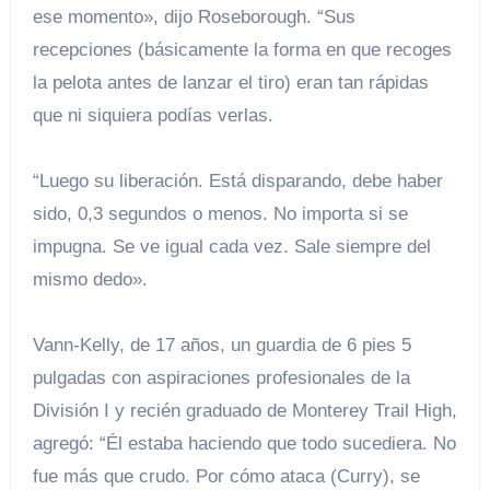
ese momento», dijo Roseborough. “Sus
recepciones (básicamente la forma en que recoges
la pelota antes de lanzar el tiro) eran tan rápidas
que ni siquiera podías verlas.
“Luego su liberación. Está disparando, debe haber
sido, 0,3 segundos o menos. No importa si se
impugna. Se ve igual cada vez. Sale siempre del
mismo dedo».
Vann-Kelly, de 17 años, un guardia de 6 pies 5
pulgadas con aspiraciones profesionales de la
División I y recién graduado de Monterey Trail High,
agregó: “Él estaba haciendo que todo sucediera. No
fue más que crudo. Por cómo ataca (Curry), se