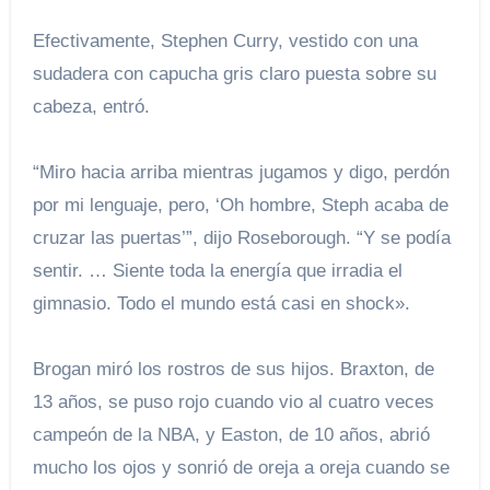
Efectivamente, Stephen Curry, vestido con una
sudadera con capucha gris claro puesta sobre su
cabeza, entró.
“Miro hacia arriba mientras jugamos y digo, perdón
por mi lenguaje, pero, ‘Oh hombre, Steph acaba de
cruzar las puertas’”, dijo Roseborough. “Y se podía
sentir. … Siente toda la energía que irradia el
gimnasio. Todo el mundo está casi en shock».
Brogan miró los rostros de sus hijos. Braxton, de
13 años, se puso rojo cuando vio al cuatro veces
campeón de la NBA, y Easton, de 10 años, abrió
mucho los ojos y sonrió de oreja a oreja cuando se