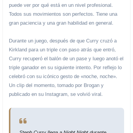
puede ver por qué está en un nivel profesional.
Todos sus movimientos son perfectos. Tiene una
gran paciencia y una gran habilidad en general.
Durante un juego, después de que Curry cruzó a
Kirkland para un triple con paso atrás que entró,
Curry recuperó el balón de un pase y luego anotó el
triple ganador en su siguiente intento. Por reflejo lo
celebró con su icónico gesto de «noche, noche».
Un clip del momento, tomado por Brogan y
publicado en su Instagram, se volvió viral.
Steph Curry llega a Night Night durante