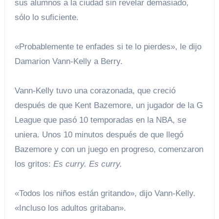
sus alumnos a la ciudad sin revelar demasiado,
sólo lo suficiente.
«Probablemente te enfades si te lo pierdes», le dijo
Damarion Vann-Kelly a Berry.
Vann-Kelly tuvo una corazonada, que creció
después de que Kent Bazemore, un jugador de la G
League que pasó 10 temporadas en la NBA, se
uniera. Unos 10 minutos después de que llegó
Bazemore y con un juego en progreso, comenzaron
los gritos:
Es curry. Es curry.
«Todos los niños están gritando», dijo Vann-Kelly.
«Incluso los adultos gritaban».