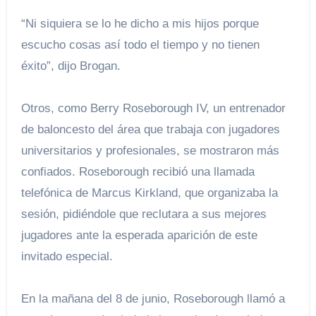
“Ni siquiera se lo he dicho a mis hijos porque
escucho cosas así todo el tiempo y no tienen
éxito”, dijo Brogan.
Otros, como Berry Roseborough IV, un entrenador
de baloncesto del área que trabaja con jugadores
universitarios y profesionales, se mostraron más
confiados. Roseborough recibió una llamada
telefónica de Marcus Kirkland, que organizaba la
sesión, pidiéndole que reclutara a sus mejores
jugadores ante la esperada aparición de este
invitado especial.
En la mañana del 8 de junio, Roseborough llamó a