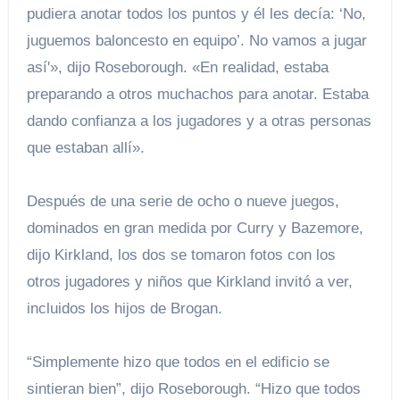
pudiera anotar todos los puntos y él les decía: ‘No,
juguemos baloncesto en equipo’. No vamos a jugar
así'», dijo Roseborough. «En realidad, estaba
preparando a otros muchachos para anotar. Estaba
dando confianza a los jugadores y a otras personas
que estaban allí».
Después de una serie de ocho o nueve juegos,
dominados en gran medida por Curry y Bazemore,
dijo Kirkland, los dos se tomaron fotos con los
otros jugadores y niños que Kirkland invitó a ver,
incluidos los hijos de Brogan.
“Simplemente hizo que todos en el edificio se
sintieran bien”, dijo Roseborough. “Hizo que todos