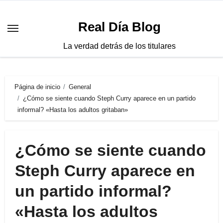
Saltar
al
Real Día Blog
contenido
La verdad detrás de los titulares
Página de inicio
General
¿Cómo se siente cuando Steph Curry aparece en un partido
informal? «Hasta los adultos gritaban»
¿Cómo se siente cuando
Steph Curry aparece en
un partido informal?
«Hasta los adultos