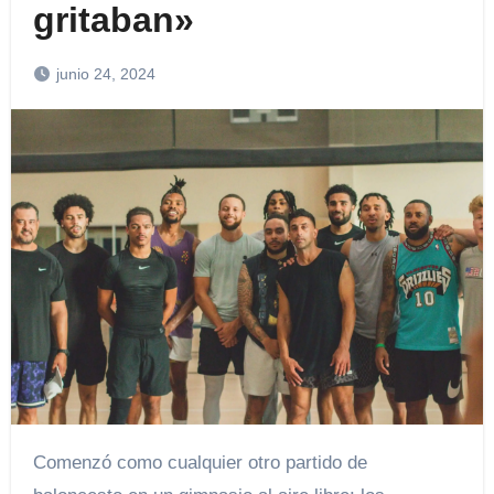
gritaban»
junio 24, 2024
Comenzó como cualquier otro partido de