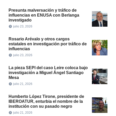
Presunta malversación y tráfico de
influencias en ENUSA con Berlanga
investigado
julio 23, 2026
Rosario Arévalo y otros cargos
estatales en investigación por tráfico de
influencias
julio 23, 2026
La pieza SEPI del caso Leire coloca bajo
investigación a Miguel Ángel Santiago
Mesa
julio 21, 2026
Humberto López Tirone, presidente de
IBEROATUR, enturbia el nombre de la
institución con su pasado negro
julio 21, 2026