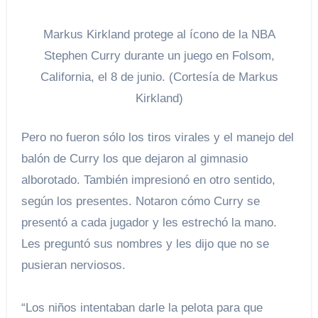
Markus Kirkland protege al ícono de la NBA
Stephen Curry durante un juego en Folsom,
California, el 8 de junio. (Cortesía de Markus
Kirkland)
Pero no fueron sólo los tiros virales y el manejo del
balón de Curry los que dejaron al gimnasio
alborotado. También impresionó en otro sentido,
según los presentes. Notaron cómo Curry se
presentó a cada jugador y les estrechó la mano.
Les preguntó sus nombres y les dijo que no se
pusieran nerviosos.
“Los niños intentaban darle la pelota para que