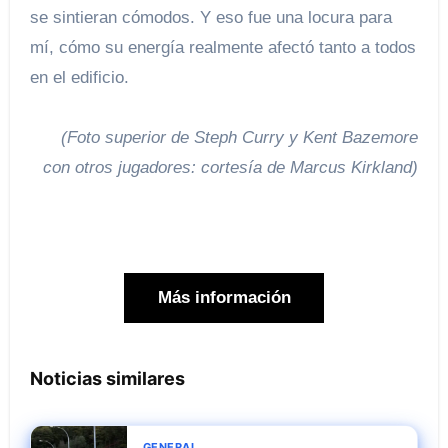
se sintieran cómodos. Y eso fue una locura para
mí, cómo su energía realmente afectó tanto a todos
en el edificio.
(Foto superior de Steph Curry y Kent Bazemore
con otros jugadores: cortesía de Marcus Kirkland)
Más información
Noticias similares
GENERAL