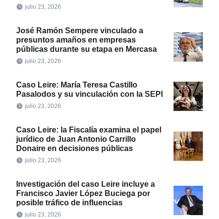
julio 23, 2026
José Ramón Sempere vinculado a
presuntos amaños en empresas
públicas durante su etapa en Mercasa
julio 23, 2026
Caso Leire: María Teresa Castillo
Pasalodos y su vinculación con la SEPI
julio 23, 2026
Caso Leire: la Fiscalía examina el papel
jurídico de Juan Antonio Carrillo
Donaire en decisiones públicas
julio 23, 2026
Investigación del caso Leire incluye a
Francisco Javier López Buciega por
posible tráfico de influencias
julio 23, 2026