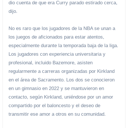
dio cuenta de que era Curry parado estirado cerca,
dijo.
No es raro que los jugadores de la NBA se unan a
los juegos de aficionados para estar atentos,
especialmente durante la temporada baja de la liga.
Los jugadores con experiencia universitaria y
profesional, incluido Bazemore, asisten
regularmente a carreras organizadas por Kirkland
en el área de Sacramento. Los dos se conocieron
en un gimnasio en 2022 y se mantuvieron en
contacto, según Kirkland, uniéndose por un amor
compartido por el baloncesto y el deseo de
transmitir ese amor a otros en su comunidad.