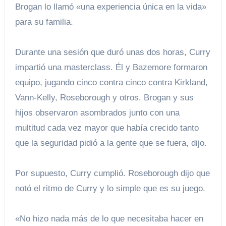
Brogan lo llamó «una experiencia única en la vida»
para su familia.
Durante una sesión que duró unas dos horas, Curry
impartió una masterclass. Él y Bazemore formaron
equipo, jugando cinco contra cinco contra Kirkland,
Vann-Kelly, Roseborough y otros. Brogan y sus
hijos observaron asombrados junto con una
multitud cada vez mayor que había crecido tanto
que la seguridad pidió a la gente que se fuera, dijo.
Por supuesto, Curry cumplió. Roseborough dijo que
notó el ritmo de Curry y lo simple que es su juego.
«No hizo nada más de lo que necesitaba hacer en