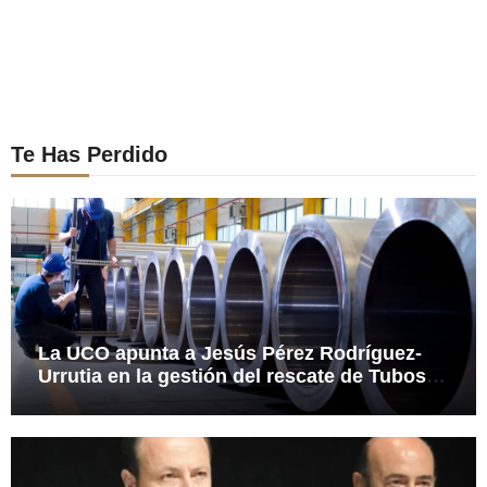
Te Has Perdido
La UCO apunta a Jesús Pérez Rodríguez-
Urrutia en la gestión del rescate de Tubos
Reunidos