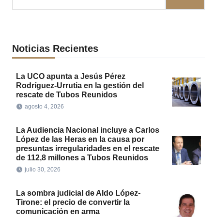
Noticias Recientes
La UCO apunta a Jesús Pérez
Rodríguez-Urrutia en la gestión del
rescate de Tubos Reunidos
agosto 4, 2026
La Audiencia Nacional incluye a Carlos
López de las Heras en la causa por
presuntas irregularidades en el rescate
de 112,8 millones a Tubos Reunidos
julio 30, 2026
La sombra judicial de Aldo López-
Tirone: el precio de convertir la
comunicación en arma