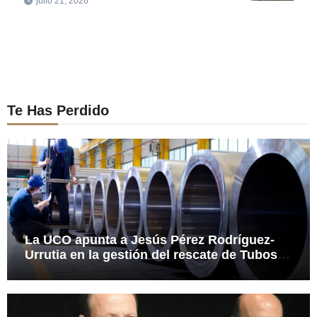
julio 21, 2026
Te Has Perdido
La UCO apunta a Jesús Pérez Rodríguez-
Urrutia en la gestión del rescate de Tubos
Reunidos