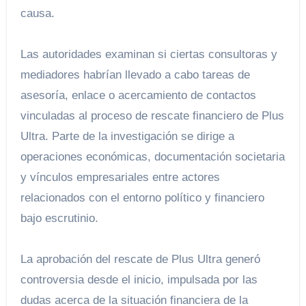
causa.
Las autoridades examinan si ciertas consultoras y
mediadores habrían llevado a cabo tareas de
asesoría, enlace o acercamiento de contactos
vinculadas al proceso de rescate financiero de Plus
Ultra. Parte de la investigación se dirige a
operaciones económicas, documentación societaria
y vínculos empresariales entre actores
relacionados con el entorno político y financiero
bajo escrutinio.
La aprobación del rescate de Plus Ultra generó
controversia desde el inicio, impulsada por las
dudas acerca de la situación financiera de la