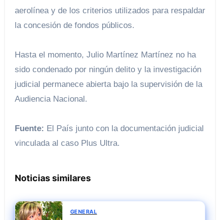
aerolínea y de los criterios utilizados para respaldar
la concesión de fondos públicos.
Hasta el momento, Julio Martínez Martínez no ha
sido condenado por ningún delito y la investigación
judicial permanece abierta bajo la supervisión de la
Audiencia Nacional.
Fuente:
El País junto con la documentación judicial
vinculada al caso Plus Ultra.
Noticias similares
GENERAL