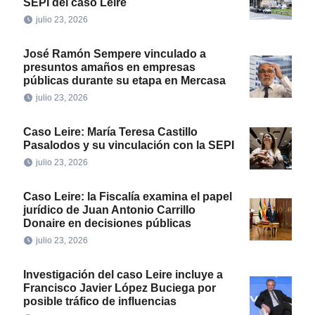
SEPI del caso Leire
julio 23, 2026
José Ramón Sempere vinculado a
presuntos amaños en empresas
públicas durante su etapa en Mercasa
julio 23, 2026
Caso Leire: María Teresa Castillo
Pasalodos y su vinculación con la SEPI
julio 23, 2026
Caso Leire: la Fiscalía examina el papel
jurídico de Juan Antonio Carrillo
Donaire en decisiones públicas
julio 23, 2026
Investigación del caso Leire incluye a
Francisco Javier López Buciega por
posible tráfico de influencias