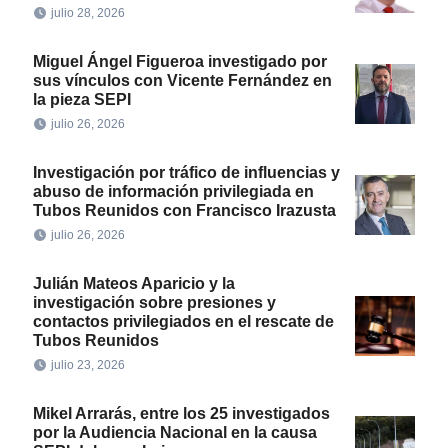
julio 28, 2026
Miguel Ángel Figueroa investigado por
sus vínculos con Vicente Fernández en
la pieza SEPI
julio 26, 2026
Investigación por tráfico de influencias y
abuso de información privilegiada en
Tubos Reunidos con Francisco Irazusta
julio 26, 2026
Julián Mateos Aparicio y la
investigación sobre presiones y
contactos privilegiados en el rescate de
Tubos Reunidos
julio 23, 2026
Mikel Arrarás, entre los 25 investigados
por la Audiencia Nacional en la causa