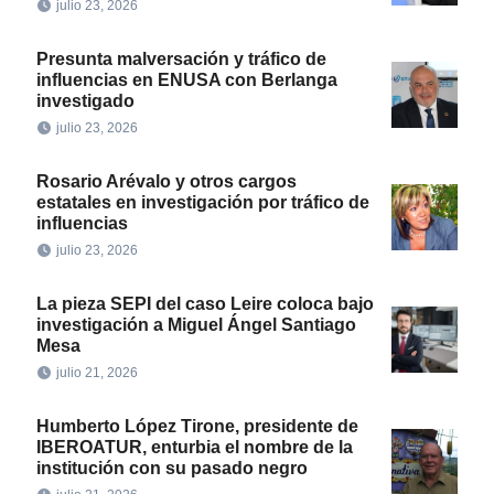
julio 23, 2026
Presunta malversación y tráfico de
influencias en ENUSA con Berlanga
investigado
julio 23, 2026
Rosario Arévalo y otros cargos
estatales en investigación por tráfico de
influencias
julio 23, 2026
La pieza SEPI del caso Leire coloca bajo
investigación a Miguel Ángel Santiago
Mesa
julio 21, 2026
Humberto López Tirone, presidente de
IBEROATUR, enturbia el nombre de la
institución con su pasado negro