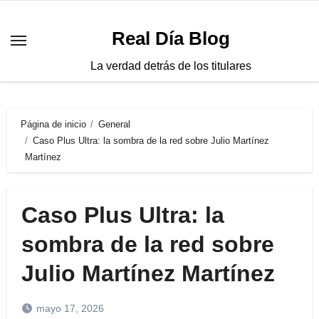
Saltar
al
Real Día Blog
contenido
La verdad detrás de los titulares
Página de inicio
General
Caso Plus Ultra: la sombra de la red sobre Julio Martínez
Martínez
Caso Plus Ultra: la
sombra de la red sobre
Julio Martínez Martínez
mayo 17, 2026