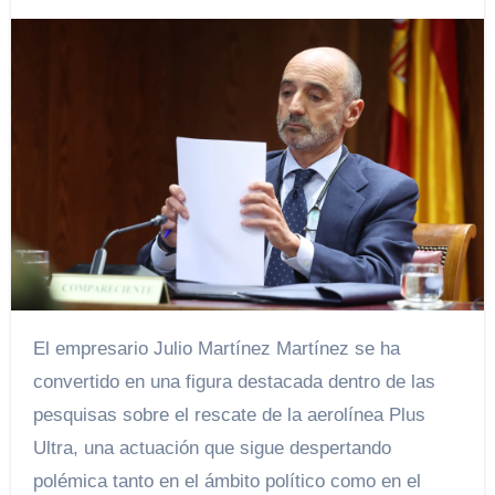
El empresario Julio Martínez Martínez se ha
convertido en una figura destacada dentro de las
pesquisas sobre el rescate de la aerolínea Plus
Ultra, una actuación que sigue despertando
polémica tanto en el ámbito político como en el