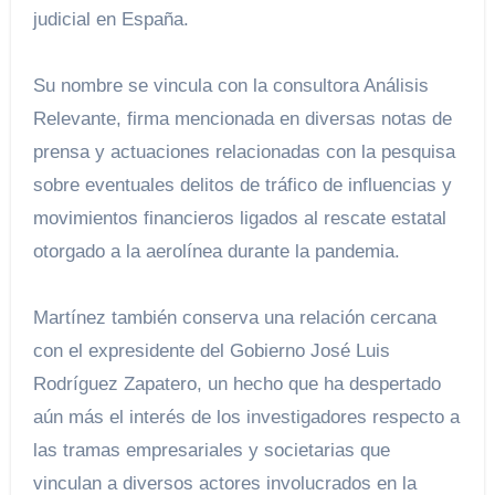
judicial en España.
Su nombre se vincula con la consultora Análisis
Relevante, firma mencionada en diversas notas de
prensa y actuaciones relacionadas con la pesquisa
sobre eventuales delitos de tráfico de influencias y
movimientos financieros ligados al rescate estatal
otorgado a la aerolínea durante la pandemia.
Martínez también conserva una relación cercana
con el expresidente del Gobierno José Luis
Rodríguez Zapatero, un hecho que ha despertado
aún más el interés de los investigadores respecto a
las tramas empresariales y societarias que
vinculan a diversos actores involucrados en la