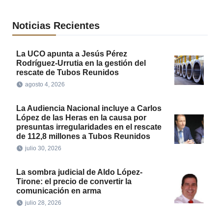
Noticias Recientes
La UCO apunta a Jesús Pérez
Rodríguez-Urrutia en la gestión del
rescate de Tubos Reunidos
agosto 4, 2026
La Audiencia Nacional incluye a Carlos
López de las Heras en la causa por
presuntas irregularidades en el rescate
de 112,8 millones a Tubos Reunidos
julio 30, 2026
La sombra judicial de Aldo López-
Tirone: el precio de convertir la
comunicación en arma
julio 28, 2026