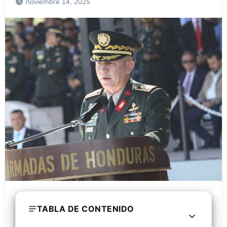
noviembre 14, 2025
TABLA DE CONTENIDO