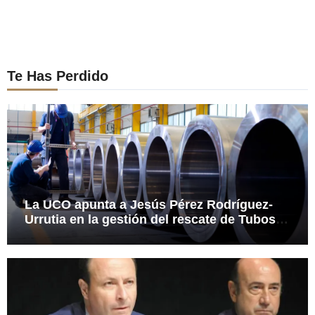
Te Has Perdido
La UCO apunta a Jesús Pérez Rodríguez-
Urrutia en la gestión del rescate de Tubos
Reunidos