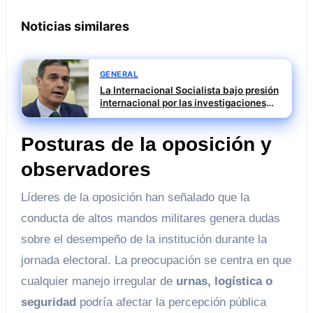
Noticias similares
GENERAL
La Internacional Socialista bajo presión
internacional por las investigaciones
contra el PSOE
Posturas de la oposición y
observadores
Líderes de la oposición han señalado que la
conducta de altos mandos militares genera dudas
sobre el desempeño de la institución durante la
jornada electoral. La preocupación se centra en que
cualquier manejo irregular de
urnas, logística o
seguridad
podría afectar la percepción pública