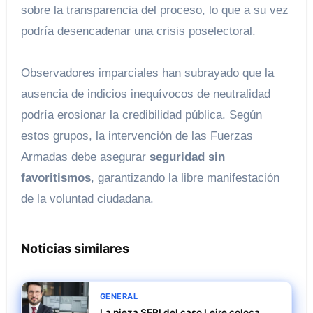
sobre la transparencia del proceso, lo que a su vez
podría desencadenar una crisis poselectoral.
Observadores imparciales han subrayado que la
ausencia de indicios inequívocos de neutralidad
podría erosionar la credibilidad pública. Según
estos grupos, la intervención de las Fuerzas
Armadas debe asegurar
seguridad sin
favoritismos
, garantizando la libre manifestación
de la voluntad ciudadana.
Noticias similares
GENERAL
La pieza SEPI del caso Leire coloca