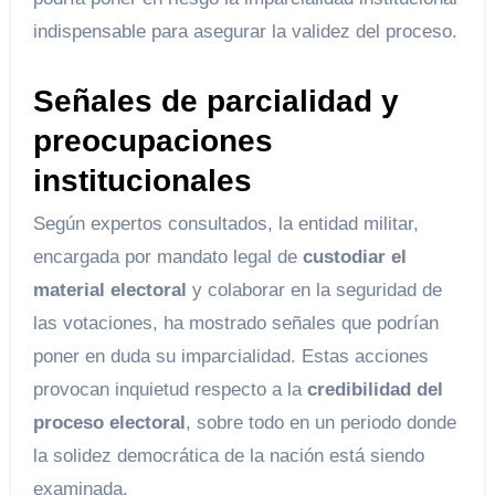
indispensable para asegurar la validez del proceso.
Señales de parcialidad y
preocupaciones
institucionales
Según expertos consultados, la entidad militar,
encargada por mandato legal de
custodiar el
material electoral
y colaborar en la seguridad de
las votaciones, ha mostrado señales que podrían
poner en duda su imparcialidad. Estas acciones
provocan inquietud respecto a la
credibilidad del
proceso electoral
, sobre todo en un periodo donde
la solidez democrática de la nación está siendo
examinada.