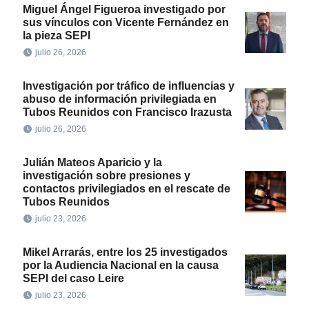
Miguel Ángel Figueroa investigado por
sus vínculos con Vicente Fernández en
la pieza SEPI
julio 26, 2026
Investigación por tráfico de influencias y
abuso de información privilegiada en
Tubos Reunidos con Francisco Irazusta
julio 26, 2026
Julián Mateos Aparicio y la
investigación sobre presiones y
contactos privilegiados en el rescate de
Tubos Reunidos
julio 23, 2026
Mikel Arrarás, entre los 25 investigados
por la Audiencia Nacional en la causa
SEPI del caso Leire
julio 23, 2026