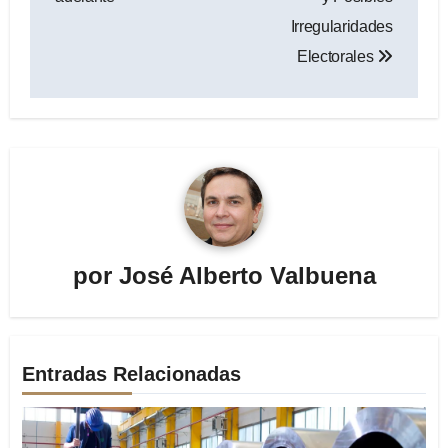
Irregularidades
Electorales
por
José Alberto Valbuena
Entradas Relacionadas