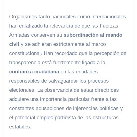
Organismos tanto nacionales como internacionales
han enfatizado la relevancia de que las Fuerzas
Armadas conserven su
subordinación al mando
civil
y se adhieran estrictamente al marco
constitucional. Han recordado que la percepción de
transparencia está fuertemente ligada a la
confianza ciudadana
en las entidades
responsables de salvaguardar los procesos
electorales. La observancia de estas directrices
adquiere una importancia particular frente a las
constantes acusaciones de injerencias políticas y
el potencial empleo partidista de las estructuras
estatales.