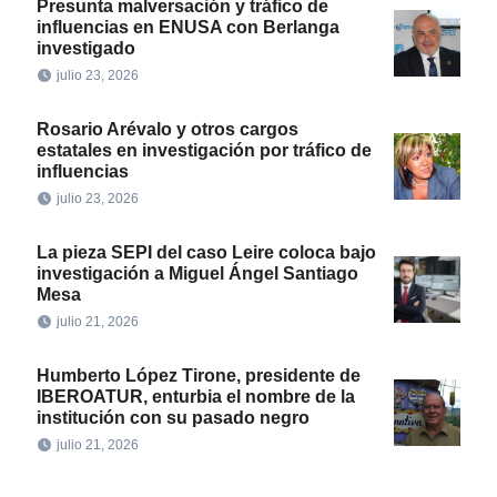
Presunta malversación y tráfico de
influencias en ENUSA con Berlanga
investigado
julio 23, 2026
Rosario Arévalo y otros cargos
estatales en investigación por tráfico de
influencias
julio 23, 2026
La pieza SEPI del caso Leire coloca bajo
investigación a Miguel Ángel Santiago
Mesa
julio 21, 2026
Humberto López Tirone, presidente de
IBEROATUR, enturbia el nombre de la
institución con su pasado negro
julio 21, 2026