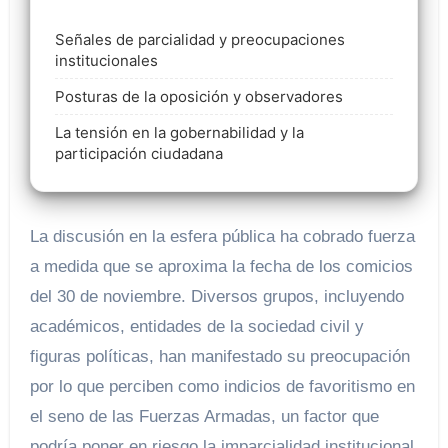
Señales de parcialidad y preocupaciones
institucionales
Posturas de la oposición y observadores
La tensión en la gobernabilidad y la
participación ciudadana
La discusión en la esfera pública ha cobrado fuerza
a medida que se aproxima la fecha de los comicios
del 30 de noviembre. Diversos grupos, incluyendo
académicos, entidades de la sociedad civil y
figuras políticas, han manifestado su preocupación
por lo que perciben como indicios de favoritismo en
el seno de las Fuerzas Armadas, un factor que
podría poner en riesgo la imparcialidad institucional