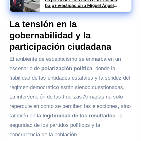
bajo investigación a Miguel Ángel
Santiago Mesa
La tensión en la
gobernabilidad y la
participación ciudadana
El ambiente de escepticismo se enmarca en un
escenario de
polarización política
, donde la
fiabilidad de las entidades estatales y la solidez del
régimen democrático están siendo cuestionadas.
La intervención de las Fuerzas Armadas no solo
repercute en cómo se perciben las elecciones, sino
también en la
legitimidad de los resultados
, la
seguridad de los partidos políticos y la
concurrencia de la población.