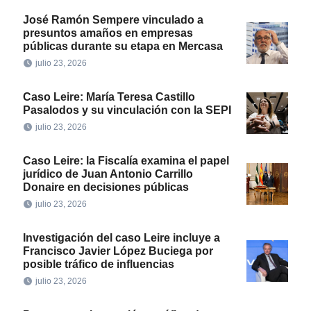
José Ramón Sempere vinculado a
presuntos amaños en empresas
públicas durante su etapa en Mercasa
julio 23, 2026
Caso Leire: María Teresa Castillo
Pasalodos y su vinculación con la SEPI
julio 23, 2026
Caso Leire: la Fiscalía examina el papel
jurídico de Juan Antonio Carrillo
Donaire en decisiones públicas
julio 23, 2026
Investigación del caso Leire incluye a
Francisco Javier López Buciega por
posible tráfico de influencias
julio 23, 2026