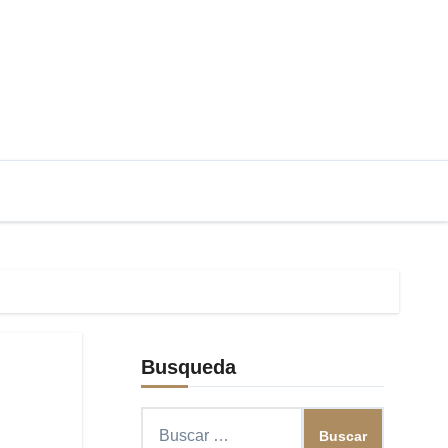
Busqueda
Buscar: