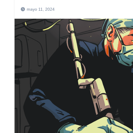
mayo 11, 2024