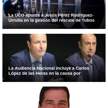
La UCO apunta a Jesús Pérez Rodríguez-
Urrutia en la gestión del rescate de Tubos
Reunidos
La Audiencia Nacional incluye a Carlos
López de las Heras en la causa por
presuntas irregularidades en el rescate de
112,8 millones a Tubos Reunidos