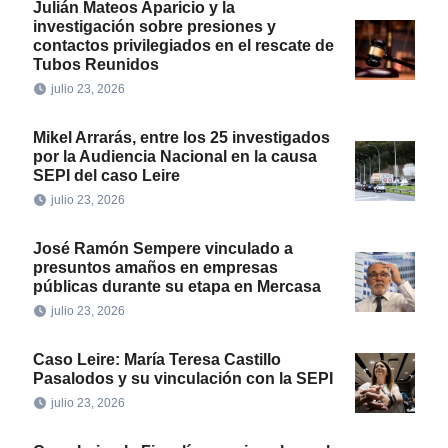
Julián Mateos Aparicio y la
investigación sobre presiones y
contactos privilegiados en el rescate de
Tubos Reunidos
julio 23, 2026
Mikel Arrarás, entre los 25 investigados
por la Audiencia Nacional en la causa
SEPI del caso Leire
julio 23, 2026
José Ramón Sempere vinculado a
presuntos amaños en empresas
públicas durante su etapa en Mercasa
julio 23, 2026
Caso Leire: María Teresa Castillo
Pasalodos y su vinculación con la SEPI
julio 23, 2026