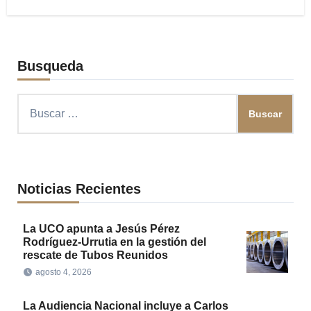
Busqueda
Buscar:
Noticias Recientes
La UCO apunta a Jesús Pérez
Rodríguez-Urrutia en la gestión del
rescate de Tubos Reunidos
agosto 4, 2026
La Audiencia Nacional incluye a Carlos