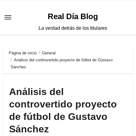
Saltar
al
Real Día Blog
contenido
La verdad detrás de los titulares
Página de inicio
General
Análisis del controvertido proyecto de fútbol de Gustavo
Sánchez
Análisis del
controvertido proyecto
de fútbol de Gustavo
Sánchez