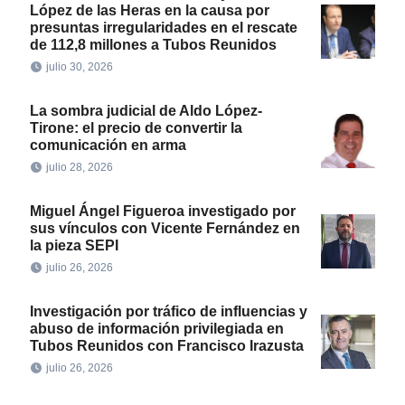
López de las Heras en la causa por
presuntas irregularidades en el rescate
de 112,8 millones a Tubos Reunidos
julio 30, 2026
La sombra judicial de Aldo López-
Tirone: el precio de convertir la
comunicación en arma
julio 28, 2026
Miguel Ángel Figueroa investigado por
sus vínculos con Vicente Fernández en
la pieza SEPI
julio 26, 2026
Investigación por tráfico de influencias y
abuso de información privilegiada en
Tubos Reunidos con Francisco Irazusta
julio 26, 2026