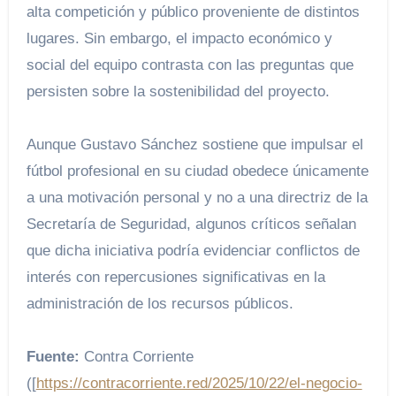
alta competición y público proveniente de distintos
lugares. Sin embargo, el impacto económico y
social del equipo contrasta con las preguntas que
persisten sobre la sostenibilidad del proyecto.
Aunque Gustavo Sánchez sostiene que impulsar el
fútbol profesional en su ciudad obedece únicamente
a una motivación personal y no a una directriz de la
Secretaría de Seguridad, algunos críticos señalan
que dicha iniciativa podría evidenciar conflictos de
interés con repercusiones significativas en la
administración de los recursos públicos.
Fuente:
Contra Corriente
([
https://contracorriente.red/2025/10/22/el-negocio-