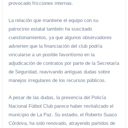
provocado fricciones internas.
La relación que mantiene el equipo con su
patrocinio estatal también ha suscitado
cuestionamientos, ya que algunos observadores
advierten que la financiación del club podría
vincularse a un posible favoritismo en la
adjudicación de contratos por parte de la Secretaría
de Seguridad, reavivando antiguas dudas sobre
manejos irregulares de los recursos públicos.
A pesar de las dudas, la presencia del Policía
Nacional Fútbol Club parece haber revitalizado el
municipio de La Paz. Su estadio, el Roberto Suazo
Córdova, ha sido renovado, atrayendo partidos de