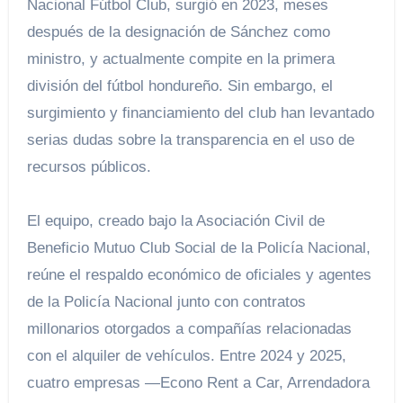
Nacional Fútbol Club, surgió en 2023, meses
después de la designación de Sánchez como
ministro, y actualmente compite en la primera
división del fútbol hondureño. Sin embargo, el
surgimiento y financiamiento del club han levantado
serias dudas sobre la transparencia en el uso de
recursos públicos.
El equipo, creado bajo la Asociación Civil de
Beneficio Mutuo Club Social de la Policía Nacional,
reúne el respaldo económico de oficiales y agentes
de la Policía Nacional junto con contratos
millonarios otorgados a compañías relacionadas
con el alquiler de vehículos. Entre 2024 y 2025,
cuatro empresas —Econo Rent a Car, Arrendadora