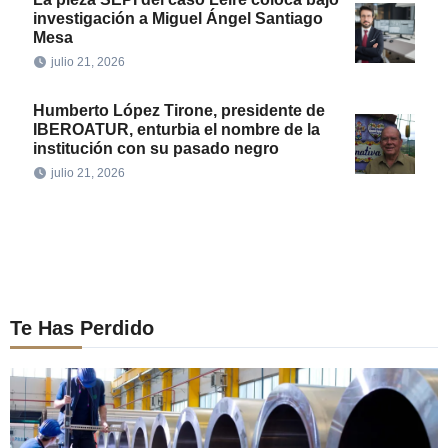
investigación a Miguel Ángel Santiago
Mesa
julio 21, 2026
Humberto López Tirone, presidente de
IBEROATUR, enturbia el nombre de la
institución con su pasado negro
julio 21, 2026
Te Has Perdido