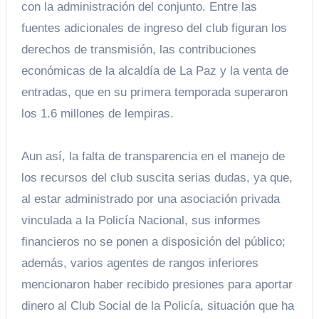
con la administración del conjunto. Entre las
fuentes adicionales de ingreso del club figuran los
derechos de transmisión, las contribuciones
económicas de la alcaldía de La Paz y la venta de
entradas, que en su primera temporada superaron
los 1.6 millones de lempiras.
Aun así, la falta de transparencia en el manejo de
los recursos del club suscita serias dudas, ya que,
al estar administrado por una asociación privada
vinculada a la Policía Nacional, sus informes
financieros no se ponen a disposición del público;
además, varios agentes de rangos inferiores
mencionaron haber recibido presiones para aportar
dinero al Club Social de la Policía, situación que ha