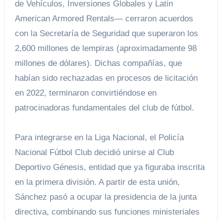
de Vehículos, Inversiones Globales y Latin
American Armored Rentals— cerraron acuerdos
con la Secretaría de Seguridad que superaron los
2,600 millones de lempiras (aproximadamente 98
millones de dólares). Dichas compañías, que
habían sido rechazadas en procesos de licitación
en 2022, terminaron convirtiéndose en
patrocinadoras fundamentales del club de fútbol.
Para integrarse en la Liga Nacional, el Policía
Nacional Fútbol Club decidió unirse al Club
Deportivo Génesis, entidad que ya figuraba inscrita
en la primera división. A partir de esta unión,
Sánchez pasó a ocupar la presidencia de la junta
directiva, combinando sus funciones ministeriales