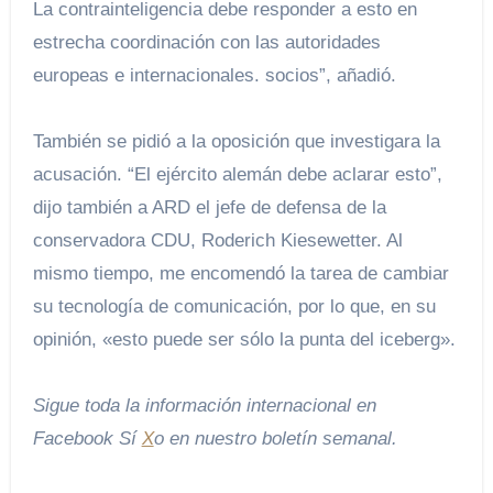
La contrainteligencia debe responder a esto en
estrecha coordinación con las autoridades
europeas e internacionales. socios”, añadió.
También se pidió a la oposición que investigara la
acusación. “El ejército alemán debe aclarar esto”,
dijo también a ARD el jefe de defensa de la
conservadora CDU, Roderich Kiesewetter. Al
mismo tiempo, me encomendó la tarea de cambiar
su tecnología de comunicación, por lo que, en su
opinión, «esto puede ser sólo la punta del iceberg».
Sigue toda la información internacional en
Facebook
Sí
X
o en
nuestro boletín semanal
.