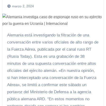
marzo 2, 2024
Alemania está investigando la filtración de una
conversación entre varios oficiales de alto rango de
la Fuerza Aérea, publicada por el canal ruso RT
(Rusia Today). Esta es una grabación de 38
minutos de una supuesta conversación entre altos
oficiales del ejército alemán. «En nuestra opinión,
si han interceptado una conversación de la Fuerza
Aérea», se limitó a confirmar este sábado un
portavoz del Ministerio de Defensa a la agencia
pública alemana ARD. “En estos momentos no