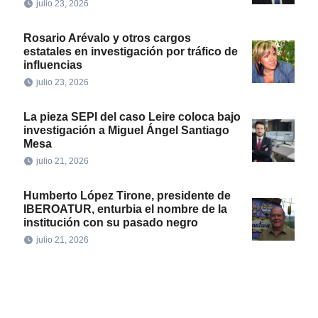
julio 23, 2026
Rosario Arévalo y otros cargos
estatales en investigación por tráfico de
influencias
julio 23, 2026
La pieza SEPI del caso Leire coloca bajo
investigación a Miguel Ángel Santiago
Mesa
julio 21, 2026
Humberto López Tirone, presidente de
IBEROATUR, enturbia el nombre de la
institución con su pasado negro
julio 21, 2026