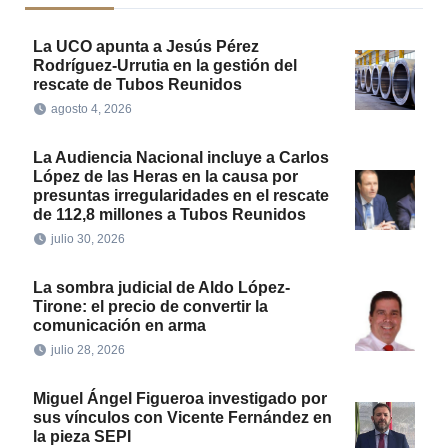
La UCO apunta a Jesús Pérez
Rodríguez-Urrutia en la gestión del
rescate de Tubos Reunidos
agosto 4, 2026
La Audiencia Nacional incluye a Carlos
López de las Heras en la causa por
presuntas irregularidades en el rescate
de 112,8 millones a Tubos Reunidos
julio 30, 2026
La sombra judicial de Aldo López-
Tirone: el precio de convertir la
comunicación en arma
julio 28, 2026
Miguel Ángel Figueroa investigado por
sus vínculos con Vicente Fernández en
la pieza SEPI