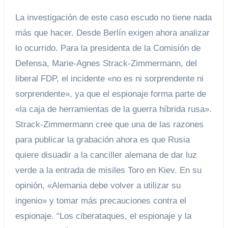
La investigación de este caso escudo no tiene nada
más que hacer. Desde Berlín exigen ahora analizar
lo ocurrido. Para la presidenta de la Comisión de
Defensa, Marie-Agnes Strack-Zimmermann, del
liberal FDP, el incidente «no es ni sorprendente ni
sorprendente», ya que el espionaje forma parte de
«la caja de herramientas de la guerra híbrida rusa».
Strack-Zimmermann cree que una de las razones
para publicar la grabación ahora es que Rusia
quiere disuadir a la canciller alemana de dar luz
verde a la entrada de misiles Toro en Kiev. En su
opinión, «Alemania debe volver a utilizar su
ingenio» y tomar más precauciones contra el
espionaje. “Los ciberataques, el espionaje y la