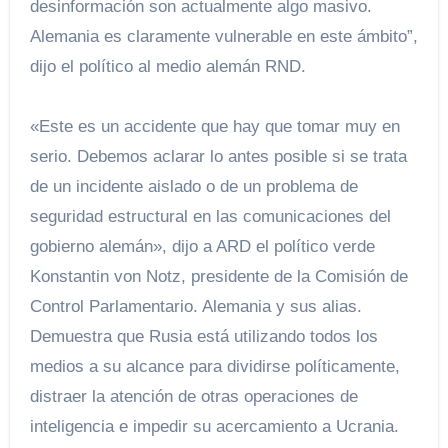
desinformación son actualmente algo masivo.
Alemania es claramente vulnerable en este ámbito”,
dijo el político al medio alemán RND.
«Este es un accidente que hay que tomar muy en
serio. Debemos aclarar lo antes posible si se trata
de un incidente aislado o de un problema de
seguridad estructural en las comunicaciones del
gobierno alemán», dijo a ARD el político verde
Konstantin von Notz, presidente de la Comisión de
Control Parlamentario. Alemania y sus alias.
Demuestra que Rusia está utilizando todos los
medios a su alcance para dividirse políticamente,
distraer la atención de otras operaciones de
inteligencia e impedir su acercamiento a Ucrania.