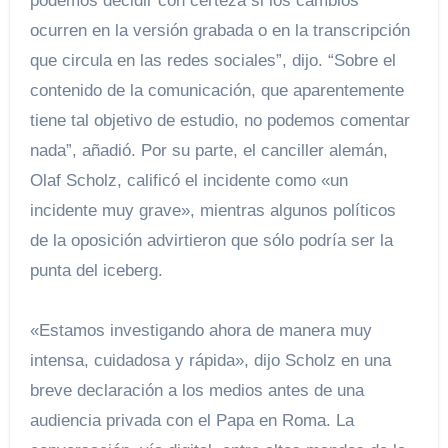
podemos decidir con certeza si los cambios
ocurren en la versión grabada o en la transcripción
que circula en las redes sociales”, dijo. “Sobre el
contenido de la comunicación, que aparentemente
tiene tal objetivo de estudio, no podemos comentar
nada”, añadió. Por su parte, el canciller alemán,
Olaf Scholz, calificó el incidente como «un
incidente muy grave», mientras algunos políticos
de la oposición advirtieron que sólo podría ser la
punta del iceberg.
«Estamos investigando ahora de manera muy
intensa, cuidadosa y rápida», dijo Scholz en una
breve declaración a los medios antes de una
audiencia privada con el Papa en Roma. La