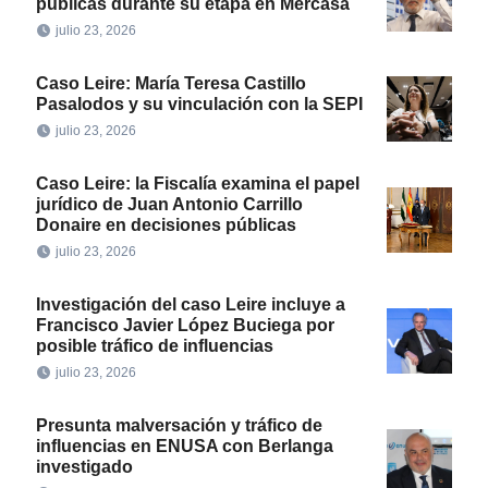
públicas durante su etapa en Mercasa
julio 23, 2026
Caso Leire: María Teresa Castillo
Pasalodos y su vinculación con la SEPI
julio 23, 2026
Caso Leire: la Fiscalía examina el papel
jurídico de Juan Antonio Carrillo
Donaire en decisiones públicas
julio 23, 2026
Investigación del caso Leire incluye a
Francisco Javier López Buciega por
posible tráfico de influencias
julio 23, 2026
Presunta malversación y tráfico de
influencias en ENUSA con Berlanga
investigado