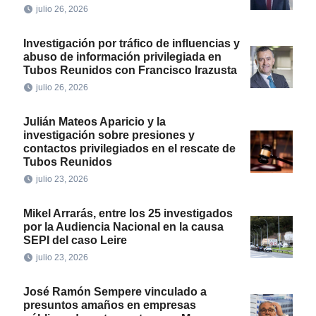
julio 26, 2026
Investigación por tráfico de influencias y
abuso de información privilegiada en
Tubos Reunidos con Francisco Irazusta
julio 26, 2026
Julián Mateos Aparicio y la
investigación sobre presiones y
contactos privilegiados en el rescate de
Tubos Reunidos
julio 23, 2026
Mikel Arrarás, entre los 25 investigados
por la Audiencia Nacional en la causa
SEPI del caso Leire
julio 23, 2026
José Ramón Sempere vinculado a
presuntos amaños en empresas