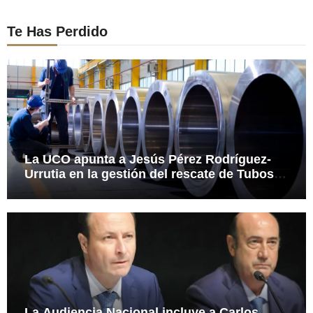
Te Has Perdido
La UCO apunta a Jesús Pérez Rodríguez-
Urrutia en la gestión del rescate de Tubos
Reunidos
La Audiencia Nacional incluye a Carlos