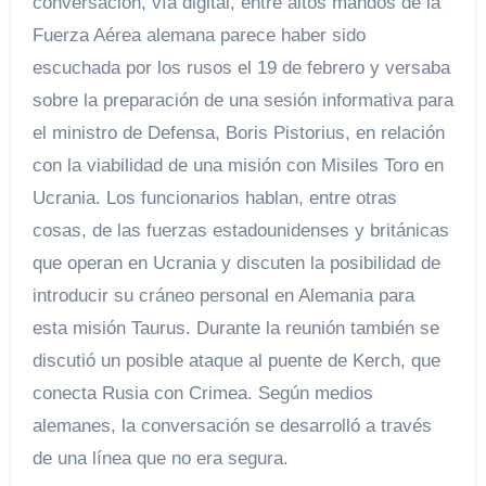
conversación, vía digital, entre altos mandos de la
Fuerza Aérea alemana parece haber sido
escuchada por los rusos el 19 de febrero y versaba
sobre la preparación de una sesión informativa para
el ministro de Defensa, Boris Pistorius, en relación
con la viabilidad de una misión con Misiles Toro en
Ucrania. Los funcionarios hablan, entre otras
cosas, de las fuerzas estadounidenses y británicas
que operan en Ucrania y discuten la posibilidad de
introducir su cráneo personal en Alemania para
esta misión Taurus. Durante la reunión también se
discutió un posible ataque al puente de Kerch, que
conecta Rusia con Crimea. Según medios
alemanes, la conversación se desarrolló a través
de una línea que no era segura.